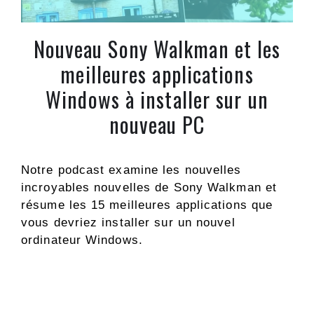
Nouveau Sony Walkman et les
meilleures applications
Windows à installer sur un
nouveau PC
Notre podcast examine les nouvelles
incroyables nouvelles de Sony Walkman et
résume les 15 meilleures applications que
vous devriez installer sur un nouvel
ordinateur Windows.