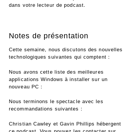
dans votre lecteur de podcast.
Notes de présentation
Cette semaine, nous discutons des nouvelles
technologiques suivantes qui comptent :
Nous avons cette liste des meilleures
applications Windows à installer sur un
nouveau PC :
Nous terminons le spectacle avec les
recommandations suivantes :
Christian Cawley et Gavin Phillips hébergent
ce podcast. Vous pouvez les contacter sur