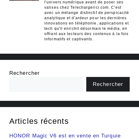
l'univers numérique avant de poser ses
valises chez Telechargerici.com. C'est
avec un mélange distinctif de perspicacité
analytique et d'ardeur pour les dernières
innovations en téléphonie, applications et
tech qu'il enrichit désormais le média, en
offrant aux lecteurs des contenus à la fois
informatifs et captivants.
Rechercher
Rechercher
Articles récents
HONOR Magic V6 est en vente en Turquie