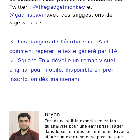
Twitter :
@thegadgetmonkey
et
@gavinspavin
avec vos suggestions de
sujets futurs.
Navigation
Les dangers de l’écriture par IA et
des
comment repérer le texte généré par l’IA
articles
Square Enix dévoile un roman visuel
original pour mobile, disponible en pré-
inscription dès maintenant
Bryan
Fort d'une solide expérience en tant
qu'analyste pour une entreprise leader
dans le secteur des technologies, Bryan a
affiné son expertise et sa passion pour