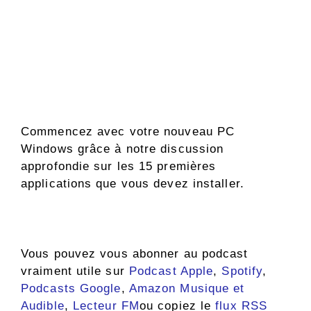
Commencez avec votre nouveau PC
Windows grâce à notre discussion
approfondie sur les 15 premières
applications que vous devez installer.
Vous pouvez vous abonner au podcast
vraiment utile sur
Podcast Apple
,
Spotify
,
Podcasts Google
,
Amazon Musique et
Audible
,
Lecteur FM
ou copiez le
flux RSS