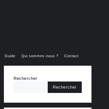
Guide
Qui sommes-nous ?
Contact
Rechercher
Rechercher