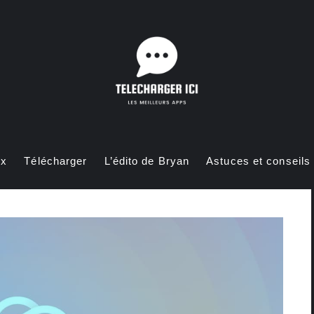
ux
Télécharger
L’édito de Bryan
Astuces et conseils