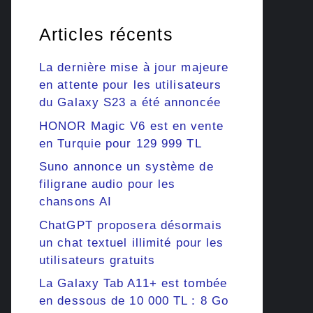
Articles récents
La dernière mise à jour majeure
en attente pour les utilisateurs
du Galaxy S23 a été annoncée
HONOR Magic V6 est en vente
en Turquie pour 129 999 TL
Suno annonce un système de
filigrane audio pour les
chansons AI
ChatGPT proposera désormais
un chat textuel illimité pour les
utilisateurs gratuits
La Galaxy Tab A11+ est tombée
en dessous de 10 000 TL : 8 Go