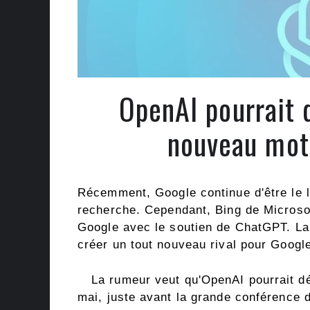
OpenAI pourrait 
nouveau mot
Récemment, Google continue d'être le 
recherche. Cependant, Bing de Microso
Google avec le soutien de ChatGPT. La
créer un tout nouveau rival pour Googl
La rumeur veut qu'OpenAI pourrait dé
mai, juste avant la grande conférence