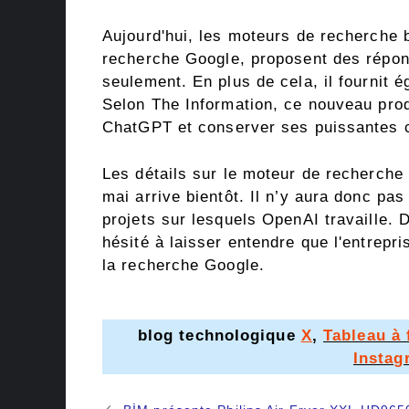
Aujourd'hui, les moteurs de recherche bas
recherche Google, proposent des répon
seulement. En plus de cela, il fournit 
Selon The Information, ce nouveau prod
ChatGPT et conserver ses puissantes 
Les détails sur le moteur de recherche
mai arrive bientôt. Il n’y aura donc pa
projets sur lesquels OpenAI travaille.
hésité à laisser entendre que l'entrepris
la recherche Google.
blog technologique
X
,
Tableau à 
Instag
Navigation