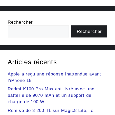
Rechercher
Rechercher
Articles récents
Apple a reçu une réponse inattendue avant
l'iPhone 18
Redmi K100 Pro Max est livré avec une
batterie de 9070 mAh et un support de
charge de 100 W
Remise de 3 200 TL sur Magic8 Lite, le