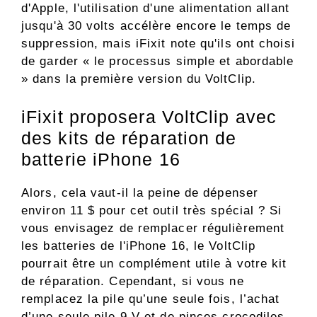
d'Apple, l'utilisation d'une alimentation allant
jusqu'à 30 volts accélère encore le temps de
suppression, mais iFixit note qu'ils ont choisi
de garder « le processus simple et abordable
» dans la première version du VoltClip.
iFixit proposera VoltClip avec
des kits de réparation de
batterie iPhone 16
Alors, cela vaut-il la peine de dépenser
environ 11 $ pour cet outil très spécial ? Si
vous envisagez de remplacer régulièrement
les batteries de l'iPhone 16, le VoltClip
pourrait être un complément utile à votre kit
de réparation. Cependant, si vous ne
remplacez la pile qu’une seule fois, l’achat
d’une seule pile 9 V et de pinces crocodiles