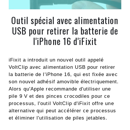
Outil spécial avec alimentation
USB pour retirer la batterie de
l'iPhone 16 d'iFixit
iFixit a introduit un nouvel outil appelé
VoltClip avec alimentation USB pour retirer
la batterie de l'iPhone 16, qui est fixée avec
son nouvel adhésif amovible électriquement.
Alors qu'Apple recommande d'utiliser une
pile 9 V et des pinces crocodiles pour ce
processus, l'outil VoltClip d'iFixit offre une
alternative qui peut accélérer ce processus
et éliminer l'utilisation de piles jetables.