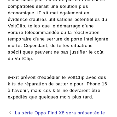
compatibles serait une solution plus
économique. iFixit met également en
évidence d'autres utilisations potentielles du
VoltClip, telles que le démarrage d'une
voiture télécommandée ou la réactivation
temporaire d'une serrure de porte intelligente
morte. Cependant, de telles situations
spécifiques peuvent ne pas justifier le coût
du VoltClip.
iFixit prévoit d'expédier le VoltClip avec des
kits de réparation de batterie pour iPhone 16
à l'avenir, mais ces kits ne devraient être
expédiés que quelques mois plus tard.
Navigation
La série Oppo Find X8 sera présentée le