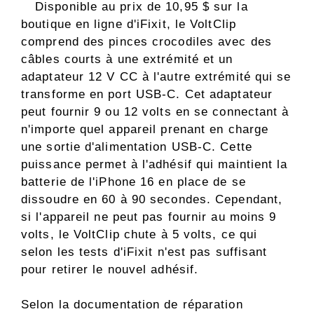
Disponible au prix de 10,95 $ sur la
boutique en ligne d'iFixit, le VoltClip
comprend des pinces crocodiles avec des
câbles courts à une extrémité et un
adaptateur 12 V CC à l'autre extrémité qui se
transforme en port USB-C. Cet adaptateur
peut fournir 9 ou 12 volts en se connectant à
n'importe quel appareil prenant en charge
une sortie d'alimentation USB-C. Cette
puissance permet à l'adhésif qui maintient la
batterie de l'iPhone 16 en place de se
dissoudre en 60 à 90 secondes. Cependant,
si l'appareil ne peut pas fournir au moins 9
volts, le VoltClip chute à 5 volts, ce qui
selon les tests d'iFixit n'est pas suffisant
pour retirer le nouvel adhésif.
Selon la documentation de réparation