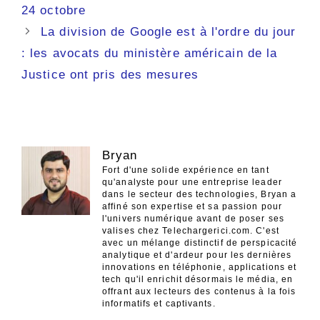
des
24 octobre
articles
La division de Google est à l'ordre du jour
: les avocats du ministère américain de la
Justice ont pris des mesures
Bryan
Fort d'une solide expérience en tant
qu'analyste pour une entreprise leader
dans le secteur des technologies, Bryan a
affiné son expertise et sa passion pour
l'univers numérique avant de poser ses
valises chez Telechargerici.com. C'est
avec un mélange distinctif de perspicacité
analytique et d'ardeur pour les dernières
innovations en téléphonie, applications et
tech qu'il enrichit désormais le média, en
offrant aux lecteurs des contenus à la fois
informatifs et captivants.