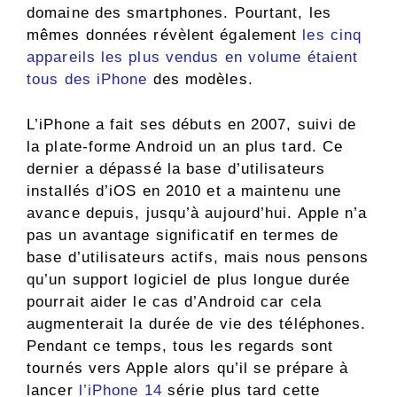
domaine des smartphones. Pourtant, les
mêmes données révèlent également
les cinq
appareils les plus vendus en volume étaient
tous des iPhone
des modèles.
L’iPhone a fait ses débuts en 2007, suivi de
la plate-forme Android un an plus tard. Ce
dernier a dépassé la base d’utilisateurs
installés d’iOS en 2010 et a maintenu une
avance depuis, jusqu’à aujourd’hui. Apple n’a
pas un avantage significatif en termes de
base d’utilisateurs actifs, mais nous pensons
qu’un support logiciel de plus longue durée
pourrait aider le cas d’Android car cela
augmenterait la durée de vie des téléphones.
Pendant ce temps, tous les regards sont
tournés vers Apple alors qu’il se prépare à
lancer
l’iPhone 14
série plus tard cette