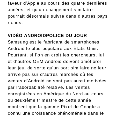
faveur d’Apple au cours des quatre dernières
années, et qu’un changement similaire
pourrait désormais suivre dans d’autres pays
riches.
VIDÉO ANDROIDPOLICE DU JOUR
Samsung est le fabricant de smartphones
Android le plus populaire aux États-Unis.
Pourtant, si l’on en croit les chercheurs, lui
et d’autres OEM Android doivent améliorer
leur jeu, de sorte qu’un sort similaire ne leur
arrive pas sur d’autres marchés où les
ventes d’Android ne sont pas aussi motivées
par l’abordabilité relative. Les ventes
enregistrées en Amérique du Nord au cours
du deuxième trimestre de cette année
montrent que la gamme Pixel de Google a
connu une croissance phénoménale dans le