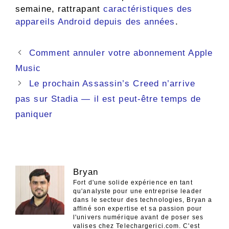
semaine, rattrapant
caractéristiques des
appareils Android depuis des années
.
Navigation
Comment annuler votre abonnement Apple
des
Music
articles
Le prochain Assassin’s Creed n’arrive
pas sur Stadia — il est peut-être temps de
paniquer
Bryan
Fort d'une solide expérience en tant
qu'analyste pour une entreprise leader
dans le secteur des technologies, Bryan a
affiné son expertise et sa passion pour
l'univers numérique avant de poser ses
valises chez Telechargerici.com. C'est