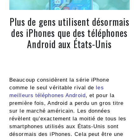
Plus de gens utilisent désormais
des iPhones que des téléphones
Android aux États-Unis
Beaucoup considèrent la série iPhone
comme le seul véritable rival de
les
meilleurs téléphones Android
, et pour la
première fois, Android a perdu un gros titre
sur le marché américain. Les données
révèlent qu’exactement la moitié de tous les
smartphones utilisés aux États-Unis sont
désormais des iPhones. Cela peut être une