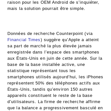
raison pour les OEM Android de s’inquiéter,
mais la solution pourrait être simple.
Données de recherche Counterpoint (via
Financial Times
) suggère qu’Apple a atteint
sa part de marché la plus élevée jamais
enregistrée dans l’espace des smartphones
aux États-Unis en juin de cette année. Sur la
base de la base installée active, une
statistique représentant tous les
smartphones utilisés aujourd’hui, les iPhones
représentent 50% des téléphones actifs aux
États-Unis, tandis qu’environ 150 autres
appareils constituent le reste de la base
d’utilisateurs. La firme de recherche affirme
que la balance a progressivement basculé en