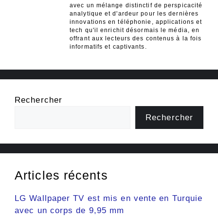
avec un mélange distinctif de perspicacité
analytique et d'ardeur pour les dernières
innovations en téléphonie, applications et
tech qu'il enrichit désormais le média, en
offrant aux lecteurs des contenus à la fois
informatifs et captivants.
Rechercher
Rechercher
Articles récents
LG Wallpaper TV est mis en vente en Turquie
avec un corps de 9,95 mm