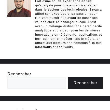
Fort d'une solide expérience en tant
qu'analyste pour une entreprise leader
dans le secteur des technologies, Bryan a
affiné son expertise et sa passion pour
l'univers numérique avant de poser ses
valises chez Telechargerici.com. C'est
avec un mélange distinctif de perspicacité
analytique et d'ardeur pour les dernières
innovations en téléphonie, applications et
tech qu'il enrichit désormais le média, en
offrant aux lecteurs des contenus à la fois
informatifs et captivants.
Rechercher
Rechercher