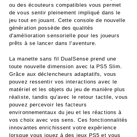
ou des écouteurs compatibles vous permet
de vous sentir pleinement impliqué dans le
jeu tout en jouant. Cette console de nouvelle
génération possède des qualités
d'amélioration sensorielle pour les joueurs
prêts à se lancer dans l'aventure.
La manette sans fil DualSense prend une
toute nouvelle dimension avec la PS5 Slim.
Grâce aux déclencheurs adaptatifs, vous
pouvez ressentir vos interactions avec le
matériel et les objets du jeu de manière plus
réaliste, tandis qu'avec le retour tactile, vous
pouvez percevoir les facteurs
environnementaux du jeu et les réactions à
vos choix avec vos sens. Ces fonctionnalités
innovantes enrichissent votre expérience
lorsque vous jouez à des jeux PS5 et vous