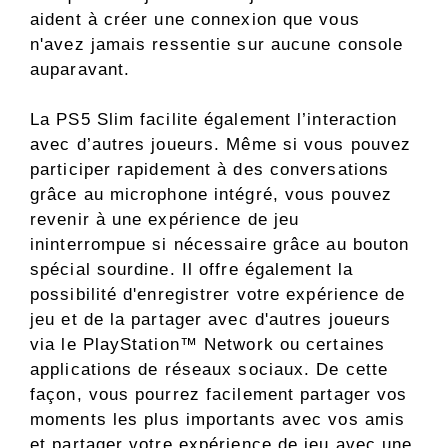
aident à créer une connexion que vous
n'avez jamais ressentie sur aucune console
auparavant.
La PS5 Slim facilite également l’interaction
avec d’autres joueurs. Même si vous pouvez
participer rapidement à des conversations
grâce au microphone intégré, vous pouvez
revenir à une expérience de jeu
ininterrompue si nécessaire grâce au bouton
spécial sourdine. Il offre également la
possibilité d'enregistrer votre expérience de
jeu et de la partager avec d'autres joueurs
via le PlayStation™ Network ou certaines
applications de réseaux sociaux. De cette
façon, vous pourrez facilement partager vos
moments les plus importants avec vos amis
et partager votre expérience de jeu avec une