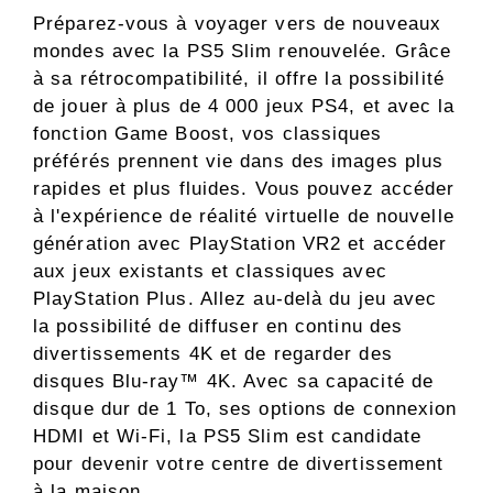
Préparez-vous à voyager vers de nouveaux
mondes avec la PS5 Slim renouvelée. Grâce
à sa rétrocompatibilité, il offre la possibilité
de jouer à plus de 4 000 jeux PS4, et avec la
fonction Game Boost, vos classiques
préférés prennent vie dans des images plus
rapides et plus fluides. Vous pouvez accéder
à l'expérience de réalité virtuelle de nouvelle
génération avec PlayStation VR2 et accéder
aux jeux existants et classiques avec
PlayStation Plus. Allez au-delà du jeu avec
la possibilité de diffuser en continu des
divertissements 4K et de regarder des
disques Blu-ray™ 4K. Avec sa capacité de
disque dur de 1 To, ses options de connexion
HDMI et Wi-Fi, la PS5 Slim est candidate
pour devenir votre centre de divertissement
à la maison.