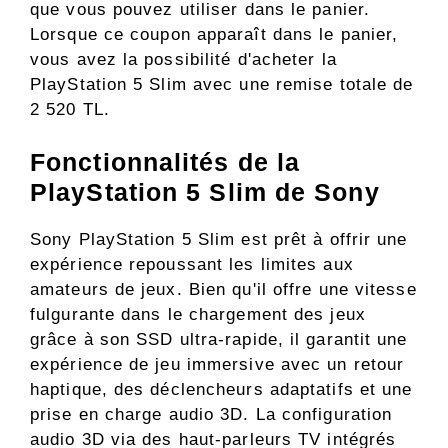
que vous pouvez utiliser dans le panier.
Lorsque ce coupon apparaît dans le panier,
vous avez la possibilité d'acheter la
PlayStation 5 Slim avec une remise totale de
2 520 TL.
Fonctionnalités de la
PlayStation 5 Slim de Sony
Sony PlayStation 5 Slim est prêt à offrir une
expérience repoussant les limites aux
amateurs de jeux. Bien qu'il offre une vitesse
fulgurante dans le chargement des jeux
grâce à son SSD ultra-rapide, il garantit une
expérience de jeu immersive avec un retour
haptique, des déclencheurs adaptatifs et une
prise en charge audio 3D. La configuration
audio 3D via des haut-parleurs TV intégrés