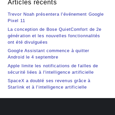
Articles récents
Trevor Noah présentera l'événement Google
Pixel 11
La conception de Bose QuietComfort de 2e
génération et les nouvelles fonctionnalités
ont été divulguées
Google Assistant commence à quitter
Android le 4 septembre
Apple limite les notifications de failles de
sécurité liées à l'intelligence artificielle
SpaceX a doublé ses revenus grâce à
Starlink et à l'intelligence artificielle