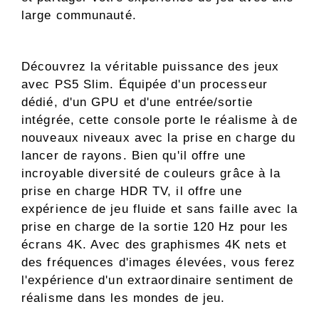
large communauté.
Découvrez la véritable puissance des jeux
avec PS5 Slim. Équipée d'un processeur
dédié, d'un GPU et d'une entrée/sortie
intégrée, cette console porte le réalisme à de
nouveaux niveaux avec la prise en charge du
lancer de rayons. Bien qu'il offre une
incroyable diversité de couleurs grâce à la
prise en charge HDR TV, il offre une
expérience de jeu fluide et sans faille avec la
prise en charge de la sortie 120 Hz pour les
écrans 4K. Avec des graphismes 4K nets et
des fréquences d'images élevées, vous ferez
l'expérience d'un extraordinaire sentiment de
réalisme dans les mondes de jeu.