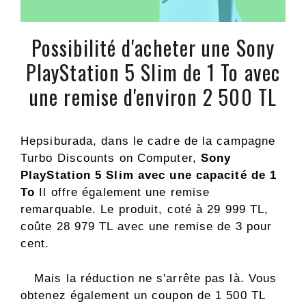
Possibilité d'acheter une Sony
PlayStation 5 Slim de 1 To avec
une remise d'environ 2 500 TL
Hepsiburada, dans le cadre de la campagne
Turbo Discounts on Computer,
Sony
PlayStation 5 Slim avec une capacité de 1
To
Il offre également une remise
remarquable. Le produit, coté à 29 999 TL,
coûte 28 979 TL avec une remise de 3 pour
cent.
Mais la réduction ne s'arrête pas là. Vous
obtenez également un coupon de 1 500 TL