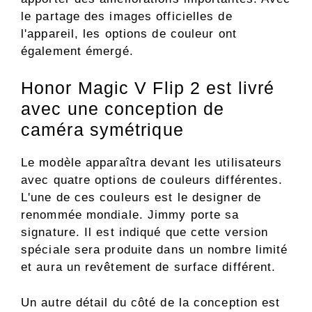
le partage des images officielles de
l'appareil, les options de couleur ont
également émergé.
Honor Magic V Flip 2 est livré
avec une conception de
caméra symétrique
Le modèle apparaîtra devant les utilisateurs
avec quatre options de couleurs différentes.
L'une de ces couleurs est le designer de
renommée mondiale. Jimmy porte sa
signature. Il est indiqué que cette version
spéciale sera produite dans un nombre limité
et aura un revêtement de surface différent.
Un autre détail du côté de la conception est