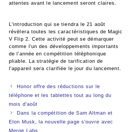
attentes avant le lancement seront claires.
L'introduction qui se tiendra le 21 août
révèlera toutes les caractéristiques de Magic
V Flip 2. Cette activité peut se démarquer
comme l'un des développements importants
de l'année en compétition téléphonique
pliable. La stratégie de tarification de
l'appareil sera clarifiée le jour du lancement.
Navigation
Honor offre des réductions sur le
des
téléphone et les tablettes tout au long du
articles
mois d'août
Dans la compétition de Sam Altman et
Elon Musk, la nouvelle page s'ouvre avec
Merge Labs