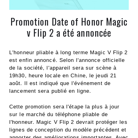
Promotion Date of Honor Magic
v Flip 2 a été annoncée
L'honneur pliable à long terme Magic V Flip 2
est enfin annoncé. Selon l'annonce officielle
de la société, l'appareil sera sur scène à
19h30, heure locale en Chine, le jeudi 21
août. Il est indiqué que l'événement de
lancement sera publié en ligne.
Cette promotion sera l'étape la plus à jour
sur le marché du téléphone pliable de
l'honneur. Magic V Flip 2 devrait protéger les
lignes de conception du modèle précédent et
apporter des améliorations importantes. Avec