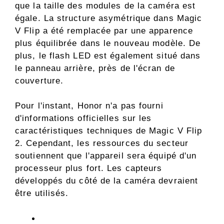
que la taille des modules de la caméra est
égale. La structure asymétrique dans Magic
V Flip a été remplacée par une apparence
plus équilibrée dans le nouveau modèle. De
plus, le flash LED est également situé dans
le panneau arrière, près de l'écran de
couverture.
Pour l'instant, Honor n'a pas fourni
d'informations officielles sur les
caractéristiques techniques de Magic V Flip
2. Cependant, les ressources du secteur
soutiennent que l'appareil sera équipé d'un
processeur plus fort. Les capteurs
développés du côté de la caméra devraient
être utilisés.