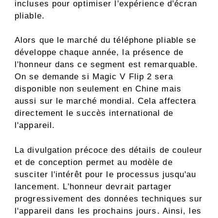
incluses pour optimiser l'expérience d'écran
pliable.
Alors que le marché du téléphone pliable se
développe chaque année, la présence de
l'honneur dans ce segment est remarquable.
On se demande si Magic V Flip 2 sera
disponible non seulement en Chine mais
aussi sur le marché mondial. Cela affectera
directement le succès international de
l'appareil.
La divulgation précoce des détails de couleur
et de conception permet au modèle de
susciter l'intérêt pour le processus jusqu'au
lancement. L'honneur devrait partager
progressivement des données techniques sur
l'appareil dans les prochains jours. Ainsi, les