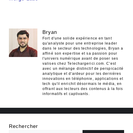
Bryan
Fort d'une solide expérience en tant
qu'analyste pour une entreprise leader
dans le secteur des technologies, Bryan a
affiné son expertise et sa passion pour
l'univers numérique avant de poser ses
valises chez Telechargerici.com. C'est
avec un mélange distinctif de perspicacité
analytique et d'ardeur pour les dernières
innovations en téléphonie, applications et
tech qu'il enrichit désormais le média, en
offrant aux lecteurs des contenus à la fois
informatifs et captivants.
Rechercher