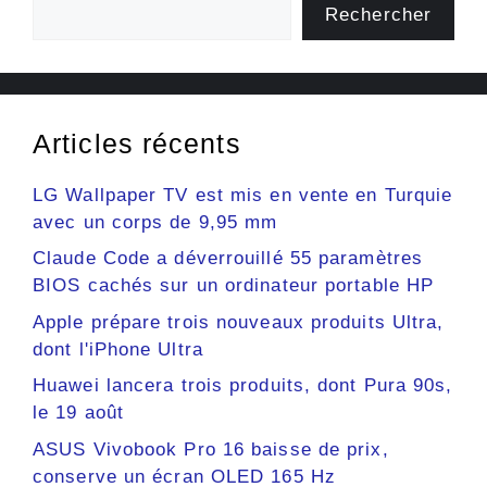
Rechercher
Articles récents
LG Wallpaper TV est mis en vente en Turquie
avec un corps de 9,95 mm
Claude Code a déverrouillé 55 paramètres
BIOS cachés sur un ordinateur portable HP
Apple prépare trois nouveaux produits Ultra,
dont l'iPhone Ultra
Huawei lancera trois produits, dont Pura 90s,
le 19 août
ASUS Vivobook Pro 16 baisse de prix,
conserve un écran OLED 165 Hz