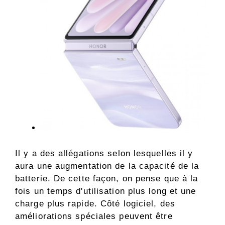
Il y a des allégations selon lesquelles il y
aura une augmentation de la capacité de la
batterie. De cette façon, on pense que à la
fois un temps d'utilisation plus long et une
charge plus rapide. Côté logiciel, des
améliorations spéciales peuvent être