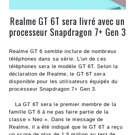
Realme GT 6T sera livré avec un
processeur Snapdragon 7+ Gen 3
Realme GT 6 semble inclure de nombreux
téléphones dans sa série. L'un de ces
téléphones sera le modèle GT 6T. Selon la
déclaration de Realme, le GT 6T sera
disponible pour les utilisateurs équipés du
processeur Snapdragon 7+ Gen 3.
La GT 6T sera le premier membre de la
famille GT 6 à ne pas faire partie de la
classe « Neo ». Dans le message de
Realme, il a été indiqué que le GT 6T a reçu
un score de plus de 1,5 million au test de