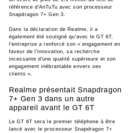
référence d'AnTuTu avec son processeur
Snapdragon 7+ Gen 3.
Dans la déclaration de Realme, il a
également été souligné qu'avec le GT 6T,
l'entreprise a renforcé son « engagement en
faveur de l'innovation, sa recherche
incessante d'une qualité supérieure et son
engagement inébranlable envers ses
clients ».
Realme présentait Snapdragon
7+ Gen 3 dans un autre
appareil avant le GT 6T
Le GT 6T sera le premier téléphone à être
lancé avec le processeur Snapdragon 7+