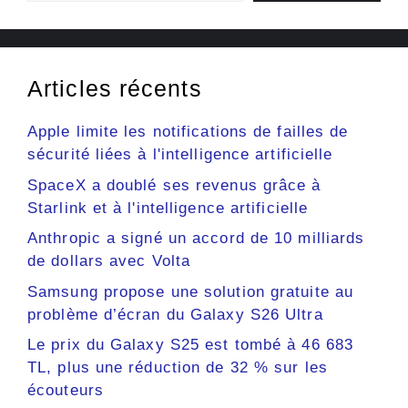
Articles récents
Apple limite les notifications de failles de
sécurité liées à l'intelligence artificielle
SpaceX a doublé ses revenus grâce à
Starlink et à l'intelligence artificielle
Anthropic a signé un accord de 10 milliards
de dollars avec Volta
Samsung propose une solution gratuite au
problème d’écran du Galaxy S26 Ultra
Le prix du Galaxy S25 est tombé à 46 683
TL, plus une réduction de 32 % sur les
écouteurs