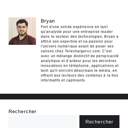
Bryan
Fort d'une solide expérience en tant
qu'analyste pour une entreprise leader
dans le secteur des technologies, Bryan a
affiné son expertise et sa passion pour
l'univers numérique avant de poser ses
valises chez Telechargerici.com. C'est
avec un mélange distinctif de perspicacité
analytique et d'ardeur pour les dernières
innovations en téléphonie, applications et
tech qu'il enrichit désormais le média, en
offrant aux lecteurs des contenus à la fois
informatifs et captivants.
Rechercher
Rechercher