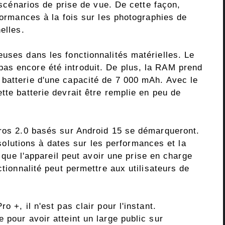
s scénarios de prise de vue. De cette façon,
rformances à la fois sur les photographies de
elles.
uses dans les fonctionnalités matérielles. Le
as encore été introduit. De plus, la RAM prend
batterie d'une capacité de 7 000 mAh. Avec le
tte batterie devrait être remplie en peu de
eros 2.0 basés sur Android 15 se démarqueront.
s solutions à dates sur les performances et la
t que l'appareil peut avoir une prise en charge
ctionnalité peut permettre aux utilisateurs de
 +, il n'est pas clair pour l'instant.
 pour avoir atteint un large public sur