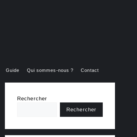
Guide
Qui sommes-nous ?
Contact
Rechercher
Rechercher