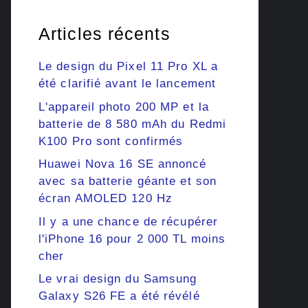
Articles récents
Le design du Pixel 11 Pro XL a
été clarifié avant le lancement
L'appareil photo 200 MP et la
batterie de 8 580 mAh du Redmi
K100 Pro sont confirmés
Huawei Nova 16 SE annoncé
avec sa batterie géante et son
écran AMOLED 120 Hz
Il y a une chance de récupérer
l'iPhone 16 pour 2 000 TL moins
cher
Le vrai design du Samsung
Galaxy S26 FE a été révélé