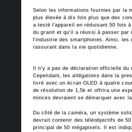
Selon les informations fournies par la 
plus élevée à dix fois plus que des con
a testé l'appareil en réduisant 50 fois 
du granit et qu'il a réussi à passer par
l'industrie des smartphones. Ainsi, les 
rassurant dans la vie quotidienne.
Il n'y a pas de déclaration officielle d
Cependant, les allégations dans la pres
livré avec un écran OLED à quatre cour
de résolution de 1,5k et offrira une ex
minces devraient se démarquer avec la
Du côté de la caméra, un système soli
devrait contenir des téléobjectifs de 5
principal de 50 mégapixels. Il est indiqu