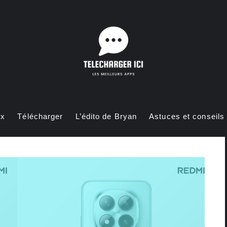
ux
Télécharger
L’édito de Bryan
Astuces et conseils