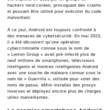
hackers nord-coréen, provoquant des crashs
et pouvant être utilisé pour exécuter du code
malveillant.
À ce jour, Android est toujours confronté à
des menaces de cybersécurité. En mai 2023,
il a été découvert qu’une opération
cybercriminelle connue sous le nom de
« Lemon Group » avait pré-infecté plus de
neuf millions de smartphones, téléviseurs
intelligents et montres intelligentes Android
avec une souche de malware connue sous le
nom de « Guerrilla », utilisée pour voler des
mots de passe, défini installez des proxys
inverses et déployez encore plus de charges
utiles malveillantes.