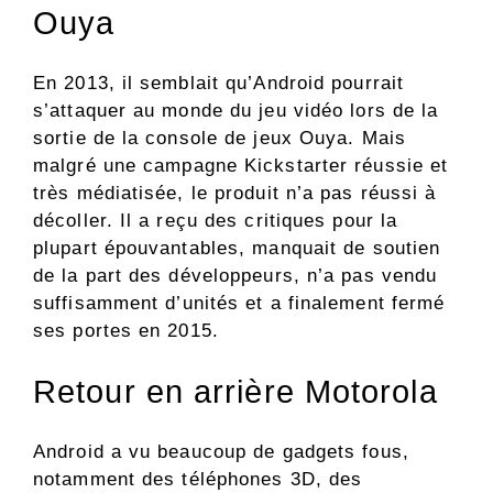
Ouya
En 2013, il semblait qu’Android pourrait
s’attaquer au monde du jeu vidéo lors de la
sortie de la console de jeux Ouya. Mais
malgré une campagne Kickstarter réussie et
très médiatisée, le produit n’a pas réussi à
décoller. Il a reçu des critiques pour la
plupart épouvantables, manquait de soutien
de la part des développeurs, n’a pas vendu
suffisamment d’unités et a finalement fermé
ses portes en 2015.
Retour en arrière Motorola
Android a vu beaucoup de gadgets fous,
notamment des téléphones 3D, des