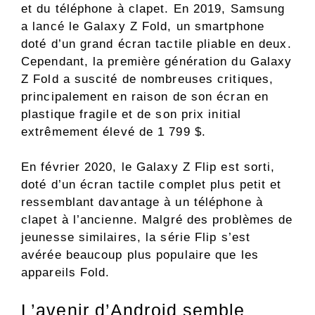
et du téléphone à clapet. En 2019, Samsung
a lancé le Galaxy Z Fold, un smartphone
doté d’un grand écran tactile pliable en deux.
Cependant, la première génération du Galaxy
Z Fold a suscité de nombreuses critiques,
principalement en raison de son écran en
plastique fragile et de son prix initial
extrêmement élevé de 1 799 $.
En février 2020, le Galaxy Z Flip est sorti,
doté d’un écran tactile complet plus petit et
ressemblant davantage à un téléphone à
clapet à l’ancienne. Malgré des problèmes de
jeunesse similaires, la série Flip s’est
avérée beaucoup plus populaire que les
appareils Fold.
L’avenir d’Android semble