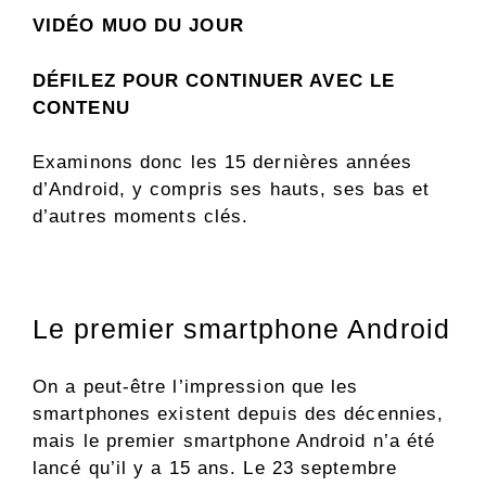
VIDÉO MUO DU JOUR
DÉFILEZ POUR CONTINUER AVEC LE
CONTENU
Examinons donc les 15 dernières années
d’Android, y compris ses hauts, ses bas et
d’autres moments clés.
Le premier smartphone Android
On a peut-être l’impression que les
smartphones existent depuis des décennies,
mais le premier smartphone Android n’a été
lancé qu’il y a 15 ans. Le 23 septembre