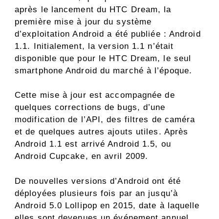
après le lancement du HTC Dream, la
première mise à jour du système
d’exploitation Android a été publiée : Android
1.1. Initialement, la version 1.1 n’était
disponible que pour le HTC Dream, le seul
smartphone Android du marché à l’époque.
Cette mise à jour est accompagnée de
quelques corrections de bugs, d’une
modification de l’API, des filtres de caméra
et de quelques autres ajouts utiles. Après
Android 1.1 est arrivé Android 1.5, ou
Android Cupcake, en avril 2009.
De nouvelles versions d’Android ont été
déployées plusieurs fois par an jusqu’à
Android 5.0 Lollipop en 2015, date à laquelle
elles sont devenues un événement annuel.