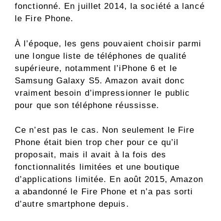
fonctionné. En juillet 2014, la société a lancé
le Fire Phone.
À l’époque, les gens pouvaient choisir parmi
une longue liste de téléphones de qualité
supérieure, notamment l’iPhone 6 et le
Samsung Galaxy S5. Amazon avait donc
vraiment besoin d’impressionner le public
pour que son téléphone réussisse.
Ce n’est pas le cas. Non seulement le Fire
Phone était bien trop cher pour ce qu’il
proposait, mais il avait à la fois des
fonctionnalités limitées et une boutique
d’applications limitée. En août 2015, Amazon
a abandonné le Fire Phone et n’a pas sorti
d’autre smartphone depuis.