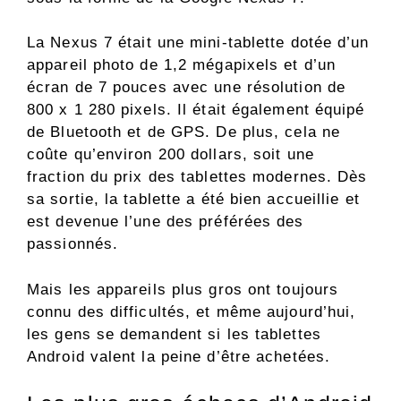
La Nexus 7 était une mini-tablette dotée d’un
appareil photo de 1,2 mégapixels et d’un
écran de 7 pouces avec une résolution de
800 x 1 280 pixels. Il était également équipé
de Bluetooth et de GPS. De plus, cela ne
coûte qu’environ 200 dollars, soit une
fraction du prix des tablettes modernes. Dès
sa sortie, la tablette a été bien accueillie et
est devenue l’une des préférées des
passionnés.
Mais les appareils plus gros ont toujours
connu des difficultés, et même aujourd’hui,
les gens se demandent si les tablettes
Android valent la peine d’être achetées.