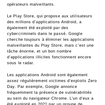
opérateurs malveillants.
Le Play Store, qui propose aux utilisateurs
des millions d’applications Android, a
également été exploité par des
cybercriminels dans le passé. Google
cherche toujours à éliminer les applications
malveillantes du Play Store, mais c’est une
tâche énorme, et un bon nombre
d’applications illicites fonctionnent encore
sous le radar.
Les applications Android sont également
assez régulièrement victimes d’exploits Zero
Day. Par exemple, Google annonce
fréquemment la présence de vulnérabilités
au sein du navigateur Chrome. L’un d’eux a
été exploité en 2021 par un groupe de