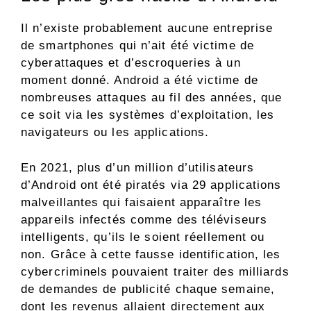
Il n’existe probablement aucune entreprise
de smartphones qui n’ait été victime de
cyberattaques et d’escroqueries à un
moment donné. Android a été victime de
nombreuses attaques au fil des années, que
ce soit via les systèmes d’exploitation, les
navigateurs ou les applications.
En 2021, plus d’un million d’utilisateurs
d’Android ont été piratés via 29 applications
malveillantes qui faisaient apparaître les
appareils infectés comme des téléviseurs
intelligents, qu’ils le soient réellement ou
non. Grâce à cette fausse identification, les
cybercriminels pouvaient traiter des milliards
de demandes de publicité chaque semaine,
dont les revenus allaient directement aux