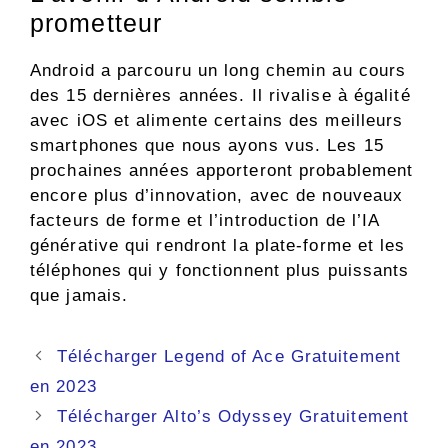
prometteur
Android a parcouru un long chemin au cours
des 15 dernières années. Il rivalise à égalité
avec iOS et alimente certains des meilleurs
smartphones que nous ayons vus. Les 15
prochaines années apporteront probablement
encore plus d’innovation, avec de nouveaux
facteurs de forme et l’introduction de l’IA
générative qui rendront la plate-forme et les
téléphones qui y fonctionnent plus puissants
que jamais.
Navigation
Télécharger Legend of Ace Gratuitement
des
en 2023
articles
Télécharger Alto’s Odyssey Gratuitement
en 2023