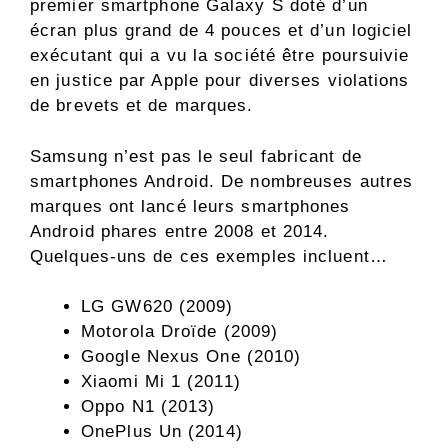
premier smartphone Galaxy S doté d’un
écran plus grand de 4 pouces et d’un logiciel
exécutant qui a vu la société être poursuivie
en justice par Apple pour diverses violations
de brevets et de marques.
Samsung n’est pas le seul fabricant de
smartphones Android. De nombreuses autres
marques ont lancé leurs smartphones
Android phares entre 2008 et 2014.
Quelques-uns de ces exemples incluent…
LG GW620 (2009)
Motorola Droïde (2009)
Google Nexus One (2010)
Xiaomi Mi 1 (2011)
Oppo N1 (2013)
OnePlus Un (2014)