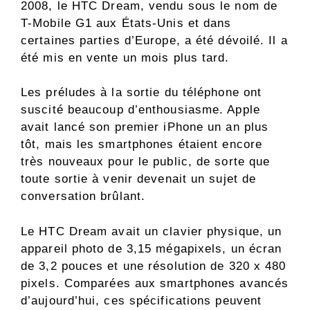
2008, le HTC Dream, vendu sous le nom de
T-Mobile G1 aux États-Unis et dans
certaines parties d’Europe, a été dévoilé. Il a
été mis en vente un mois plus tard.
Les préludes à la sortie du téléphone ont
suscité beaucoup d’enthousiasme. Apple
avait lancé son premier iPhone un an plus
tôt, mais les smartphones étaient encore
très nouveaux pour le public, de sorte que
toute sortie à venir devenait un sujet de
conversation brûlant.
Le HTC Dream avait un clavier physique, un
appareil photo de 3,15 mégapixels, un écran
de 3,2 pouces et une résolution de 320 x 480
pixels. Comparées aux smartphones avancés
d’aujourd’hui, ces spécifications peuvent