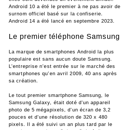
Android 10 a été le premier à ne pas avoir de
surnom officiel basé sur la confiserie.
Android 14 a été lancé en septembre 2023.
Le premier téléphone Samsung
La marque de smartphones Android la plus
populaire est sans aucun doute Samsung.
L’entreprise n’est entrée sur le marché des
smartphones qu’en avril 2009, 40 ans après
sa création.
Le tout premier smartphone Samsung, le
Samsung Galaxy, était doté d’un appareil
photo de 5 mégapixels, d’un écran de 3,2
pouces et d’une résolution de 320 x 480
pixels. Il a été suivi un an plus tard par le