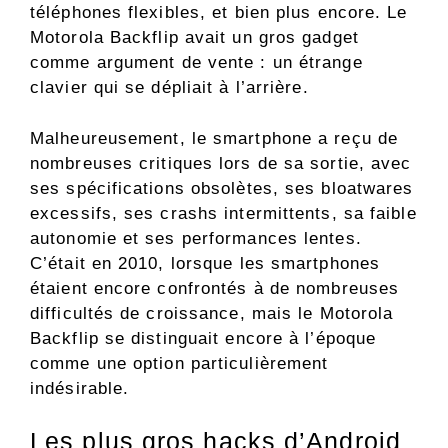
téléphones flexibles, et bien plus encore. Le
Motorola Backflip avait un gros gadget
comme argument de vente : un étrange
clavier qui se dépliait à l’arrière.
Malheureusement, le smartphone a reçu de
nombreuses critiques lors de sa sortie, avec
ses spécifications obsolètes, ses bloatwares
excessifs, ses crashs intermittents, sa faible
autonomie et ses performances lentes.
C’était en 2010, lorsque les smartphones
étaient encore confrontés à de nombreuses
difficultés de croissance, mais le Motorola
Backflip se distinguait encore à l’époque
comme une option particulièrement
indésirable.
Les plus gros hacks d’Android