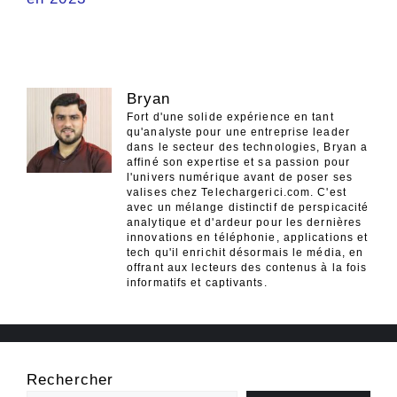
Bryan
Fort d'une solide expérience en tant
qu'analyste pour une entreprise leader
dans le secteur des technologies, Bryan a
affiné son expertise et sa passion pour
l'univers numérique avant de poser ses
valises chez Telechargerici.com. C'est
avec un mélange distinctif de perspicacité
analytique et d'ardeur pour les dernières
innovations en téléphonie, applications et
tech qu'il enrichit désormais le média, en
offrant aux lecteurs des contenus à la fois
informatifs et captivants.
Rechercher