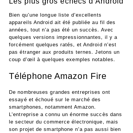
Les plus gros échecs d’Android
Bien qu’une longue liste d’excellents
appareils Android ait été publiée au fil des
années, tout n’a pas été un succès. Avec
quelques versions impressionnantes, il y a
forcément quelques ratés, et Android n’est
pas étranger aux produits ternes. Jetons un
coup d’œil à quelques exemples notables.
Téléphone Amazon Fire
De nombreuses grandes entreprises ont
essayé et échoué sur le marché des
smartphones, notamment Amazon.
L’entreprise a connu un énorme succès dans
le secteur du commerce électronique, mais
son projet de smartphone n’a pas aussi bien