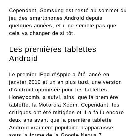
Cependant, Samsung est resté au sommet du
jeu des smartphones Android depuis
quelques années, et il ne semble pas que
cela va changer de si tôt.
Les premières tablettes
Android
Le premier iPad d’Apple a été lancé en
janvier 2010 et un an plus tard, une version
d’Android optimisée pour les tablettes,
Honeycomb, a suivi, ainsi que la première
tablette, la Motorola Xoom. Cependant, les
critiques ont été mitigées et il a fallu encore
deux ans avant que la première tablette
Android vraiment populaire n’apparaisse
sous la forme de la Google Nexus 7.