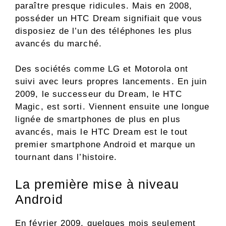
paraître presque ridicules. Mais en 2008,
posséder un HTC Dream signifiait que vous
disposiez de l’un des téléphones les plus
avancés du marché.
Des sociétés comme LG et Motorola ont
suivi avec leurs propres lancements. En juin
2009, le successeur du Dream, le HTC
Magic, est sorti. Viennent ensuite une longue
lignée de smartphones de plus en plus
avancés, mais le HTC Dream est le tout
premier smartphone Android et marque un
tournant dans l’histoire.
La première mise à niveau
Android
En février 2009, quelques mois seulement