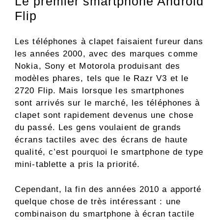
Le premier smartphone Android
Flip
Les téléphones à clapet faisaient fureur dans
les années 2000, avec des marques comme
Nokia, Sony et Motorola produisant des
modèles phares, tels que le Razr V3 et le
2720 Flip. Mais lorsque les smartphones
sont arrivés sur le marché, les téléphones à
clapet sont rapidement devenus une chose
du passé. Les gens voulaient de grands
écrans tactiles avec des écrans de haute
qualité, c’est pourquoi le smartphone de type
mini-tablette a pris la priorité.
Cependant, la fin des années 2010 a apporté
quelque chose de très intéressant : une
combinaison du smartphone à écran tactile