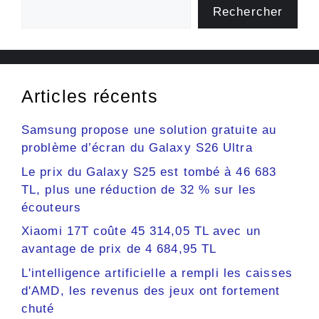
Rechercher
Articles récents
Samsung propose une solution gratuite au
problème d’écran du Galaxy S26 Ultra
Le prix du Galaxy S25 est tombé à 46 683
TL, plus une réduction de 32 % sur les
écouteurs
Xiaomi 17T coûte 45 314,05 TL avec un
avantage de prix de 4 684,95 TL
L'intelligence artificielle a rempli les caisses
d'AMD, les revenus des jeux ont fortement
chuté