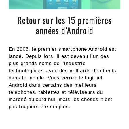
Retour sur les 15 premières
années d’Android
En 2008, le premier smartphone Android est
lancé. Depuis lors, il est devenu l’un des
plus grands noms de l’industrie
technologique, avec des milliards de clients
dans le monde. Vous verrez le logiciel
Android dans certains des meilleurs
téléphones, tablettes et téléviseurs du
marché aujourd’hui, mais les choses n’ont
pas toujours été simples.