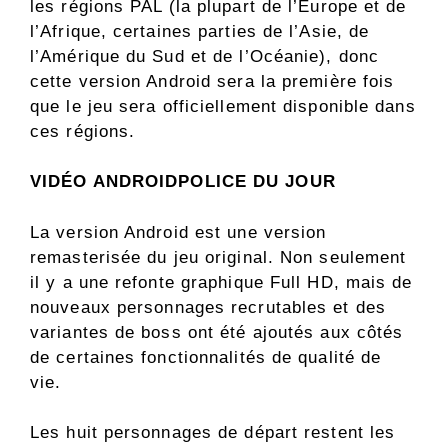
les régions PAL (la plupart de l’Europe et de
l’Afrique, certaines parties de l’Asie, de
l’Amérique du Sud et de l’Océanie), donc
cette version Android sera la première fois
que le jeu sera officiellement disponible dans
ces régions.
VIDÉO ANDROIDPOLICE DU JOUR
La version Android est une version
remasterisée du jeu original. Non seulement
il y a une refonte graphique Full HD, mais de
nouveaux personnages recrutables et des
variantes de boss ont été ajoutés aux côtés
de certaines fonctionnalités de qualité de
vie.
Les huit personnages de départ restent les