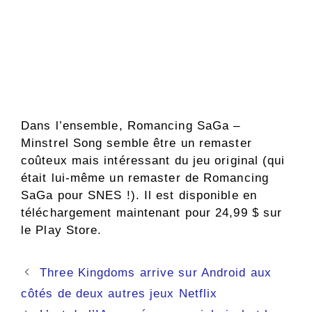
Dans l’ensemble, Romancing SaGa –
Minstrel Song semble être un remaster
coûteux mais intéressant du jeu original (qui
était lui-même un remaster de Romancing
SaGa pour SNES !). Il est disponible en
téléchargement maintenant pour 24,99 $ sur
le Play Store.
Navigation
Three Kingdoms arrive sur Android aux
des
côtés de deux autres jeux Netflix
articles