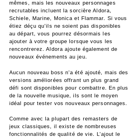
mêmes, mais les nouveaux personnages
recrutables incluent la sorcière Aldora,
Schiele, Marine, Monica et Flammar. Si vous
étiez déçu qu’ils ne soient pas disponibles
au départ, vous pourrez désormais les
ajouter à votre groupe lorsque vous les
rencontrerez. Aldora ajoute également de
nouveaux événements au jeu.
Aucun nouveau boss n’a été ajouté, mais des
versions améliorées offrant un plus grand
défi sont disponibles pour combattre. En plus
de la nouvelle musique, ils sont le moyen
idéal pour tester vos nouveaux personnages.
Comme avec la plupart des remasters de
jeux classiques, il existe de nombreuses
fonctionnalités de qualité de vie. L’ajout le