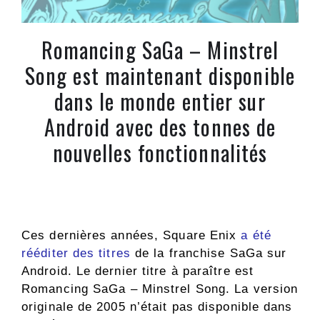
Romancing SaGa – Minstrel
Song est maintenant disponible
dans le monde entier sur
Android avec des tonnes de
nouvelles fonctionnalités
Ces dernières années, Square Enix
a été
rééditer des titres
de la franchise SaGa sur
Android. Le dernier titre à paraître est
Romancing SaGa – Minstrel Song. La version
originale de 2005 n’était pas disponible dans