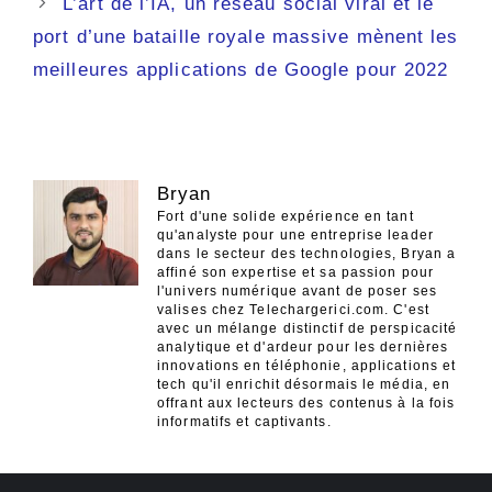
L’art de l’IA, un réseau social viral et le
port d’une bataille royale massive mènent les
meilleures applications de Google pour 2022
Bryan
Fort d'une solide expérience en tant
qu'analyste pour une entreprise leader
dans le secteur des technologies, Bryan a
affiné son expertise et sa passion pour
l'univers numérique avant de poser ses
valises chez Telechargerici.com. C'est
avec un mélange distinctif de perspicacité
analytique et d'ardeur pour les dernières
innovations en téléphonie, applications et
tech qu'il enrichit désormais le média, en
offrant aux lecteurs des contenus à la fois
informatifs et captivants.