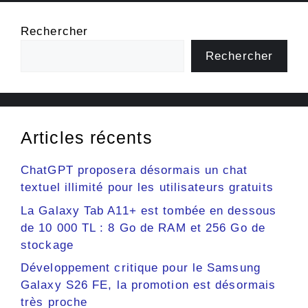
Rechercher
Rechercher
Articles récents
ChatGPT proposera désormais un chat
textuel illimité pour les utilisateurs gratuits
La Galaxy Tab A11+ est tombée en dessous
de 10 000 TL : 8 Go de RAM et 256 Go de
stockage
Développement critique pour le Samsung
Galaxy S26 FE, la promotion est désormais
très proche