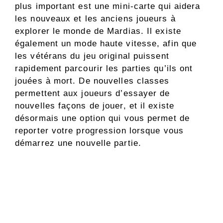
plus important est une mini-carte qui aidera
les nouveaux et les anciens joueurs à
explorer le monde de Mardias. Il existe
également un mode haute vitesse, afin que
les vétérans du jeu original puissent
rapidement parcourir les parties qu’ils ont
jouées à mort. De nouvelles classes
permettent aux joueurs d’essayer de
nouvelles façons de jouer, et il existe
désormais une option qui vous permet de
reporter votre progression lorsque vous
démarrez une nouvelle partie.