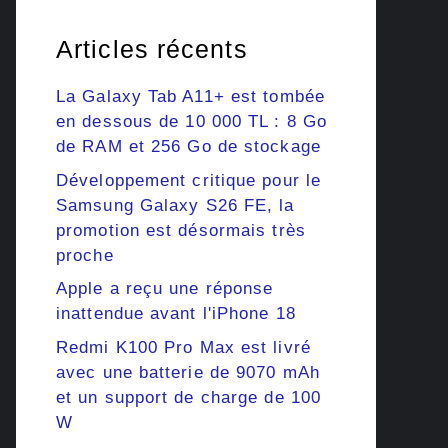
Articles récents
La Galaxy Tab A11+ est tombée
en dessous de 10 000 TL : 8 Go
de RAM et 256 Go de stockage
Développement critique pour le
Samsung Galaxy S26 FE, la
promotion est désormais très
proche
Apple a reçu une réponse
inattendue avant l'iPhone 18
Redmi K100 Pro Max est livré
avec une batterie de 9070 mAh
et un support de charge de 100
W