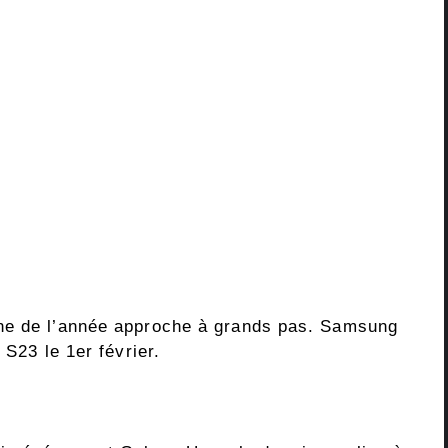
ne de l’année approche à grands pas. Samsung
 S23 le 1er février.