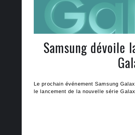
Samsung dévoile l
Gal
Le prochain événement Samsung Galaxy
le lancement de la nouvelle série Gala