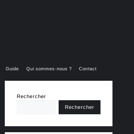
Guide
Qui sommes-nous ?
Contact
Rechercher
Rechercher