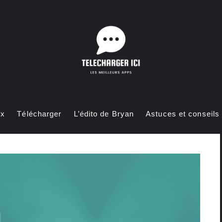
ux
Télécharger
L’édito de Bryan
Astuces et conseils