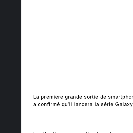
La première grande sortie de smartpho
a confirmé qu’il lancera la série Galaxy