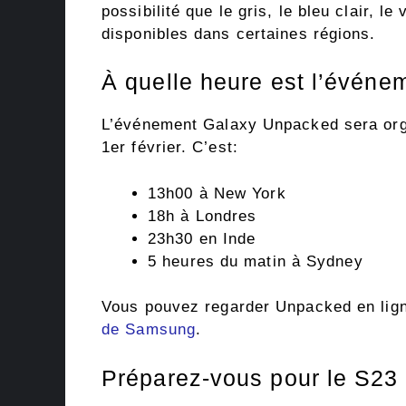
possibilité que le gris, le bleu clair, le
disponibles dans certaines régions.
À quelle heure est l’évén
L’événement Galaxy Unpacked sera org
1er février. C’est:
13h00 à New York
18h à Londres
23h30 en Inde
5 heures du matin à Sydney
Vous pouvez regarder Unpacked en lig
de Samsung
.
Préparez-vous pour le S23