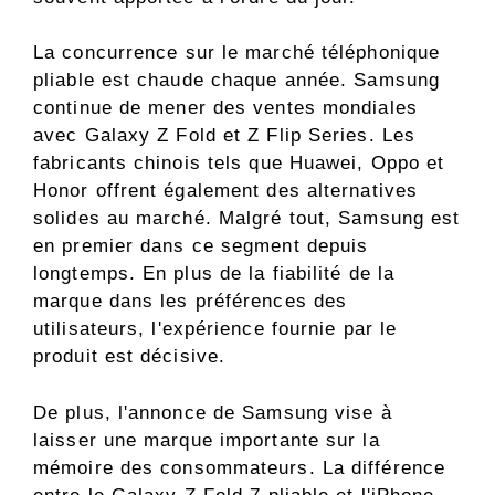
La concurrence sur le marché téléphonique
pliable est chaude chaque année. Samsung
continue de mener des ventes mondiales
avec Galaxy Z Fold et Z Flip Series. Les
fabricants chinois tels que Huawei, Oppo et
Honor offrent également des alternatives
solides au marché. Malgré tout, Samsung est
en premier dans ce segment depuis
longtemps. En plus de la fiabilité de la
marque dans les préférences des
utilisateurs, l'expérience fournie par le
produit est décisive.
De plus, l'annonce de Samsung vise à
laisser une marque importante sur la
mémoire des consommateurs. La différence