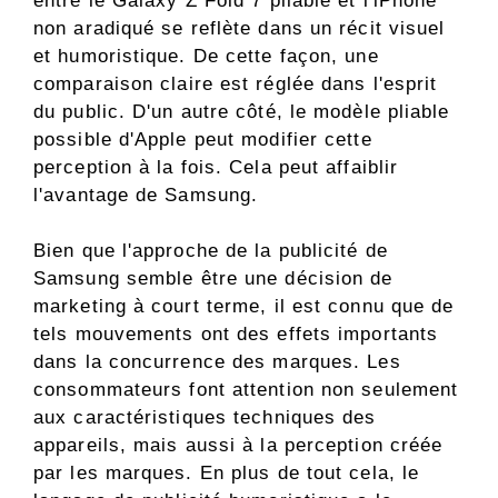
entre le Galaxy Z Fold 7 pliable et l'iPhone
non aradiqué se reflète dans un récit visuel
et humoristique. De cette façon, une
comparaison claire est réglée dans l'esprit
du public. D'un autre côté, le modèle pliable
possible d'Apple peut modifier cette
perception à la fois. Cela peut affaiblir
l'avantage de Samsung.
Bien que l'approche de la publicité de
Samsung semble être une décision de
marketing à court terme, il est connu que de
tels mouvements ont des effets importants
dans la concurrence des marques. Les
consommateurs font attention non seulement
aux caractéristiques techniques des
appareils, mais aussi à la perception créée
par les marques. En plus de tout cela, le