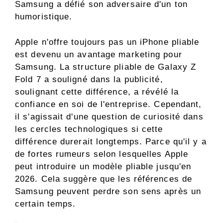
Samsung a défié son adversaire d'un ton
humoristique.
Apple n'offre toujours pas un iPhone pliable
est devenu un avantage marketing pour
Samsung. La structure pliable de Galaxy Z
Fold 7 a souligné dans la publicité,
soulignant cette différence, a révélé la
confiance en soi de l'entreprise. Cependant,
il s'agissait d'une question de curiosité dans
les cercles technologiques si cette
différence durerait longtemps. Parce qu'il y a
de fortes rumeurs selon lesquelles Apple
peut introduire un modèle pliable jusqu'en
2026. Cela suggère que les références de
Samsung peuvent perdre son sens après un
certain temps.