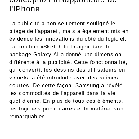
l'iPhone
La publicité a non seulement souligné le
pliage de l'appareil, mais a également mis en
évidence les innovations du côté du logiciel.
La fonction «Sketch to Image» dans le
package Galaxy AI a donné une dimension
différente à la publicité. Cette fonctionnalité,
qui convertit les dessins des utilisateurs en
visuels, a été introduite avec des scènes
courtes. De cette façon, Samsung a révélé
les commodités de l'appareil dans la vie
quotidienne. En plus de tous ces éléments,
les logiciels publicitaires et le matériel sont
remarquables.