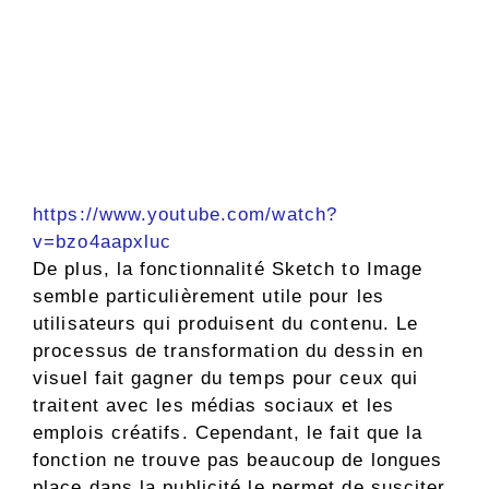
https://www.youtube.com/watch?
v=bzo4aapxluc
De plus, la fonctionnalité Sketch to Image
semble particulièrement utile pour les
utilisateurs qui produisent du contenu. Le
processus de transformation du dessin en
visuel fait gagner du temps pour ceux qui
traitent avec les médias sociaux et les
emplois créatifs. Cependant, le fait que la
fonction ne trouve pas beaucoup de longues
place dans la publicité le permet de susciter