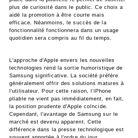
plus de curiosité dans le public. Ce choix a
aidé la promotion à être courte mais
efficace. Néanmoins, le succès de la
fonctionnalité fonctionnera dans un usage
quotidien sera compris au fil du temps.
L'approche d'Apple envers les nouvelles
technologies rend la sortie humoristique de
Samsung significative. La société préfère
généralement offrir des solutions matures à
l'utilisateur. Pour cette raison, l'iPhone
pliable ne vient pas immédiatement, en fait,
la position prudente d'Apple coïncide.
Cependant, l'avantage de Samsung sur le
marché est devenu apparent. Cette
différence dans la presse technologique est
souvent apportée à l'ordre du jour.