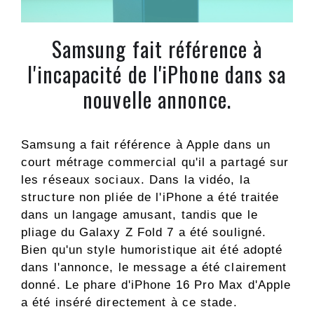
Samsung fait référence à
l'incapacité de l'iPhone dans sa
nouvelle annonce.
Samsung a fait référence à Apple dans un
court métrage commercial qu'il a partagé sur
les réseaux sociaux. Dans la vidéo, la
structure non pliée de l'iPhone a été traitée
dans un langage amusant, tandis que le
pliage du Galaxy Z Fold 7 a été souligné.
Bien qu'un style humoristique ait été adopté
dans l'annonce, le message a été clairement
donné. Le phare d'iPhone 16 Pro Max d'Apple
a été inséré directement à ce stade.