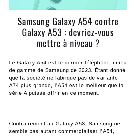
Samsung Galaxy A54 contre
Galaxy A53 : devriez-vous
mettre à niveau ?
Le Galaxy A54 est le dernier téléphone milieu
de gamme de Samsung de 2023. Étant donné
que la société ne fabrique pas de variante
A74 plus grande, l’A54 est le meilleur que la
série A puisse offrir en ce moment.
Contrairement au Galaxy A53, Samsung ne
semble pas autant commercialiser l’A54,