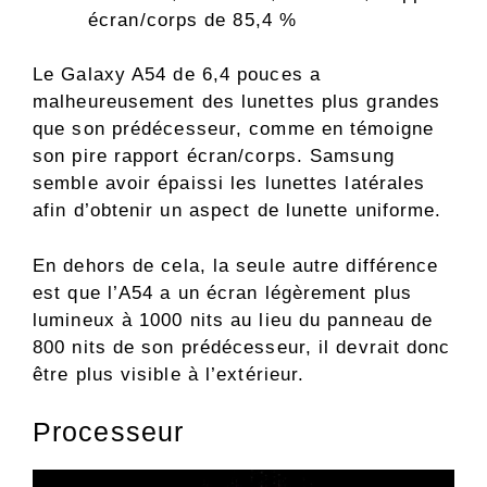
écran/corps de 85,4 %
Le Galaxy A54 de 6,4 pouces a
malheureusement des lunettes plus grandes
que son prédécesseur, comme en témoigne
son pire rapport écran/corps. Samsung
semble avoir épaissi les lunettes latérales
afin d’obtenir un aspect de lunette uniforme.
En dehors de cela, la seule autre différence
est que l’A54 a un écran légèrement plus
lumineux à 1000 nits au lieu du panneau de
800 nits de son prédécesseur, il devrait donc
être plus visible à l’extérieur.
Processeur