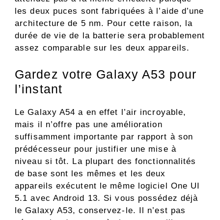
les deux puces sont fabriquées à l’aide d’une
architecture de 5 nm. Pour cette raison, la
durée de vie de la batterie sera probablement
assez comparable sur les deux appareils.
Gardez votre Galaxy A53 pour
l’instant
Le Galaxy A54 a en effet l’air incroyable,
mais il n’offre pas une amélioration
suffisamment importante par rapport à son
prédécesseur pour justifier une mise à
niveau si tôt. La plupart des fonctionnalités
de base sont les mêmes et les deux
appareils exécutent le même logiciel One UI
5.1 avec Android 13. Si vous possédez déjà
le Galaxy A53, conservez-le. Il n’est pas