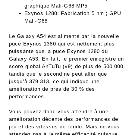
graphique Mali-G68 MP5
Exynos 1280; Fabrication 5 nm ; GPU
Mali-G68
Le Galaxy A54 est alimenté par la nouvelle
puce Exynos 1380 qui est nettement plus
puissante que la puce Exynos 1280 du
Galaxy A53. En fait, le premier enregistre un
score global AnTuTu (v9) de plus de 500 000,
tandis que le second ne peut aller que
jusqu’à 379 313, ce qui indique une
amélioration de près de 30 % des
performances.
Vous pouvez donc vous attendre à une
amélioration décente des performances de
jeu et des vitesses de rendu. Mais ne vous
attendez pas à la même efficacité puisque