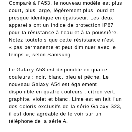
Comparé à l’A53, le nouveau modèle est plus
court, plus large, légèrement plus lourd et
presque identique en épaisseur. Les deux
appareils ont un indice de protection IP67
pour la résistance à l’eau et à la poussière.
Notez toutefois que cette résistance n’est
« pas permanente et peut diminuer avec le
temps », selon Samsung.
Le Galaxy A53 est disponible en quatre
couleurs : noir, blanc, bleu et pêche. Le
nouveau Galaxy A54 est également
disponible en quatre couleurs : citron vert,
graphite, violet et blanc. Lime est en fait l’un
des coloris exclusifs de la série Galaxy S23,
il est donc agréable de le voir sur un
téléphone de la série A.