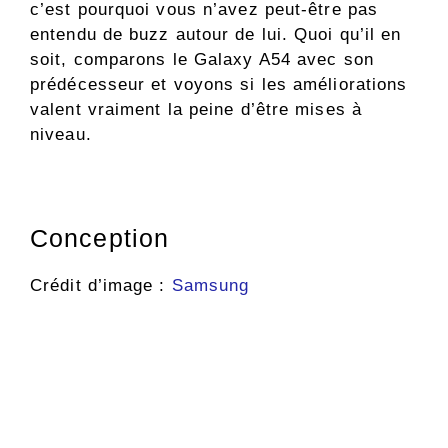
c’est pourquoi vous n’avez peut-être pas
entendu de buzz autour de lui. Quoi qu’il en
soit, comparons le Galaxy A54 avec son
prédécesseur et voyons si les améliorations
valent vraiment la peine d’être mises à
niveau.
Conception
Crédit d’image :
Samsung