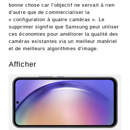
bonne chose car l’objectif ne servait à rien
d’autre que de commercialiser la
« configuration à quatre caméras ». Le
supprimer signifie que Samsung peut utiliser
ces économies pour améliorer la qualité des
caméras existantes via un meilleur matériel
et de meilleurs algorithmes d’image.
Afficher