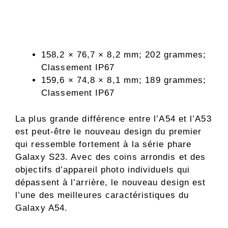
158,2 × 76,7 × 8,2 mm; 202 grammes;
Classement IP67
159,6 × 74,8 × 8,1 mm; 189 grammes;
Classement IP67
La plus grande différence entre l’A54 et l’A53
est peut-être le nouveau design du premier
qui ressemble fortement à la série phare
Galaxy S23. Avec des coins arrondis et des
objectifs d’appareil photo individuels qui
dépassent à l’arrière, le nouveau design est
l’une des meilleures caractéristiques du
Galaxy A54.