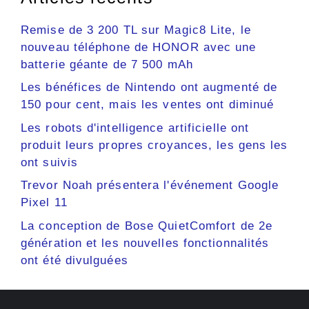
Remise de 3 200 TL sur Magic8 Lite, le
nouveau téléphone de HONOR avec une
batterie géante de 7 500 mAh
Les bénéfices de Nintendo ont augmenté de
150 pour cent, mais les ventes ont diminué
Les robots d'intelligence artificielle ont
produit leurs propres croyances, les gens les
ont suivis
Trevor Noah présentera l'événement Google
Pixel 11
La conception de Bose QuietComfort de 2e
génération et les nouvelles fonctionnalités
ont été divulguées