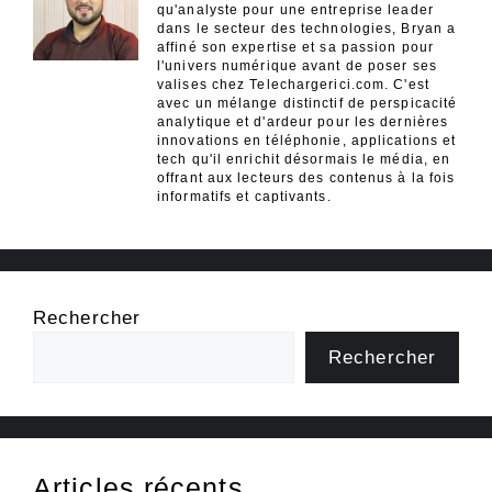
qu'analyste pour une entreprise leader
dans le secteur des technologies, Bryan a
affiné son expertise et sa passion pour
l'univers numérique avant de poser ses
valises chez Telechargerici.com. C'est
avec un mélange distinctif de perspicacité
analytique et d'ardeur pour les dernières
innovations en téléphonie, applications et
tech qu'il enrichit désormais le média, en
offrant aux lecteurs des contenus à la fois
informatifs et captivants.
Rechercher
Rechercher
Articles récents