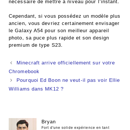
nécessaire de mettre à niveau pour l’instant.
Cependant, si vous possédez un modèle plus
ancien, vous devriez certainement envisager
le Galaxy A54 pour son meilleur appareil
photo, sa puce plus rapide et son design
premium de type S23.
Navigation
Minecraft arrive officiellement sur votre
des
Chromebook
articles
Pourquoi Ed Boon ne veut-il pas voir Ellie
Williams dans MK12 ?
Bryan
Fort d'une solide expérience en tant