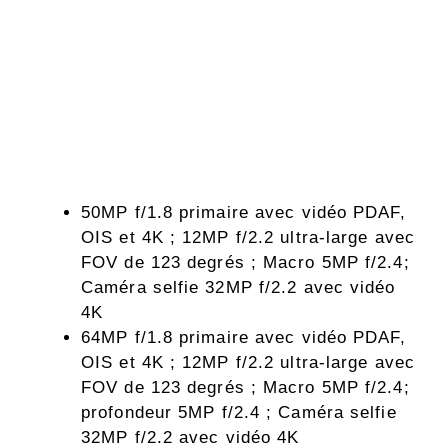
50MP f/1.8 primaire avec vidéo PDAF,
OIS et 4K ; 12MP f/2.2 ultra-large avec
FOV de 123 degrés ; Macro 5MP f/2.4;
Caméra selfie 32MP f/2.2 avec vidéo
4K
64MP f/1.8 primaire avec vidéo PDAF,
OIS et 4K ; 12MP f/2.2 ultra-large avec
FOV de 123 degrés ; Macro 5MP f/2.4;
profondeur 5MP f/2.4 ; Caméra selfie
32MP f/2.2 avec vidéo 4K