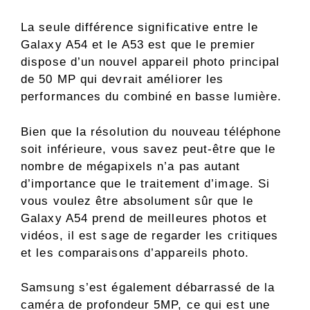
La seule différence significative entre le
Galaxy A54 et le A53 est que le premier
dispose d’un nouvel appareil photo principal
de 50 MP qui devrait améliorer les
performances du combiné en basse lumière.
Bien que la résolution du nouveau téléphone
soit inférieure, vous savez peut-être que le
nombre de mégapixels n’a pas autant
d’importance que le traitement d’image. Si
vous voulez être absolument sûr que le
Galaxy A54 prend de meilleures photos et
vidéos, il est sage de regarder les critiques
et les comparaisons d’appareils photo.
Samsung s’est également débarrassé de la
caméra de profondeur 5MP, ce qui est une