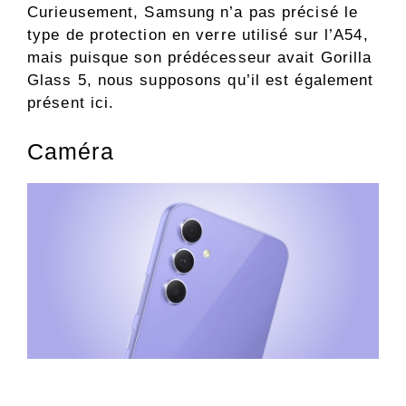
Curieusement, Samsung n’a pas précisé le
type de protection en verre utilisé sur l’A54,
mais puisque son prédécesseur avait Gorilla
Glass 5, nous supposons qu’il est également
présent ici.
Caméra