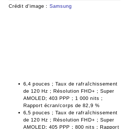
Crédit d’image :
Samsung
6,4 pouces ; Taux de rafraîchissement
de 120 Hz ; Résolution FHD+ ; Super
AMOLED; 403 PPP ; 1 000 nits ;
Rapport écran/corps de 82,9 %
6,5 pouces ; Taux de rafraîchissement
de 120 Hz ; Résolution FHD+ ; Super
AMOLED; 405 PPP ; 800 nits ; Rapport