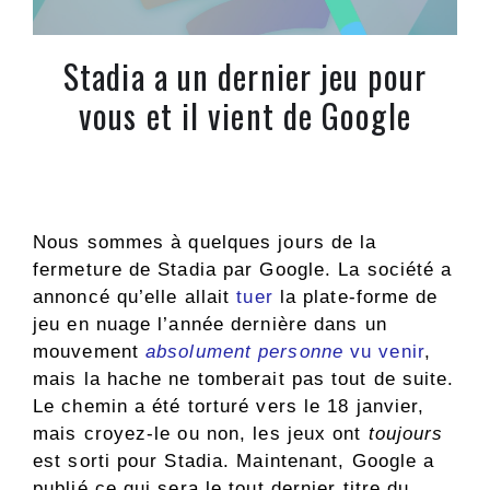
Stadia a un dernier jeu pour
vous et il vient de Google
Nous sommes à quelques jours de la
fermeture de Stadia par Google. La société a
annoncé qu’elle allait
tuer
la plate-forme de
jeu en nuage l’année dernière dans un
mouvement
absolument personne
vu venir
,
mais la hache ne tomberait pas tout de suite.
Le chemin a été torturé vers le 18 janvier,
mais croyez-le ou non, les jeux ont
toujours
est sorti pour Stadia. Maintenant, Google a
publié ce qui sera le tout dernier titre du