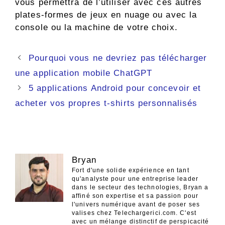
vous permettra de l’utiliser avec ces autres
plates-formes de jeux en nuage ou avec la
console ou la machine de votre choix.
Navigation
Pourquoi vous ne devriez pas télécharger
des
une application mobile ChatGPT
articles
5 applications Android pour concevoir et
acheter vos propres t-shirts personnalisés
Bryan
Fort d'une solide expérience en tant
qu'analyste pour une entreprise leader
dans le secteur des technologies, Bryan a
affiné son expertise et sa passion pour
l'univers numérique avant de poser ses
valises chez Telechargerici.com. C'est
avec un mélange distinctif de perspicacité