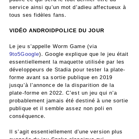
service ainsi qu’un mot d’adieu affectueux à
tous ses fidèles fans.
VIDÉO ANDROIDPOLICE DU JOUR
Le jeu s’appelle Worm Game (via
9to5Google
). Google explique que le jeu était
essentiellement la maquette utilisée par les
développeurs de Stadia pour tester la plate-
forme avant sa sortie publique en 2019
jusqu’à l’annonce de la disparition de la
plate-forme en 2022. C’est un jeu qui n’a
probablement jamais été destiné à une sortie
publique et il semble assez non poli en
conséquence.
Il s’agit essentiellement d’une version plus