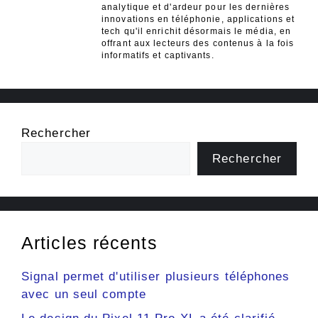
analytique et d'ardeur pour les dernières
innovations en téléphonie, applications et
tech qu'il enrichit désormais le média, en
offrant aux lecteurs des contenus à la fois
informatifs et captivants.
Rechercher
Rechercher
Articles récents
Signal permet d'utiliser plusieurs téléphones
avec un seul compte