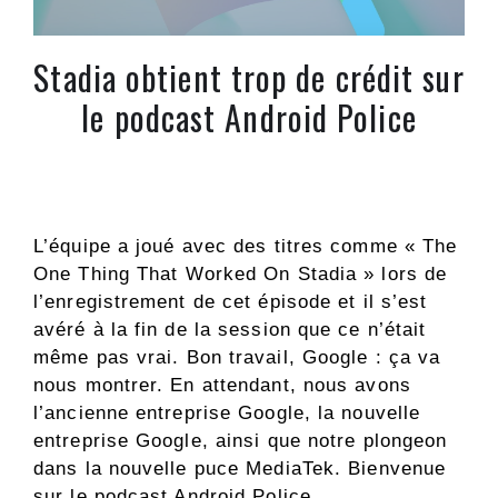
Stadia obtient trop de crédit sur
le podcast Android Police
L’équipe a joué avec des titres comme « The
One Thing That Worked On Stadia » lors de
l’enregistrement de cet épisode et il s’est
avéré à la fin de la session que ce n’était
même pas vrai. Bon travail, Google : ça va
nous montrer. En attendant, nous avons
l’ancienne entreprise Google, la nouvelle
entreprise Google, ainsi que notre plongeon
dans la nouvelle puce MediaTek. Bienvenue
sur le podcast Android Police.