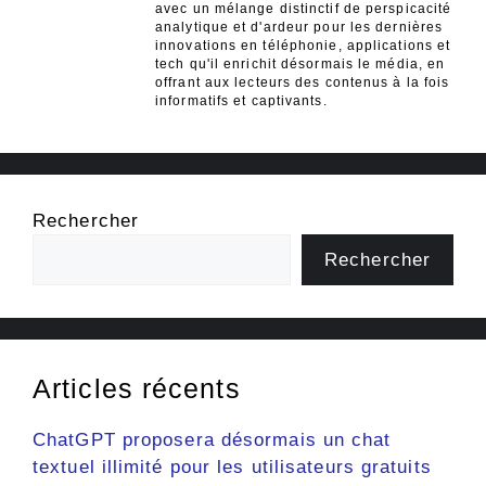
avec un mélange distinctif de perspicacité
analytique et d'ardeur pour les dernières
innovations en téléphonie, applications et
tech qu'il enrichit désormais le média, en
offrant aux lecteurs des contenus à la fois
informatifs et captivants.
Rechercher
Rechercher
Articles récents
ChatGPT proposera désormais un chat
textuel illimité pour les utilisateurs gratuits