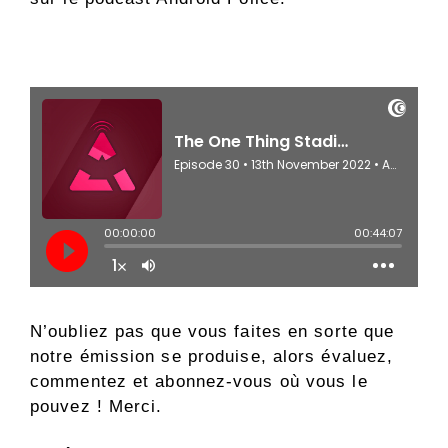
N’oubliez pas que vous faites en sorte que
notre émission se produise, alors évaluez,
commentez et abonnez-vous où vous le
pouvez ! Merci.