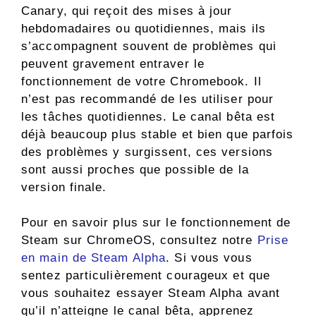
Canary, qui reçoit des mises à jour
hebdomadaires ou quotidiennes, mais ils
s’accompagnent souvent de problèmes qui
peuvent gravement entraver le
fonctionnement de votre Chromebook. Il
n’est pas recommandé de les utiliser pour
les tâches quotidiennes. Le canal bêta est
déjà beaucoup plus stable et bien que parfois
des problèmes y surgissent, ces versions
sont aussi proches que possible de la
version finale.
Pour en savoir plus sur le fonctionnement de
Steam sur ChromeOS, consultez notre
Prise
en main de Steam Alpha
. Si vous vous
sentez particulièrement courageux et que
vous souhaitez essayer Steam Alpha avant
qu’il n’atteigne le canal bêta, apprenez