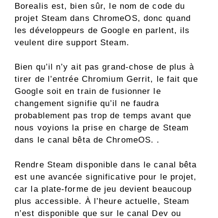
Borealis est, bien sûr, le nom de code du
projet Steam dans ChromeOS, donc quand
les développeurs de Google en parlent, ils
veulent dire support Steam.
Bien qu’il n’y ait pas grand-chose de plus à
tirer de l’entrée Chromium Gerrit, le fait que
Google soit en train de fusionner le
changement signifie qu’il ne faudra
probablement pas trop de temps avant que
nous voyions la prise en charge de Steam
dans le canal bêta de ChromeOS. .
Rendre Steam disponible dans le canal bêta
est une avancée significative pour le projet,
car la plate-forme de jeu devient beaucoup
plus accessible. À l’heure actuelle, Steam
n’est disponible que sur le canal Dev ou