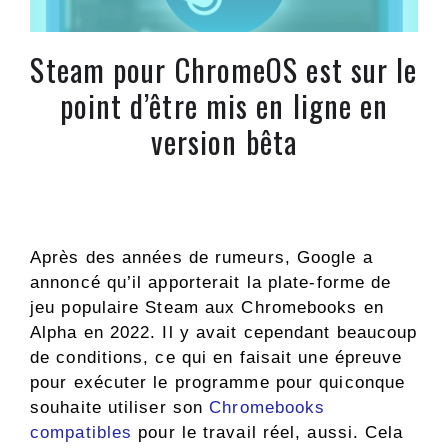
Steam pour ChromeOS est sur le
point d’être mis en ligne en
version bêta
Après des années de rumeurs, Google a
annoncé qu’il apporterait la plate-forme de
jeu populaire Steam aux Chromebooks en
Alpha en 2022. Il y avait cependant beaucoup
de conditions, ce qui en faisait une épreuve
pour exécuter le programme pour quiconque
souhaite utiliser son
Chromebooks
compatibles
pour le travail réel, aussi. Cela