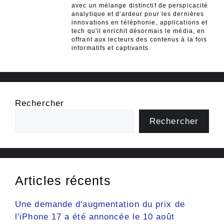
avec un mélange distinctif de perspicacité
analytique et d'ardeur pour les dernières
innovations en téléphonie, applications et
tech qu'il enrichit désormais le média, en
offrant aux lecteurs des contenus à la fois
informatifs et captivants.
Rechercher
Rechercher
Articles récents
Une demande d'augmentation du prix de
l'iPhone 17 a été annoncée le 10 août