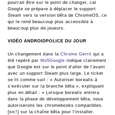
pourrait être sur le point de changer, car
Google se prépare à déplacer le support
Steam vers la version bêta de ChromeOS, ce
qui le rend beaucoup plus accessible à
beaucoup plus de joueurs.
VIDÉO ANDROIDPOLICE DU JOUR
Un changement dans la
Chrome Gerrit
qui a
été repéré par
9to5Google
indique clairement
que Google est sur le point d’aller de l’avant
avec un support Steam plus large. Le ticket
se lit comme suit : « Autoriser borealis à
s’exécuter sur la branche bêta », expliquant
plus en détail : « Lorsque borealis entrera
dans la phase de développement bêta, nous
autoriserons les chromebooks compatibles.
[sic!] sur la chaîne bêta pour l’installer.