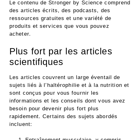
Le contenu de Stronger by Science comprend
des articles écrits, des podcasts, des
ressources gratuites et une variété de
produits et services que vous pouvez
acheter.
Plus fort par les articles
scientifiques
Les articles couvrent un large éventail de
sujets liés à l’haltérophilie et à la nutrition et
sont conçus pour vous fournir les
informations et les conseils dont vous avez
besoin pour devenir plus fort plus
rapidement. Certains des sujets abordés
incluent:
Entraînement musculaire, y compris