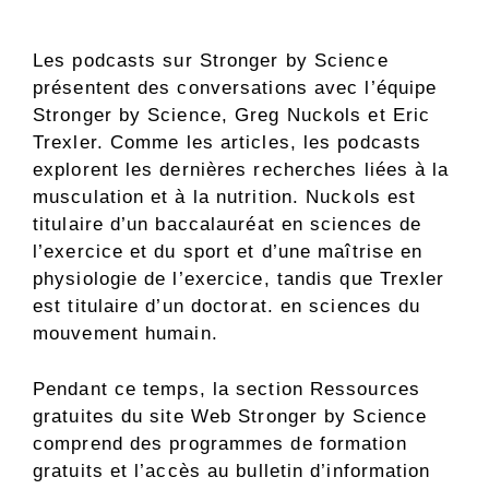
Les podcasts sur Stronger by Science
présentent des conversations avec l’équipe
Stronger by Science, Greg Nuckols et Eric
Trexler. Comme les articles, les podcasts
explorent les dernières recherches liées à la
musculation et à la nutrition. Nuckols est
titulaire d’un baccalauréat en sciences de
l’exercice et du sport et d’une maîtrise en
physiologie de l’exercice, tandis que Trexler
est titulaire d’un doctorat. en sciences du
mouvement humain.
Pendant ce temps, la section Ressources
gratuites du site Web Stronger by Science
comprend des programmes de formation
gratuits et l’accès au bulletin d’information