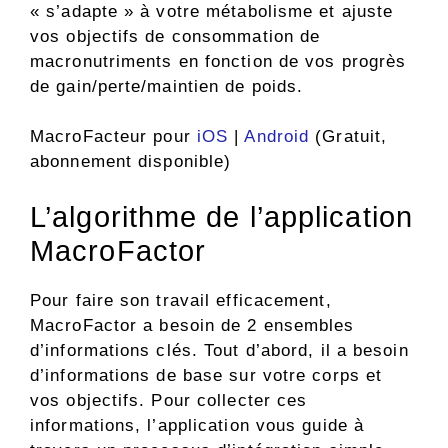
« s’adapte » à votre métabolisme et ajuste
vos objectifs de consommation de
macronutriments en fonction de vos progrès
de gain/perte/maintien de poids.
MacroFacteur pour
iOS
|
Android
(Gratuit,
abonnement disponible)
L’algorithme de l’application
MacroFactor
Pour faire son travail efficacement,
MacroFactor a besoin de 2 ensembles
d’informations clés. Tout d’abord, il a besoin
d’informations de base sur votre corps et
vos objectifs. Pour collecter ces
informations, l’application vous guide à