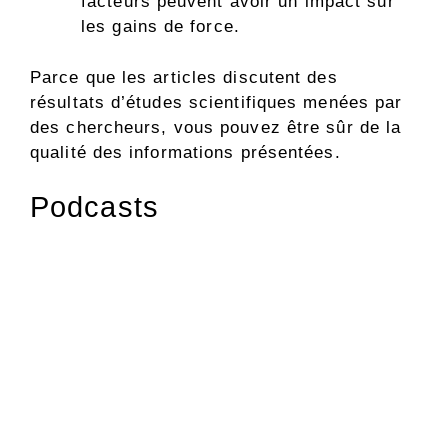
facteurs peuvent avoir un impact sur
les gains de force.
Parce que les articles discutent des
résultats d’études scientifiques menées par
des chercheurs, vous pouvez être sûr de la
qualité des informations présentées.
Podcasts