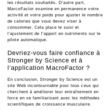
les résultats souhaités. D’autre part,
MarcoFactor examine en permanence votre
activité et votre poids pour ajuster le nombre
de calories que vous devez viser à
consommer. Cela place le suivi et
l’ajustement de l’apport en nutriments sur le
pilote automatique.
Devriez-vous faire confiance à
Stronger by Science et à
l’application MacroFactor ?
En conclusion, Stronger by Science est un
site Web incontournable pour tous ceux qui
cherchent à améliorer leur entraînement en
force en se familiarisant avec les méthodes
scientifiques de croissance musculaire.