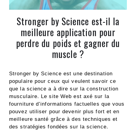
Stronger by Science est-il la
meilleure application pour
perdre du poids et gagner du
muscle ?
Stronger by Science est une destination
populaire pour ceux qui veulent savoir ce
que la science a à dire sur la construction
musculaire. Le site Web est axé sur la
fourniture d’informations factuelles que vous
pouvez utiliser pour devenir plus fort et en
meilleure santé grâce à des techniques et
des stratégies fondées sur la science.