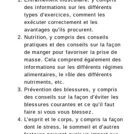
des informations sur les différents
types d’exercices, comment les
exécuter correctement et les
avantages qu’ils procurent.
Nutrition, y compris des conseils
pratiques et des conseils sur la façon
de manger pour favoriser la prise de
masse. Cela comprend également des
informations sur les différents régimes
alimentaires, le rôle des différents
nutriments, etc.
Prévention des blessures, y compris
des conseils sur la façon d’éviter les
blessures courantes et ce qu’il faut
faire si vous vous blessez.
L’esprit et le corps, y compris la façon
dont le stress, le sommeil et d’autres