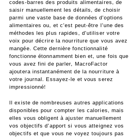
codes-barres des produits alimentaires, de
saisir manuellement les détails, de choisir
parmi une vaste base de données d’options
alimentaires ou, et c’est peut-être l’une des
méthodes les plus rapides, d’utiliser votre
voix pour décrire la nourriture que vous avez
mangée. Cette dernière fonctionnalité
fonctionne étonnamment bien et, une fois que
vous avez fini de parler, MacroFactor
ajoutera instantanément de la nourriture à
votre journal. Essayez-le et vous serez
impressionné!
Il existe de nombreuses autres applications
disponibles pour compter les calories, mais
elles vous obligent à ajuster manuellement
vos objectifs d’apport si vous atteignez vos
objectifs et que vous ne voyez toujours pas