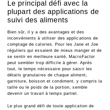
Le principal défi avec la
plupart des applications de
suivi des aliments
Bien sûr, il y a des avantages et des
inconvénients à utiliser des applications de
comptage de calories. Pour les Jane et Joe
réguliers qui essaient de mieux manger et de
se sentir en meilleure santé, MacroFactor
peut sembler trop difficile à gérer. Après
tout, le temps nécessaire pour saisir les
détails granulaires de chaque aliment,
garniture, boisson et condiment, y compris la
taille ou le poids de la portion, semble
devenir un travail à temps partiel.
Le plus grand défi de toute application de