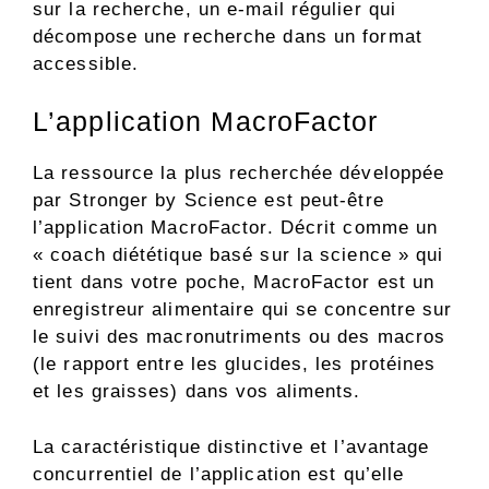
sur la recherche, un e-mail régulier qui
décompose une recherche dans un format
accessible.
L’application MacroFactor
La ressource la plus recherchée développée
par Stronger by Science est peut-être
l’application MacroFactor. Décrit comme un
« coach diététique basé sur la science » qui
tient dans votre poche, MacroFactor est un
enregistreur alimentaire qui se concentre sur
le suivi des macronutriments ou des macros
(le rapport entre les glucides, les protéines
et les graisses) dans vos aliments.
La caractéristique distinctive et l’avantage
concurrentiel de l’application est qu’elle