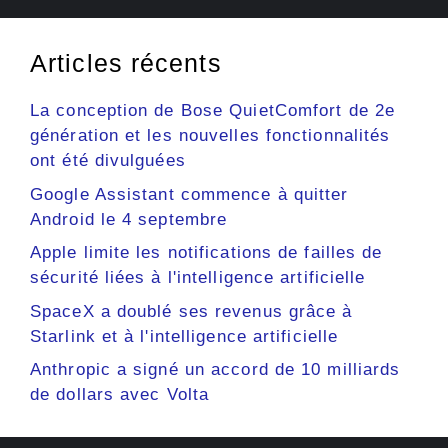
Articles récents
La conception de Bose QuietComfort de 2e
génération et les nouvelles fonctionnalités
ont été divulguées
Google Assistant commence à quitter
Android le 4 septembre
Apple limite les notifications de failles de
sécurité liées à l'intelligence artificielle
SpaceX a doublé ses revenus grâce à
Starlink et à l'intelligence artificielle
Anthropic a signé un accord de 10 milliards
de dollars avec Volta