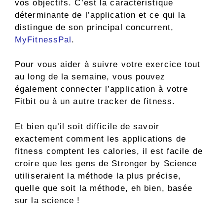
vos objectifs. C’est la caractéristique
déterminante de l’application et ce qui la
distingue de son principal concurrent,
MyFitnessPal
.
Pour vous aider à suivre votre exercice tout
au long de la semaine, vous pouvez
également connecter l’application à votre
Fitbit ou à un autre tracker de fitness.
Et bien qu’il soit difficile de savoir
exactement comment les applications de
fitness comptent les calories, il est facile de
croire que les gens de Stronger by Science
utiliseraient la méthode la plus précise,
quelle que soit la méthode, eh bien, basée
sur la science !