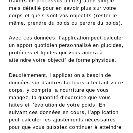
travers un processus d’intégration simple
mais détaillé pour en savoir plus sur votre
corps et quels sont vos objectifs (rester le
même, prendre du poids ou perdre du poids).
Avec ces données, l’application peut calculer
un apport quotidien personnalisé en glucides,
protéines et lipides qui vous aidera à
atteindre votre objectif de forme physique.
Deuxièmement, l’application a besoin de
données sur d’autres facteurs affectant votre
corps, y compris la nourriture que vous
mangez, la quantité d’exercice que vous
faites et l’évolution de votre poids. En
suivant ces données en cours, l’application
peut calculer les ajustements nécessaires
pour que vous puissiez continuer à atteindre