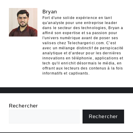
Bryan
Fort d'une solide expérience en tant
qu'analyste pour une entreprise leader
dans le secteur des technologies, Bryan a
affiné son expertise et sa passion pour
l'univers numérique avant de poser ses
valises chez Telechargerici.com. C'est
avec un mélange distinctif de perspicacité
analytique et d'ardeur pour les dernières
innovations en téléphonie, applications et
tech qu'il enrichit désormais le média, en
offrant aux lecteurs des contenus à la fois
informatifs et captivants.
Rechercher
Rechercher