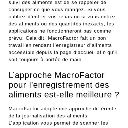
suivi des aliments est de se rappeler de
consigner ce que vous mangez. Si vous
oubliez d’entrer vos repas ou si vous entrez
des aliments ou des quantités inexacts, les
applications ne fonctionneront pas comme
prévu. Cela dit, MacroFactor fait un bon
travail en rendant l’enregistreur d’aliments
accessible depuis la page d’accueil afin qu’il
soit toujours à portée de main.
L’approche MacroFactor
pour l’enregistrement des
aliments est-elle meilleure ?
MacroFactor adopte une approche différente
de la journalisation des aliments.
L’application vous permet de scanner les