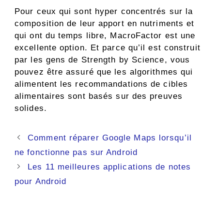
Pour ceux qui sont hyper concentrés sur la
composition de leur apport en nutriments et
qui ont du temps libre, MacroFactor est une
excellente option. Et parce qu’il est construit
par les gens de Strength by Science, vous
pouvez être assuré que les algorithmes qui
alimentent les recommandations de cibles
alimentaires sont basés sur des preuves
solides.
Navigation
Comment réparer Google Maps lorsqu’il
des
ne fonctionne pas sur Android
articles
Les 11 meilleures applications de notes
pour Android