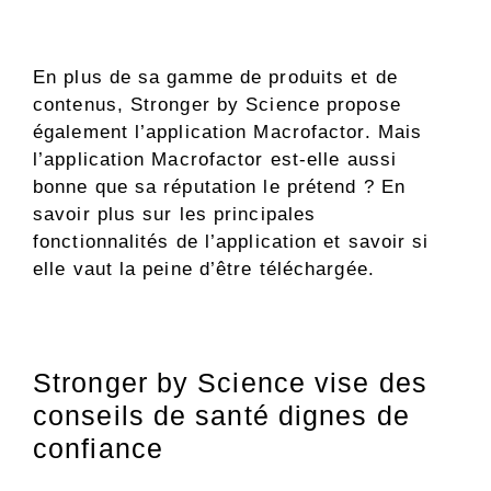
En plus de sa gamme de produits et de
contenus, Stronger by Science propose
également l’application Macrofactor. Mais
l’application Macrofactor est-elle aussi
bonne que sa réputation le prétend ? En
savoir plus sur les principales
fonctionnalités de l’application et savoir si
elle vaut la peine d’être téléchargée.
Stronger by Science vise des
conseils de santé dignes de
confiance