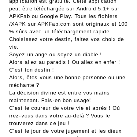
application est gratuite. Cette application
peut être téléchargée sur Android 5.1+ sur
APKFab ou Google Play. Tous les fichiers
/XAPK sur APKFab.com sont originaux et 100
% sûrs avec un téléchargement rapide.
Choisissez votre destin, faites vos choix de
vie.
Soyez un ange ou soyez un diable !
Alors allez au paradis ! Ou allez en enfer !
C’est ton destin !
Alors, êtes-vous une bonne personne ou une
méchante ?
La décision divine est entre vos mains
maintenant. Fais-en bon usage!
C’est le coureur de votre vie et après ! Où
irez-vous dans votre au-delà ? Vous le
trouverez dans ce jeu !
C’est le jour de votre jugement et les dieux