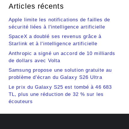
Articles récents
Apple limite les notifications de failles de
sécurité liées à l'intelligence artificielle
SpaceX a doublé ses revenus grâce à
Starlink et à l'intelligence artificielle
Anthropic a signé un accord de 10 milliards
de dollars avec Volta
Samsung propose une solution gratuite au
problème d’écran du Galaxy S26 Ultra
Le prix du Galaxy S25 est tombé à 46 683
TL, plus une réduction de 32 % sur les
écouteurs