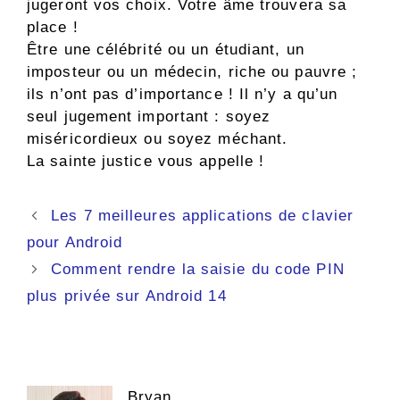
jugeront vos choix. Votre âme trouvera sa
place !
Être une célébrité ou un étudiant, un
imposteur ou un médecin, riche ou pauvre ;
ils n’ont pas d’importance ! Il n’y a qu’un
seul jugement important : soyez
miséricordieux ou soyez méchant.
La sainte justice vous appelle !
Navigation
Les 7 meilleures applications de clavier
des
pour Android
articles
Comment rendre la saisie du code PIN
plus privée sur Android 14
Bryan