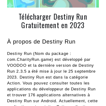
Télécharger Destiny Run
Gratuitement en 2023
À propos de Destiny Run
Destiny Run (Nom du package :
com.CharityRun.game) est développé par
VOODOO et la dernière version de Destiny
Run 2.3.5 a été mise à jour le 25 septembre
2023. Destiny Run est dans la catégorie
Action. Vous pouvez consulter toutes les
applications du développeur de Destiny Run
et trouver 176 applications alternatives à
Destiny Run sur Android. Actuellement, cette