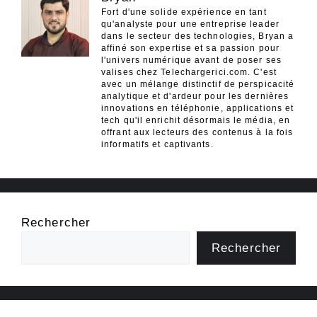
Fort d'une solide expérience en tant
qu'analyste pour une entreprise leader
dans le secteur des technologies, Bryan a
affiné son expertise et sa passion pour
l'univers numérique avant de poser ses
valises chez Telechargerici.com. C'est
avec un mélange distinctif de perspicacité
analytique et d'ardeur pour les dernières
innovations en téléphonie, applications et
tech qu'il enrichit désormais le média, en
offrant aux lecteurs des contenus à la fois
informatifs et captivants.
Rechercher
Rechercher