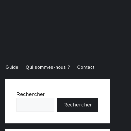
Guide
Qui sommes-nous ?
Contact
Rechercher
Rechercher