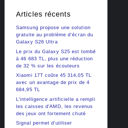
Articles récents
Samsung propose une solution
gratuite au problème d’écran du
Galaxy S26 Ultra
Le prix du Galaxy S25 est tombé
à 46 683 TL, plus une réduction
de 32 % sur les écouteurs
Xiaomi 17T coûte 45 314,05 TL
avec un avantage de prix de 4
684,95 TL
L'intelligence artificielle a rempli
les caisses d'AMD, les revenus
des jeux ont fortement chuté
Signal permet d'utiliser