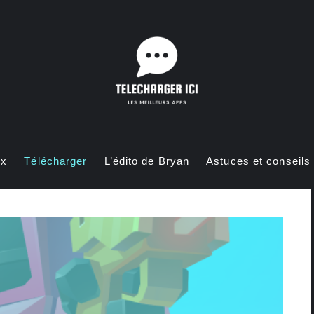
ux
Télécharger
L’édito de Bryan
Astuces et conseils