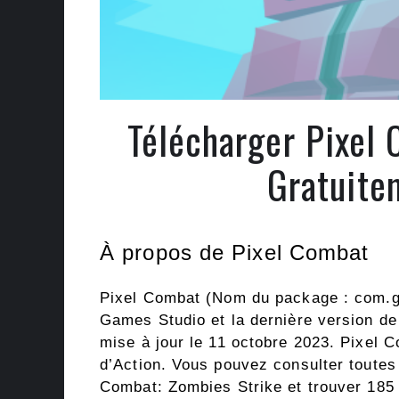
Télécharger Pixel
Gratuite
À propos de Pixel Combat
Pixel Combat (Nom du package : com.g
Games Studio et la dernière version de
mise à jour le 11 octobre 2023. Pixel 
d’Action. Vous pouvez consulter toutes
Combat: Zombies Strike et trouver 185 