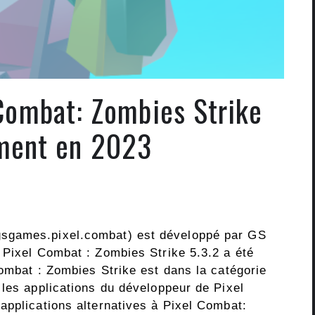
 Combat: Zombies Strike
ment en 2023
sgames.pixel.combat) est développé par GS
 Pixel Combat : Zombies Strike 5.3.2 a été
Combat : Zombies Strike est dans la catégorie
 les applications du développeur de Pixel
applications alternatives à Pixel Combat: