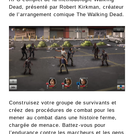
Dead, présenté par Robert Kirkman, créateur
de l’arrangement comique The Walking Dead.
Construisez votre groupe de survivants et
créez des procédures de combat pour les
mener au combat dans une histoire ferme,
chargée de menace. Battez-vous pour
l’endurance contre les marcheurs et les gens