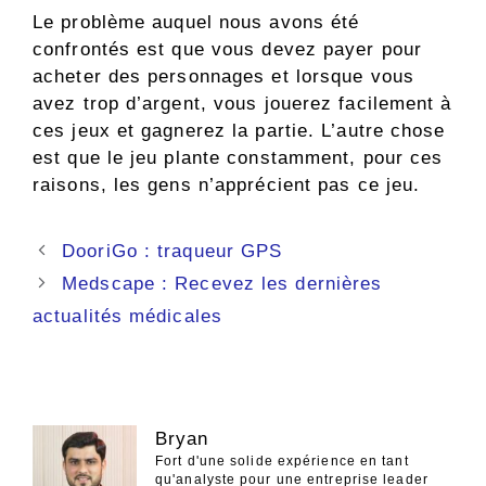
Le problème auquel nous avons été
confrontés est que vous devez payer pour
acheter des personnages et lorsque vous
avez trop d’argent, vous jouerez facilement à
ces jeux et gagnerez la partie. L’autre chose
est que le jeu plante constamment, pour ces
raisons, les gens n’apprécient pas ce jeu.
Navigation
DooriGo : traqueur GPS
des
Medscape : Recevez les dernières
articles
actualités médicales
Bryan
Fort d'une solide expérience en tant
qu'analyste pour une entreprise leader