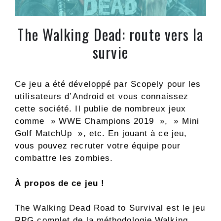
The Walking Dead: route vers la
survie
Ce jeu a été développé par Scopely pour les
utilisateurs d’Android et vous connaissez
cette société. Il publie de nombreux jeux
comme » WWE Champions 2019 », » Mini
Golf MatchUp », etc. En jouant à ce jeu,
vous pouvez recruter votre équipe pour
combattre les zombies.
À propos de ce jeu !
The Walking Dead Road to Survival est le jeu
RPG complet de la méthodologie Walking