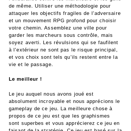
de même. Utiliser une méthodologie pour
attaquer les objectifs fragiles de l’adversaire
et un mouvement RPG profond pour choisir
votre chemin. Assemblez une ville pour
garder les marcheurs sous contrôle, mais
soyez averti. Les révulsions qui se faufilent
à l’extérieur ne sont pas le risque principal,
et vos choix sont tels qu’ils restent entre la
vie et le passage.
Le meilleur !
Le jeu auquel nous avons joué est
absolument incroyable et nous apprécions le
gameplay de ce jeu. La meilleure chose à
propos de ce jeu est que les graphismes
sont superbes et vous apprécierez ce jeu en
faisant de la stratégie. Ce jeu est basé sur la