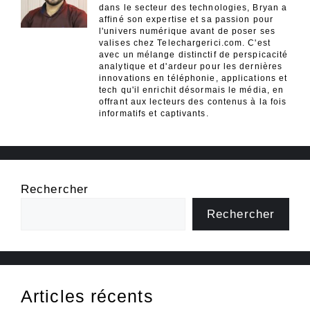
dans le secteur des technologies, Bryan a
affiné son expertise et sa passion pour
l'univers numérique avant de poser ses
valises chez Telechargerici.com. C'est
avec un mélange distinctif de perspicacité
analytique et d'ardeur pour les dernières
innovations en téléphonie, applications et
tech qu'il enrichit désormais le média, en
offrant aux lecteurs des contenus à la fois
informatifs et captivants.
Rechercher
Rechercher
Articles récents