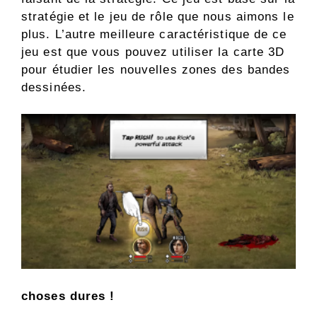
stratégie et le jeu de rôle que nous aimons le
plus. L’autre meilleure caractéristique de ce
jeu est que vous pouvez utiliser la carte 3D
pour étudier les nouvelles zones des bandes
dessinées.
choses dures !