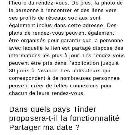
l’heure du rendez-vous. De plus, la photo de
la personne à rencontrer et des liens vers
ses profils de réseaux sociaux sont
également inclus dans cette adresse. Des
plans de rendez-vous peuvent également
être organisés pour garantir que la personne
avec laquelle le lien est partagé dispose des
informations les plus à jour. Les rendez-vous
peuvent être pris dans l'application jusqu'à
30 jours à l'avance. Les utilisateurs qui
correspondent à de nombreuses personnes
peuvent créer de telles connexions pour
chacun de leurs rendez-vous.
Dans quels pays Tinder
proposera-t-il la fonctionnalité
Partager ma date ?