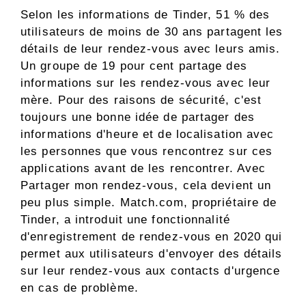
Selon les informations de Tinder, 51 % des
utilisateurs de moins de 30 ans partagent les
détails de leur rendez-vous avec leurs amis.
Un groupe de 19 pour cent partage des
informations sur les rendez-vous avec leur
mère. Pour des raisons de sécurité, c'est
toujours une bonne idée de partager des
informations d'heure et de localisation avec
les personnes que vous rencontrez sur ces
applications avant de les rencontrer. Avec
Partager mon rendez-vous, cela devient un
peu plus simple. Match.com, propriétaire de
Tinder, a introduit une fonctionnalité
d'enregistrement de rendez-vous en 2020 qui
permet aux utilisateurs d'envoyer des détails
sur leur rendez-vous aux contacts d'urgence
en cas de problème.