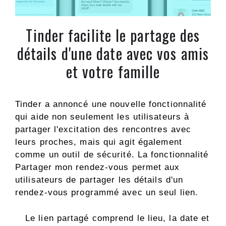
Tinder facilite le partage des
détails d'une date avec vos amis
et votre famille
Tinder a annoncé une nouvelle fonctionnalité
qui aide non seulement les utilisateurs à
partager l'excitation des rencontres avec
leurs proches, mais qui agit également
comme un outil de sécurité. La fonctionnalité
Partager mon rendez-vous permet aux
utilisateurs de partager les détails d'un
rendez-vous programmé avec un seul lien.
Le lien partagé comprend le lieu, la date et