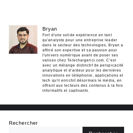
Bryan
Fort d'une solide expérience en tant
qu'analyste pour une entreprise leader
dans le secteur des technologies, Bryan a
affiné son expertise et sa passion pour
l'univers numérique avant de poser ses
valises chez Telechargerici.com. C'est
avec un mélange distinctif de perspicacité
analytique et d'ardeur pour les dernières
innovations en téléphonie, applications et
tech qu'il enrichit désormais le média, en
offrant aux lecteurs des contenus à la fois
informatifs et captivants.
Rechercher