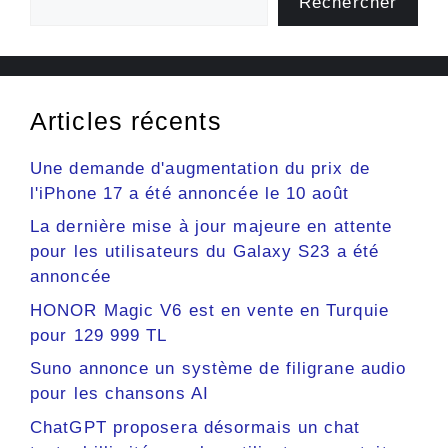
Rechercher
Articles récents
Une demande d'augmentation du prix de
l'iPhone 17 a été annoncée le 10 août
La dernière mise à jour majeure en attente
pour les utilisateurs du Galaxy S23 a été
annoncée
HONOR Magic V6 est en vente en Turquie
pour 129 999 TL
Suno annonce un système de filigrane audio
pour les chansons AI
ChatGPT proposera désormais un chat