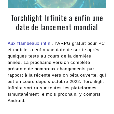
Torchlight Infinite a enfin une
date de lancement mondial
Aux flambeaux infini
, l’ARPG gratuit pour PC
et mobile, a enfin une date de sortie après
quelques tests au cours de la dernière
année. La prochaine version complète
présente de nombreux changements par
rapport à la récente version bêta ouverte, qui
est en cours depuis octobre 2022. Torchlight
Infinite sortira sur toutes les plateformes
simultanément le mois prochain, y compris
Android.