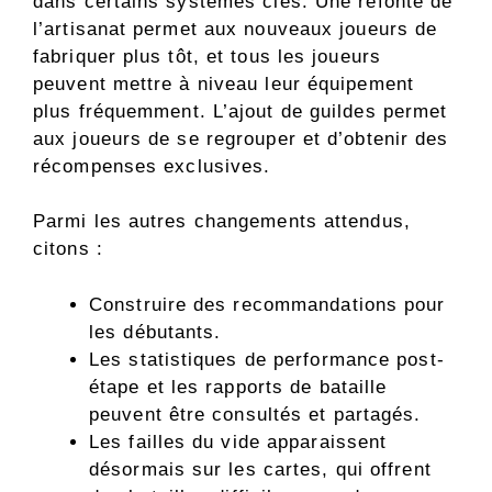
dans certains systèmes clés. Une refonte de
l’artisanat permet aux nouveaux joueurs de
fabriquer plus tôt, et tous les joueurs
peuvent mettre à niveau leur équipement
plus fréquemment. L’ajout de guildes permet
aux joueurs de se regrouper et d’obtenir des
récompenses exclusives.
Parmi les autres changements attendus,
citons :
Construire des recommandations pour
les débutants.
Les statistiques de performance post-
étape et les rapports de bataille
peuvent être consultés et partagés.
Les failles du vide apparaissent
désormais sur les cartes, qui offrent