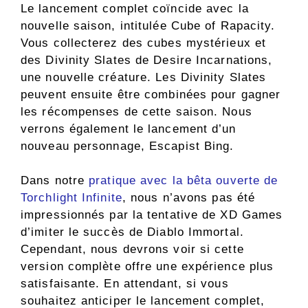
Le lancement complet coïncide avec la
nouvelle saison, intitulée Cube of Rapacity.
Vous collecterez des cubes mystérieux et
des Divinity Slates de Desire Incarnations,
une nouvelle créature. Les Divinity Slates
peuvent ensuite être combinées pour gagner
les récompenses de cette saison. Nous
verrons également le lancement d’un
nouveau personnage, Escapist Bing.
Dans notre
pratique avec la bêta ouverte de
Torchlight Infinite
, nous n’avons pas été
impressionnés par la tentative de XD Games
d’imiter le succès de Diablo Immortal.
Cependant, nous devrons voir si cette
version complète offre une expérience plus
satisfaisante. En attendant, si vous
souhaitez anticiper le lancement complet,