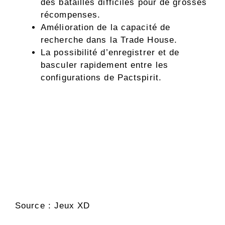
des batailles difficiles pour de grosses
récompenses.
Amélioration de la capacité de
recherche dans la Trade House.
La possibilité d’enregistrer et de
basculer rapidement entre les
configurations de Pactspirit.
Source : Jeux XD