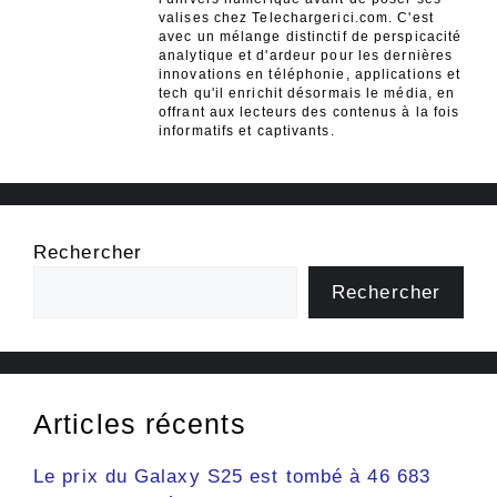
valises chez Telechargerici.com. C'est
avec un mélange distinctif de perspicacité
analytique et d'ardeur pour les dernières
innovations en téléphonie, applications et
tech qu'il enrichit désormais le média, en
offrant aux lecteurs des contenus à la fois
informatifs et captivants.
Rechercher
Rechercher
Articles récents
Le prix du Galaxy S25 est tombé à 46 683