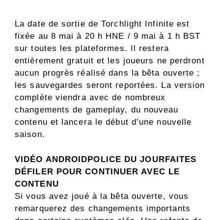
La date de sortie de Torchlight Infinite est
fixée au 8 mai à 20 h HNE / 9 mai à 1 h BST
sur toutes les plateformes. Il restera
entièrement gratuit et les joueurs ne perdront
aucun progrès réalisé dans la bêta ouverte ;
les sauvegardes seront reportées. La version
complète viendra avec de nombreux
changements de gameplay, du nouveau
contenu et lancera le début d’une nouvelle
saison.
VIDÉO ANDROIDPOLICE DU JOUR
FAITES
DÉFILER POUR CONTINUER AVEC LE
CONTENU
Si vous avez joué à la bêta ouverte, vous
remarquerez des changements importants