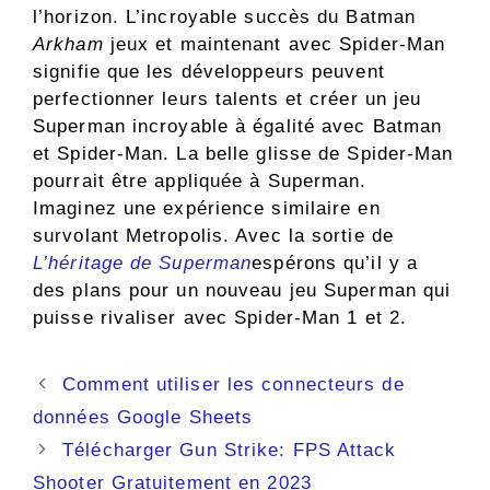
l’horizon. L’incroyable succès du Batman
Arkham
jeux et maintenant avec Spider-Man
signifie que les développeurs peuvent
perfectionner leurs talents et créer un jeu
Superman incroyable à égalité avec Batman
et Spider-Man. La belle glisse de Spider-Man
pourrait être appliquée à Superman.
Imaginez une expérience similaire en
survolant Metropolis. Avec la sortie de
L’héritage de Superman
espérons qu’il y a
des plans pour un nouveau jeu Superman qui
puisse rivaliser avec Spider-Man 1 et 2.
Navigation
Comment utiliser les connecteurs de
des
données Google Sheets
articles
Télécharger Gun Strike: FPS Attack
Shooter Gratuitement en 2023