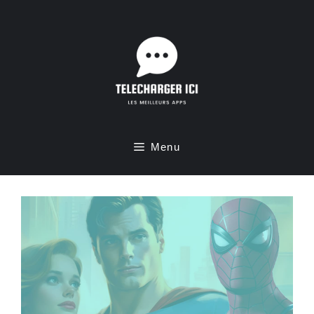
Aller
au
contenu
Menu