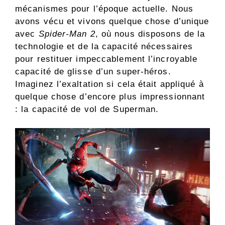
mécanismes pour l’époque actuelle. Nous
avons vécu et vivons quelque chose d’unique
avec
Spider-Man 2
, où nous disposons de la
technologie et de la capacité nécessaires
pour restituer impeccablement l’incroyable
capacité de glisse d’un super-héros.
Imaginez l’exaltation si cela était appliqué à
quelque chose d’encore plus impressionnant
: la capacité de vol de Superman.