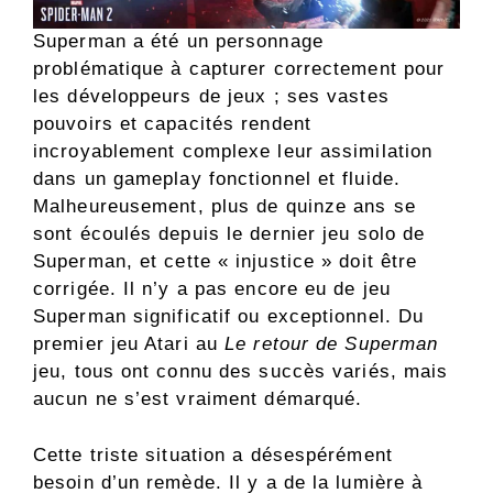
Superman a été un personnage
problématique à capturer correctement pour
les développeurs de jeux ; ses vastes
pouvoirs et capacités rendent
incroyablement complexe leur assimilation
dans un gameplay fonctionnel et fluide.
Malheureusement, plus de quinze ans se
sont écoulés depuis le dernier jeu solo de
Superman, et cette « injustice » doit être
corrigée. Il n’y a pas encore eu de jeu
Superman significatif ou exceptionnel. Du
premier jeu Atari au
Le retour de Superman
jeu, tous ont connu des succès variés, mais
aucun ne s’est vraiment démarqué.
Cette triste situation a désespérément
besoin d’un remède. Il y a de la lumière à