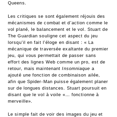
Queens.
Les critiques se sont également réjouis des
mécanismes de combat et d’action comme le
vol plané, le balancement et le vol. Stuart de
The Guardian souligne cet aspect du jeu
lorsqu’il en fait l’éloge en disant : « La
mécanique de traversée exaltante du premier
jeu, qui vous permettait de passer sans
effort des lignes Web comme un pro, est de
retour, mais maintenant
Insomniaque
a
ajouté une fonction de combinaison ailée,
afin que Spider-Man puisse également planer
sur de longues distances. Stuart poursuit en
disant que le vol à voile «… fonctionne à
merveille».
Le simple fait de voir des images du jeu et