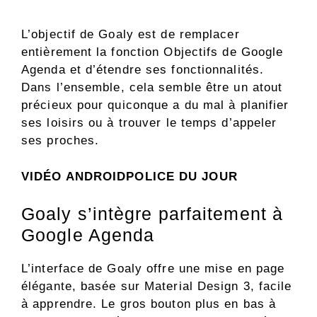
L’objectif de Goaly est de remplacer
entièrement la fonction Objectifs de Google
Agenda et d’étendre ses fonctionnalités.
Dans l’ensemble, cela semble être un atout
précieux pour quiconque a du mal à planifier
ses loisirs ou à trouver le temps d’appeler
ses proches.
VIDÉO ANDROIDPOLICE DU JOUR
Goaly s’intègre parfaitement à
Google Agenda
L’interface de Goaly offre une mise en page
élégante, basée sur Material Design 3, facile
à apprendre. Le gros bouton plus en bas à