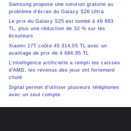
Samsung propose une solution gratuite au
problème d’écran du Galaxy S26 Ultra
Le prix du Galaxy S25 est tombé à 46 683
TL, plus une réduction de 32 % sur les
écouteurs
Xiaomi 17T coûte 45 314,05 TL avec un
avantage de prix de 4 684,95 TL
L'intelligence artificielle a rempli les caisses
d'AMD, les revenus des jeux ont fortement
chuté
Signal permet d'utiliser plusieurs téléphones
avec un seul compte