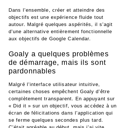
Dans l’ensemble, créer et atteindre des
objectifs est une expérience fluide tout
autour. Malgré quelques aspérités, il s’agit
d’une alternative entièrement fonctionnelle
aux objectifs de Google Calendar.
Goaly a quelques problèmes
de démarrage, mais ils sont
pardonnables
Malgré l’interface utilisateur intuitive,
certaines choses empêchent Goaly d’être
complètement transparent. En appuyant sur
« Did it » sur un objectif, vous accédez à un
écran de félicitations dans l’application qui
se ferme quelques secondes plus tard.
C’était agréable au début, mais j’ai vite