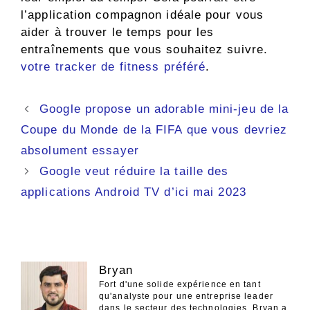
l’application compagnon idéale pour vous
aider à trouver le temps pour les
entraînements que vous souhaitez suivre.
votre tracker de fitness préféré
.
Navigation
Google propose un adorable mini-jeu de la
des
Coupe du Monde de la FIFA que vous devriez
articles
absolument essayer
Google veut réduire la taille des
applications Android TV d’ici mai 2023
Bryan
Fort d'une solide expérience en tant
qu'analyste pour une entreprise leader
dans le secteur des technologies, Bryan a