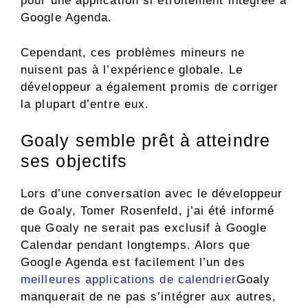
pour une application si étroitement intégrée à
Google Agenda.
Cependant, ces problèmes mineurs ne
nuisent pas à l’expérience globale. Le
développeur a également promis de corriger
la plupart d’entre eux.
Goaly semble prêt à atteindre
ses objectifs
Lors d’une conversation avec le développeur
de Goaly, Tomer Rosenfeld, j’ai été informé
que Goaly ne serait pas exclusif à Google
Calendar pendant longtemps. Alors que
Google Agenda est facilement l’un des
meilleures applications de calendrier
Goaly
manquerait de ne pas s’intégrer aux autres,