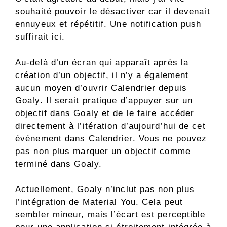
souhaité pouvoir le désactiver car il devenait
ennuyeux et répétitif. Une notification push
suffirait ici.
Au-delà d’un écran qui apparaît après la
création d’un objectif, il n’y a également
aucun moyen d’ouvrir Calendrier depuis
Goaly. Il serait pratique d’appuyer sur un
objectif dans Goaly et de le faire accéder
directement à l’itération d’aujourd’hui de cet
événement dans Calendrier. Vous ne pouvez
pas non plus marquer un objectif comme
terminé dans Goaly.
Actuellement, Goaly n’inclut pas non plus
l’intégration de Material You. Cela peut
sembler mineur, mais l’écart est perceptible