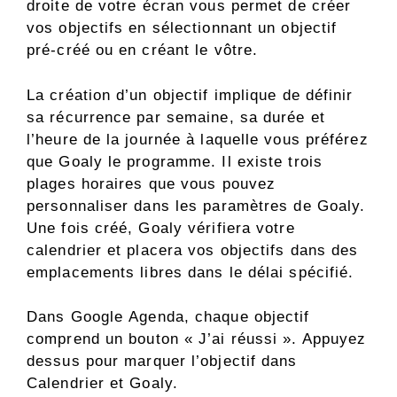
droite de votre écran vous permet de créer
vos objectifs en sélectionnant un objectif
pré-créé ou en créant le vôtre.
La création d’un objectif implique de définir
sa récurrence par semaine, sa durée et
l’heure de la journée à laquelle vous préférez
que Goaly le programme. Il existe trois
plages horaires que vous pouvez
personnaliser dans les paramètres de Goaly.
Une fois créé, Goaly vérifiera votre
calendrier et placera vos objectifs dans des
emplacements libres dans le délai spécifié.
Dans Google Agenda, chaque objectif
comprend un bouton « J’ai réussi ». Appuyez
dessus pour marquer l’objectif dans
Calendrier et Goaly.