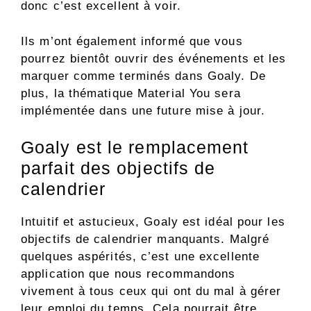
donc c’est excellent à voir.
Ils m’ont également informé que vous
pourrez bientôt ouvrir des événements et les
marquer comme terminés dans Goaly. De
plus, la thématique Material You sera
implémentée dans une future mise à jour.
Goaly est le remplacement
parfait des objectifs de
calendrier
Intuitif et astucieux, Goaly est idéal pour les
objectifs de calendrier manquants. Malgré
quelques aspérités, c’est une excellente
application que nous recommandons
vivement à tous ceux qui ont du mal à gérer
leur emploi du temps. Cela pourrait être