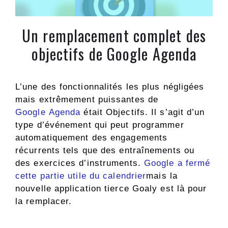
Un remplacement complet des
objectifs de Google Agenda
L’une des fonctionnalités les plus négligées
mais extrêmement puissantes de
Google Agenda
était Objectifs. Il s’agit d’un
type d’événement qui peut programmer
automatiquement des engagements
récurrents tels que des entraînements ou
des exercices d’instruments.
Google a fermé
cette partie utile du calendrier
mais la
nouvelle application tierce Goaly est là pour
la remplacer.