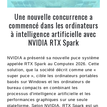
Une nouvelle concurrence a
commencé dans les ordinateurs
à intelligence artificielle avec
NVIDIA RTX Spark
NVIDIA a présenté sa nouvelle puce système
appelée RTX Spark au Computex 2026. Cette
solution, que la société décrit comme une «
super puce », cible les ordinateurs portables
basés sur Windows et les ordinateurs de
bureau compacts en combinant les
processus d'intelligence artificielle et les
performances graphiques sur une seule
plateforme. Selon NVIDIA, RTX Spark est un