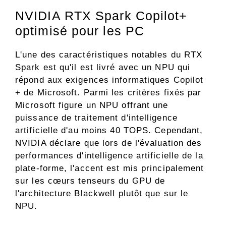
NVIDIA RTX Spark Copilot+
optimisé pour les PC
L'une des caractéristiques notables du RTX
Spark est qu'il est livré avec un NPU qui
répond aux exigences informatiques Copilot
+ de Microsoft. Parmi les critères fixés par
Microsoft figure un NPU offrant une
puissance de traitement d'intelligence
artificielle d'au moins 40 TOPS. Cependant,
NVIDIA déclare que lors de l'évaluation des
performances d'intelligence artificielle de la
plate-forme, l'accent est mis principalement
sur les cœurs tenseurs du GPU de
l'architecture Blackwell plutôt que sur le
NPU.