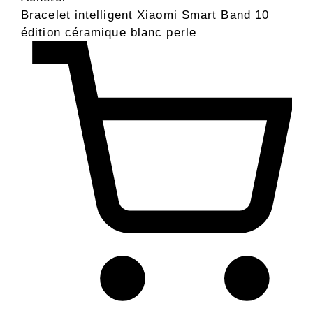
Bracelet intelligent Xiaomi Smart Band 10
édition céramique blanc perle