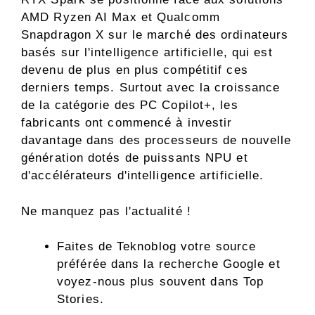
AMD Ryzen AI Max et Qualcomm
Snapdragon X sur le marché des ordinateurs
basés sur l'intelligence artificielle, qui est
devenu de plus en plus compétitif ces
derniers temps. Surtout avec la croissance
de la catégorie des PC Copilot+, les
fabricants ont commencé à investir
davantage dans des processeurs de nouvelle
génération dotés de puissants NPU et
d'accélérateurs d'intelligence artificielle.
Ne manquez pas l'actualité !
Faites de Teknoblog votre source
préférée dans la recherche Google et
voyez-nous plus souvent dans Top
Stories.