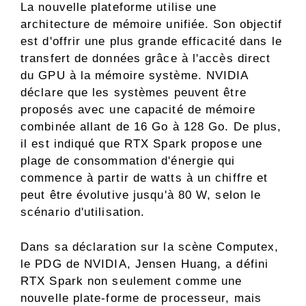
La nouvelle plateforme utilise une
architecture de mémoire unifiée. Son objectif
est d'offrir une plus grande efficacité dans le
transfert de données grâce à l'accès direct
du GPU à la mémoire système. NVIDIA
déclare que les systèmes peuvent être
proposés avec une capacité de mémoire
combinée allant de 16 Go à 128 Go. De plus,
il est indiqué que RTX Spark propose une
plage de consommation d'énergie qui
commence à partir de watts à un chiffre et
peut être évolutive jusqu'à 80 W, selon le
scénario d'utilisation.
Dans sa déclaration sur la scène Computex,
le PDG de NVIDIA, Jensen Huang, a défini
RTX Spark non seulement comme une
nouvelle plate-forme de processeur, mais