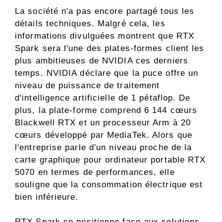
La société n'a pas encore partagé tous les
détails techniques. Malgré cela, les
informations divulguées montrent que RTX
Spark sera l'une des plates-formes client les
plus ambitieuses de NVIDIA ces derniers
temps. NVIDIA déclare que la puce offre un
niveau de puissance de traitement
d'intelligence artificielle de 1 pétaflop. De
plus, la plate-forme comprend 6 144 cœurs
Blackwell RTX et un processeur Arm à 20
cœurs développé par MediaTek. Alors que
l'entreprise parle d'un niveau proche de la
carte graphique pour ordinateur portable RTX
5070 en termes de performances, elle
souligne que la consommation électrique est
bien inférieure.
RTX Spark se positionne face aux solutions