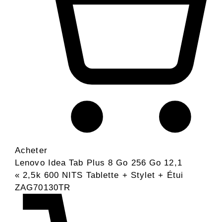
Acheter
Lenovo Idea Tab Plus 8 Go 256 Go 12,1
« 2,5k 600 NITS Tablette + Stylet + Étui
ZAG70130TR