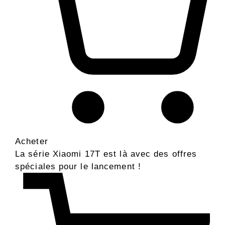
Acheter
La série Xiaomi 17T est là avec des offres
spéciales pour le lancement !