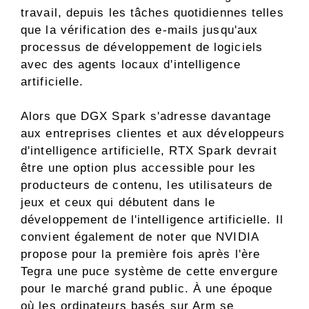
travail, depuis les tâches quotidiennes telles
que la vérification des e-mails jusqu'aux
processus de développement de logiciels
avec des agents locaux d'intelligence
artificielle.
Alors que DGX Spark s'adresse davantage
aux entreprises clientes et aux développeurs
d'intelligence artificielle, RTX Spark devrait
être une option plus accessible pour les
producteurs de contenu, les utilisateurs de
jeux et ceux qui débutent dans le
développement de l'intelligence artificielle. Il
convient également de noter que NVIDIA
propose pour la première fois après l'ère
Tegra une puce système de cette envergure
pour le marché grand public. À une époque
où les ordinateurs basés sur Arm se