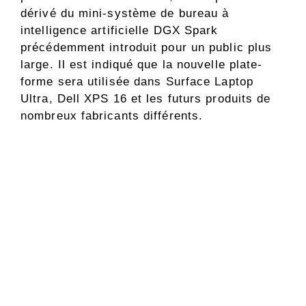
dérivé du mini-système de bureau à
intelligence artificielle DGX Spark
précédemment introduit pour un public plus
large. Il est indiqué que la nouvelle plate-
forme sera utilisée dans Surface Laptop
Ultra, Dell XPS 16 et les futurs produits de
nombreux fabricants différents.