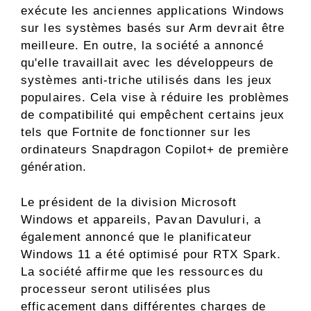
exécute les anciennes applications Windows
sur les systèmes basés sur Arm devrait être
meilleure. En outre, la société a annoncé
qu'elle travaillait avec les développeurs de
systèmes anti-triche utilisés dans les jeux
populaires. Cela vise à réduire les problèmes
de compatibilité qui empêchent certains jeux
tels que Fortnite de fonctionner sur les
ordinateurs Snapdragon Copilot+ de première
génération.
Le président de la division Microsoft
Windows et appareils, Pavan Davuluri, a
également annoncé que le planificateur
Windows 11 a été optimisé pour RTX Spark.
La société affirme que les ressources du
processeur seront utilisées plus
efficacement dans différentes charges de