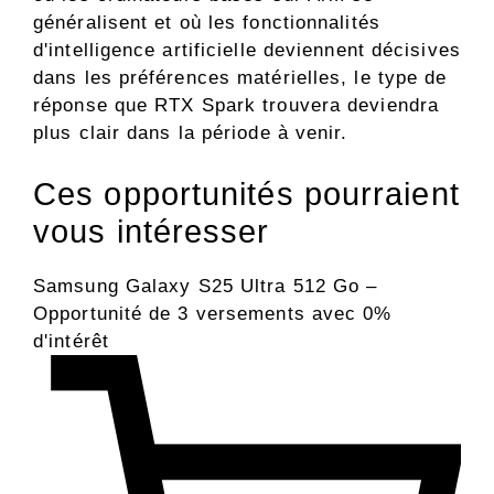
généralisent et où les fonctionnalités
d'intelligence artificielle deviennent décisives
dans les préférences matérielles, le type de
réponse que RTX Spark trouvera deviendra
plus clair dans la période à venir.
Ces opportunités pourraient
vous intéresser
Samsung Galaxy S25 Ultra 512 Go –
Opportunité de 3 versements avec 0%
d'intérêt