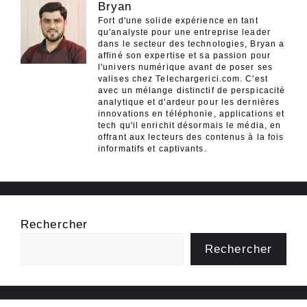
Bryan
Fort d'une solide expérience en tant
qu'analyste pour une entreprise leader
dans le secteur des technologies, Bryan a
affiné son expertise et sa passion pour
l'univers numérique avant de poser ses
valises chez Telechargerici.com. C'est
avec un mélange distinctif de perspicacité
analytique et d'ardeur pour les dernières
innovations en téléphonie, applications et
tech qu'il enrichit désormais le média, en
offrant aux lecteurs des contenus à la fois
informatifs et captivants.
Rechercher
Rechercher