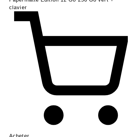
clavier
Acheter