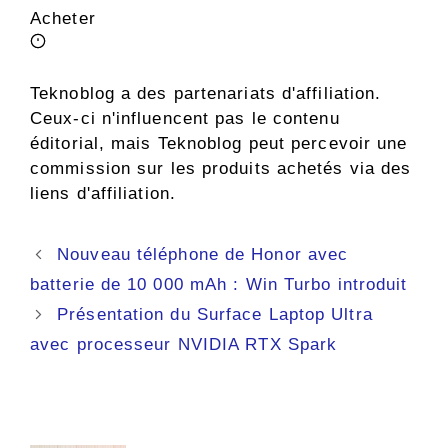
Acheter
Teknoblog a des partenariats d'affiliation.
Ceux-ci n'influencent pas le contenu
éditorial, mais Teknoblog peut percevoir une
commission sur les produits achetés via des
liens d'affiliation.
Navigation
Nouveau téléphone de Honor avec
des
batterie de 10 000 mAh : Win Turbo introduit
articles
Présentation du Surface Laptop Ultra
avec processeur NVIDIA RTX Spark