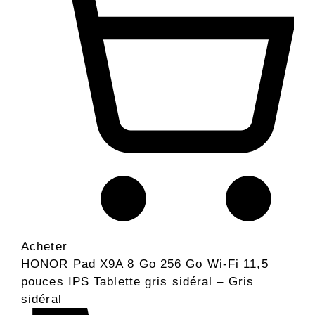
Acheter
HONOR Pad X9A 8 Go 256 Go Wi-Fi 11,5
pouces IPS Tablette gris sidéral – Gris
sidéral