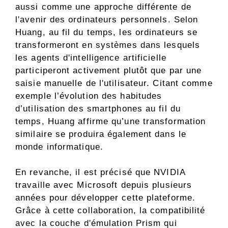
aussi comme une approche différente de
l'avenir des ordinateurs personnels. Selon
Huang, au fil du temps, les ordinateurs se
transformeront en systèmes dans lesquels
les agents d'intelligence artificielle
participeront activement plutôt que par une
saisie manuelle de l'utilisateur. Citant comme
exemple l’évolution des habitudes
d’utilisation des smartphones au fil du
temps, Huang affirme qu’une transformation
similaire se produira également dans le
monde informatique.
En revanche, il est précisé que NVIDIA
travaille avec Microsoft depuis plusieurs
années pour développer cette plateforme.
Grâce à cette collaboration, la compatibilité
avec la couche d'émulation Prism qui