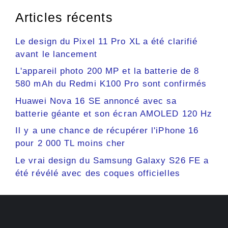
Articles récents
Le design du Pixel 11 Pro XL a été clarifié
avant le lancement
L'appareil photo 200 MP et la batterie de 8
580 mAh du Redmi K100 Pro sont confirmés
Huawei Nova 16 SE annoncé avec sa
batterie géante et son écran AMOLED 120 Hz
Il y a une chance de récupérer l'iPhone 16
pour 2 000 TL moins cher
Le vrai design du Samsung Galaxy S26 FE a
été révélé avec des coques officielles