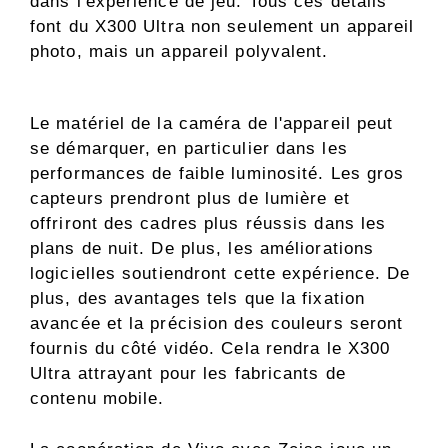
dans l'expérience de jeu. Tous ces détails
font du X300 Ultra non seulement un appareil
photo, mais un appareil polyvalent.
Le matériel de la caméra de l'appareil peut
se démarquer, en particulier dans les
performances de faible luminosité. Les gros
capteurs prendront plus de lumière et
offriront des cadres plus réussis dans les
plans de nuit. De plus, les améliorations
logicielles soutiendront cette expérience. De
plus, des avantages tels que la fixation
avancée et la précision des couleurs seront
fournis du côté vidéo. Cela rendra le X300
Ultra attrayant pour les fabricants de
contenu mobile.