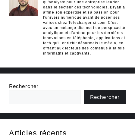
qu'analyste pour une entreprise leader
dans le secteur des technologies, Bryan a
affiné son expertise et sa passion pour
l'univers numérique avant de poser ses
valises chez Telechargerici.com. C'est
avec un mélange distinctif de perspicacité
analytique et d'ardeur pour les dernières
innovations en téléphonie, applications et
tech qu'il enrichit désormais le média, en
offrant aux lecteurs des contenus à la fois
informatifs et captivants.
Rechercher
Rechercher
Articles récents