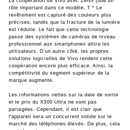
La coopération de Vivo avec Zeiss joue un
rôle important dans ce modèle. T * Le
revêtement est capturé des couleurs plus
précises, tandis que la fracture de la lumière
est réduite. Le fait que cette technologie
passe des systèmes de caméras de niveau
professionnel aux smartphones attire les
utilisateurs. D'un autre côté, les propres
solutions logicielles de Vivo rendent cette
coopération encore plus efficace. Ainsi, la
compétitivité du segment supérieur de la
marque augmente.
Les informations nettes sur la date de sortie
et le prix du X300 Ultra ne sont pas
partagées. Cependant, il est clair que
l'appareil sera un concurrent solide sur le
marché des téléphones élevés. De plus, cela