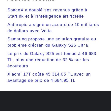
SpaceX a doublé ses revenus grâce à
Starlink et à l'intelligence artificielle
Anthropic a signé un accord de 10 milliards
de dollars avec Volta
Samsung propose une solution gratuite au
problème d’écran du Galaxy S26 Ultra
Le prix du Galaxy S25 est tombé à 46 683
TL, plus une réduction de 32 % sur les
écouteurs
Xiaomi 17T coûte 45 314,05 TL avec un
avantage de prix de 4 684,95 TL