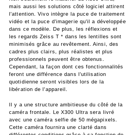
mais aussi les solutions côté logiciel attirent
l'attention. Vivo intègre la puce de traitement
vidéo et la puce d'imagerie qu'il a développée
dans ce modèle. De plus, les réflexions et
les regards Zeiss T * dans les lentilles sont
minimisés grâce au revêtement. Ainsi, des
cadres plus clairs, plus réalistes et plus
professionnels peuvent être obtenus.
Cependant, la façon dont ces fonctionnalités
feront une différence dans l'utilisation
quotidienne seront visibles lors de la
libération de l'appareil.
Il y a une structure ambitieuse du côté de la
caméra frontale. Le X300 Ultra sera livré
avec une caméra selfie de 50 mégapixels.
Cette caméra fournira une clarté dans
différentes conditions grâce à sa fonction de