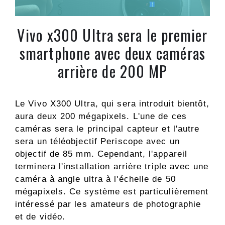
Vivo x300 Ultra sera le premier
smartphone avec deux caméras
arrière de 200 MP
Le Vivo X300 Ultra, qui sera introduit bientôt,
aura deux 200 mégapixels. L'une de ces
caméras sera le principal capteur et l'autre
sera un téléobjectif Periscope avec un
objectif de 85 mm. Cependant, l'appareil
terminera l'installation arrière triple avec une
caméra à angle ultra à l'échelle de 50
mégapixels. Ce système est particulièrement
intéressé par les amateurs de photographie
et de vidéo.