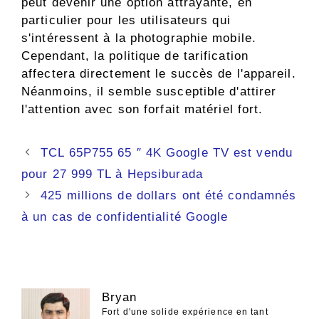
peut devenir une option attrayante, en
particulier pour les utilisateurs qui
s'intéressent à la photographie mobile.
Cependant, la politique de tarification
affectera directement le succès de l'appareil.
Néanmoins, il semble susceptible d'attirer
l'attention avec son forfait matériel fort.
Navigation
TCL 65P755 65 ″ 4K Google TV est vendu
des
pour 27 999 TL à Hepsiburada
articles
425 millions de dollars ont été condamnés
à un cas de confidentialité Google
Bryan
Fort d'une solide expérience en tant