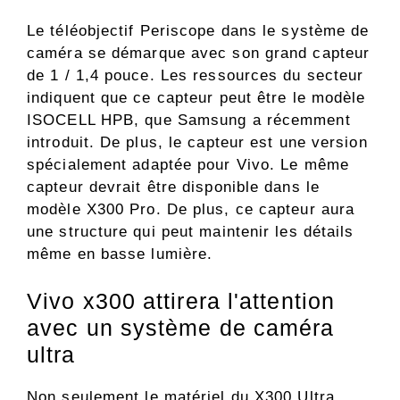
Le téléobjectif Periscope dans le système de
caméra se démarque avec son grand capteur
de 1 / 1,4 pouce. Les ressources du secteur
indiquent que ce capteur peut être le modèle
ISOCELL HPB, que Samsung a récemment
introduit. De plus, le capteur est une version
spécialement adaptée pour Vivo. Le même
capteur devrait être disponible dans le
modèle X300 Pro. De plus, ce capteur aura
une structure qui peut maintenir les détails
même en basse lumière.
Vivo x300 attirera l'attention
avec un système de caméra
ultra
Non seulement le matériel du X300 Ultra,