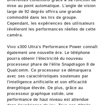
mise au point automatique. L'angle de vision
large de 92 degrés offrira une grande
commodité dans les tirs de groupe.
Cependant, les expériences des utilisateurs
révéleront les performances réelles de cette
caméra.
Vivo x300 Ultra's Performance Power connaît
également une nouvelle ère. Le téléphone
pourra obtenir l'électricité du nouveau
processeur phare de l'élite Snapdragon 8 de
Qualcomm. Ce processeur se démarquera
avec ses caractéristiques soutenues par
l'intelligence artificielle et son efficacité
énergétique élevée. De plus, grâce au
processeur graphique solide, une
performance de haut niveau est attendue