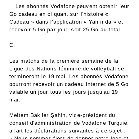
Les abonnés Vodafone peuvent obtenir leur
Go cadeau en cliquant sur l'histoire «
Cadeau » dans l'application « Yanımda » et
recevoir 5 Go par jour, soit 25 Go au total.
C.
Les matchs de la première semaine de la
Ligue des Nations féminine de volleyball se
termineront le 19 mai. Les abonnés Vodafone
pourront recevoir un cadeau Internet de 5 Go
valable un jour tous les jours jusqu'au 19
mai.
Meltem Bakiler Şahin, vice-président du
conseil d'administration de Vodafone Turquie,
a fait les déclarations suivantes à ce sujet :
« Nous sommes fiers de donner notre logo et