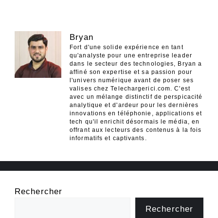
Bryan
Fort d'une solide expérience en tant
qu'analyste pour une entreprise leader
dans le secteur des technologies, Bryan a
affiné son expertise et sa passion pour
l'univers numérique avant de poser ses
valises chez Telechargerici.com. C'est
avec un mélange distinctif de perspicacité
analytique et d'ardeur pour les dernières
innovations en téléphonie, applications et
tech qu'il enrichit désormais le média, en
offrant aux lecteurs des contenus à la fois
informatifs et captivants.
Rechercher
Rechercher