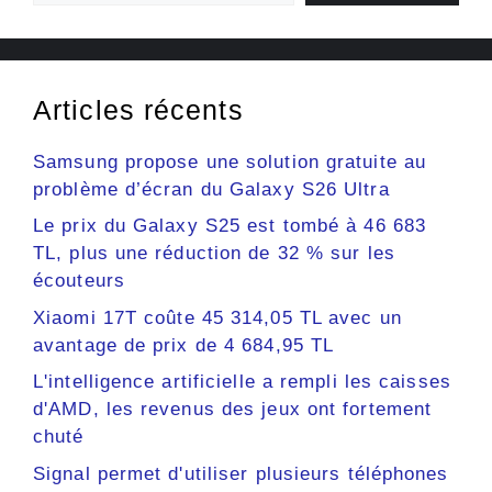
Articles récents
Samsung propose une solution gratuite au
problème d’écran du Galaxy S26 Ultra
Le prix du Galaxy S25 est tombé à 46 683
TL, plus une réduction de 32 % sur les
écouteurs
Xiaomi 17T coûte 45 314,05 TL avec un
avantage de prix de 4 684,95 TL
L'intelligence artificielle a rempli les caisses
d'AMD, les revenus des jeux ont fortement
chuté
Signal permet d'utiliser plusieurs téléphones