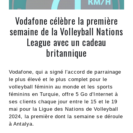
Vodafone célèbre la première
semaine de la Volleyball Nations
League avec un cadeau
britannique
Vodafone, qui a signé l'accord de parrainage
le plus élevé et le plus complet pour le
volleyball féminin au monde et les sports
féminins en Turquie, offre 5 Go d'Internet à
ses clients chaque jour entre le 15 et le 19
mai pour la Ligue des Nations de Volleyball
2024, la première dont la semaine se déroule
à Antalya.