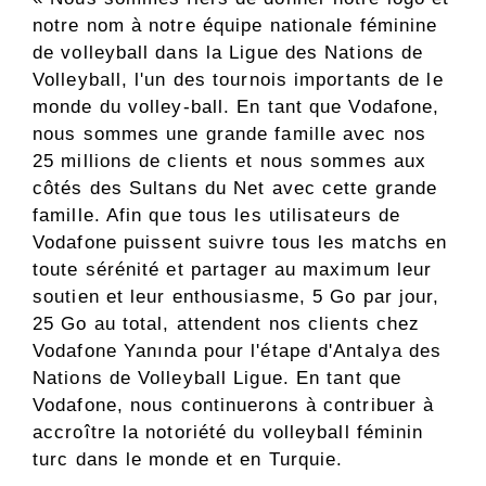
notre nom à notre équipe nationale féminine
de volleyball dans la Ligue des Nations de
Volleyball, l'un des tournois importants de le
monde du volley-ball. En tant que Vodafone,
nous sommes une grande famille avec nos
25 millions de clients et nous sommes aux
côtés des Sultans du Net avec cette grande
famille. Afin que tous les utilisateurs de
Vodafone puissent suivre tous les matchs en
toute sérénité et partager au maximum leur
soutien et leur enthousiasme, 5 Go par jour,
25 Go au total, attendent nos clients chez
Vodafone Yanında pour l'étape d'Antalya des
Nations de Volleyball Ligue. En tant que
Vodafone, nous continuerons à contribuer à
accroître la notoriété du volleyball féminin
turc dans le monde et en Turquie.