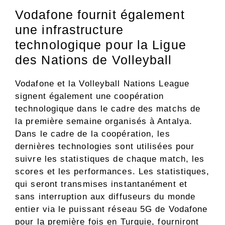
Vodafone fournit également
une infrastructure
technologique pour la Ligue
des Nations de Volleyball
Vodafone et la Volleyball Nations League
signent également une coopération
technologique dans le cadre des matchs de
la première semaine organisés à Antalya.
Dans le cadre de la coopération, les
dernières technologies sont utilisées pour
suivre les statistiques de chaque match, les
scores et les performances. Les statistiques,
qui seront transmises instantanément et
sans interruption aux diffuseurs du monde
entier via le puissant réseau 5G de Vodafone
pour la première fois en Turquie, fourniront