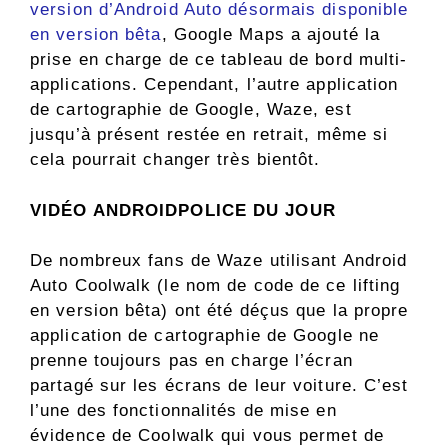
version d’Android Auto désormais disponible
en version bêta
, Google Maps a ajouté la
prise en charge de ce tableau de bord multi-
applications. Cependant, l’autre application
de cartographie de Google, Waze, est
jusqu’à présent restée en retrait, même si
cela pourrait changer très bientôt.
VIDÉO ANDROIDPOLICE DU JOUR
De nombreux fans de Waze utilisant Android
Auto Coolwalk (le nom de code de ce lifting
en version bêta) ont été déçus que la propre
application de cartographie de Google ne
prenne toujours pas en charge l’écran
partagé sur les écrans de leur voiture. C’est
l’une des fonctionnalités de mise en
évidence de Coolwalk qui vous permet de