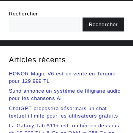
Rechercher
Rechercher
Articles récents
HONOR Magic V6 est en vente en Turquie
pour 129 999 TL
Suno annonce un système de filigrane audio
pour les chansons AI
ChatGPT proposera désormais un chat
textuel illimité pour les utilisateurs gratuits
La Galaxy Tab A11+ est tombée en dessous