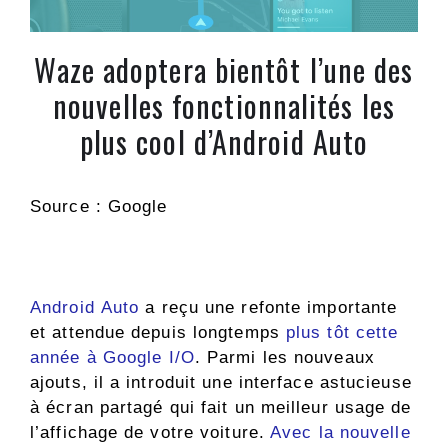
Waze adoptera bientôt l’une des
nouvelles fonctionnalités les
plus cool d’Android Auto
Source : Google
Android Auto
a reçu une refonte importante
et attendue depuis longtemps
plus tôt cette
année à Google I/O
. Parmi les nouveaux
ajouts, il a introduit une interface astucieuse
à écran partagé qui fait un meilleur usage de
l’affichage de votre voiture.
Avec la nouvelle