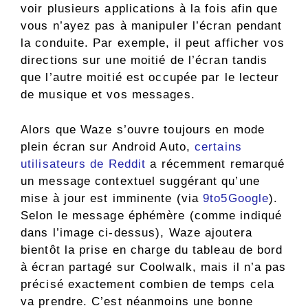
voir plusieurs applications à la fois afin que
vous n’ayez pas à manipuler l’écran pendant
la conduite. Par exemple, il peut afficher vos
directions sur une moitié de l’écran tandis
que l’autre moitié est occupée par le lecteur
de musique et vos messages.
Alors que Waze s’ouvre toujours en mode
plein écran sur Android Auto,
certains
utilisateurs de Reddit
a récemment remarqué
un message contextuel suggérant qu’une
mise à jour est imminente (via
9to5Google
).
Selon le message éphémère (comme indiqué
dans l’image ci-dessus), Waze ajoutera
bientôt la prise en charge du tableau de bord
à écran partagé sur Coolwalk, mais il n’a pas
précisé exactement combien de temps cela
va prendre. C’est néanmoins une bonne