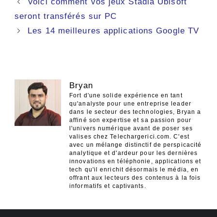
Navigation
Voici comment vos jeux Stadia Ubisoft
des
seront transférés sur PC
articles
Les 14 meilleures applications Google TV
Bryan
Fort d'une solide expérience en tant
qu'analyste pour une entreprise leader
dans le secteur des technologies, Bryan a
affiné son expertise et sa passion pour
l'univers numérique avant de poser ses
valises chez Telechargerici.com. C'est
avec un mélange distinctif de perspicacité
analytique et d'ardeur pour les dernières
innovations en téléphonie, applications et
tech qu'il enrichit désormais le média, en
offrant aux lecteurs des contenus à la fois
informatifs et captivants.