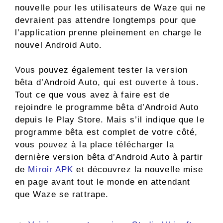
nouvelle pour les utilisateurs de Waze qui ne
devraient pas attendre longtemps pour que
l’application prenne pleinement en charge le
nouvel Android Auto.
Vous pouvez également tester la version
bêta d’Android Auto, qui est ouverte à tous.
Tout ce que vous avez à faire est de
rejoindre le programme bêta d’Android Auto
depuis le Play Store. Mais s’il indique que le
programme bêta est complet de votre côté,
vous pouvez à la place télécharger la
dernière version bêta d’Android Auto à partir
de
Miroir APK
et découvrez la nouvelle mise
en page avant tout le monde en attendant
que Waze se rattrape.