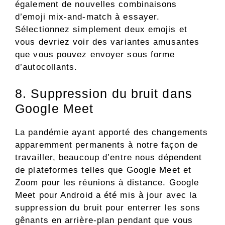
également de nouvelles combinaisons
d’emoji mix-and-match à essayer.
Sélectionnez simplement deux emojis et
vous devriez voir des variantes amusantes
que vous pouvez envoyer sous forme
d’autocollants.
8. Suppression du bruit dans
Google Meet
La pandémie ayant apporté des changements
apparemment permanents à notre façon de
travailler, beaucoup d’entre nous dépendent
de plateformes telles que Google Meet et
Zoom pour les réunions à distance. Google
Meet pour Android a été mis à jour avec la
suppression du bruit pour enterrer les sons
gênants en arrière-plan pendant que vous