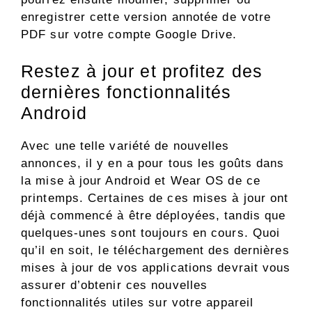
enregistrer cette version annotée de votre
PDF sur votre compte Google Drive.
Restez à jour et profitez des
dernières fonctionnalités
Android
Avec une telle variété de nouvelles
annonces, il y en a pour tous les goûts dans
la mise à jour Android et Wear OS de ce
printemps. Certaines de ces mises à jour ont
déjà commencé à être déployées, tandis que
quelques-unes sont toujours en cours. Quoi
qu’il en soit, le téléchargement des dernières
mises à jour de vos applications devrait vous
assurer d’obtenir ces nouvelles
fonctionnalités utiles sur votre appareil