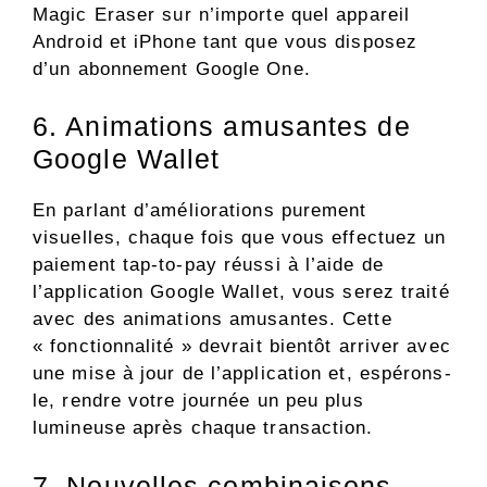
Magic Eraser sur n’importe quel appareil
Android et iPhone tant que vous disposez
d’un abonnement Google One.
6. Animations amusantes de
Google Wallet
En parlant d’améliorations purement
visuelles, chaque fois que vous effectuez un
paiement tap-to-pay réussi à l’aide de
l’application Google Wallet, vous serez traité
avec des animations amusantes. Cette
« fonctionnalité » devrait bientôt arriver avec
une mise à jour de l’application et, espérons-
le, rendre votre journée un peu plus
lumineuse après chaque transaction.
7. Nouvelles combinaisons