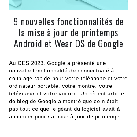
9 nouvelles fonctionnalités de
la mise à jour de printemps
Android et Wear OS de Google
Au CES 2023, Google a présenté une
nouvelle fonctionnalité de connectivité à
couplage rapide pour votre téléphone et votre
ordinateur portable, votre montre, votre
téléviseur et votre voiture. Un récent article
de blog de Google a montré que ce n’était
pas tout ce que le géant du logiciel avait à
annoncer pour sa mise à jour de printemps.