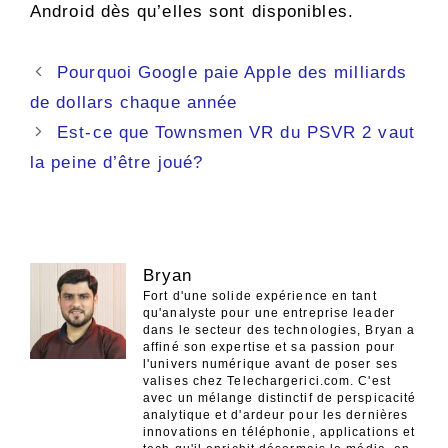
Android dès qu’elles sont disponibles.
Navigation
Pourquoi Google paie Apple des milliards
des
de dollars chaque année
articles
Est-ce que Townsmen VR du PSVR 2 vaut
la peine d’être joué?
Bryan
Fort d'une solide expérience en tant
qu'analyste pour une entreprise leader
dans le secteur des technologies, Bryan a
affiné son expertise et sa passion pour
l'univers numérique avant de poser ses
valises chez Telechargerici.com. C'est
avec un mélange distinctif de perspicacité
analytique et d'ardeur pour les dernières
innovations en téléphonie, applications et