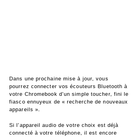
Dans une prochaine mise à jour, vous
pourrez connecter vos écouteurs Bluetooth à
votre Chromebook d’un simple toucher, fini le
fiasco ennuyeux de « recherche de nouveaux
appareils ».
Si l’appareil audio de votre choix est déjà
connecté à votre téléphone, il est encore