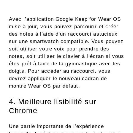
Avec l’application Google Keep for Wear OS
mise à jour, vous pouvez parcourir et créer
des notes à l’aide d’un raccourci astucieux
sur une smartwatch compatible. Vous pouvez
soit utiliser votre voix pour prendre des
notes, soit utiliser le clavier à l’écran si vous
êtes prêt à faire de la gymnastique avec les
doigts. Pour accéder au raccourci, vous
devrez appliquer le nouveau cadran de
montre Wear OS par défaut.
4. Meilleure lisibilité sur
Chrome
Une partie importante de l’expérience