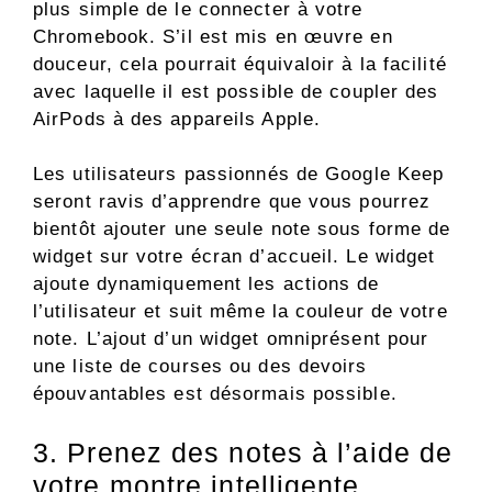
plus simple de le connecter à votre
Chromebook. S’il est mis en œuvre en
douceur, cela pourrait équivaloir à la facilité
avec laquelle il est possible de coupler des
AirPods à des appareils Apple.
Les utilisateurs passionnés de Google Keep
seront ravis d’apprendre que vous pourrez
bientôt ajouter une seule note sous forme de
widget sur votre écran d’accueil. Le widget
ajoute dynamiquement les actions de
l’utilisateur et suit même la couleur de votre
note. L’ajout d’un widget omniprésent pour
une liste de courses ou des devoirs
épouvantables est désormais possible.
3. Prenez des notes à l’aide de
votre montre intelligente