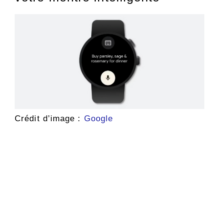
Crédit d’image :
Google