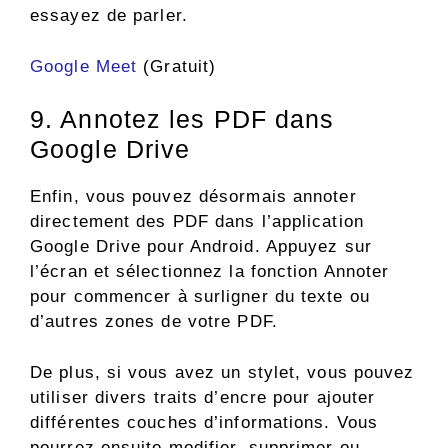
essayez de parler.
Google Meet
(Gratuit)
9. Annotez les PDF dans
Google Drive
Enfin, vous pouvez désormais annoter
directement des PDF dans l’application
Google Drive pour Android. Appuyez sur
l’écran et sélectionnez la fonction Annoter
pour commencer à surligner du texte ou
d’autres zones de votre PDF.
De plus, si vous avez un stylet, vous pouvez
utiliser divers traits d’encre pour ajouter
différentes couches d’informations. Vous
pourrez ensuite modifier, supprimer ou