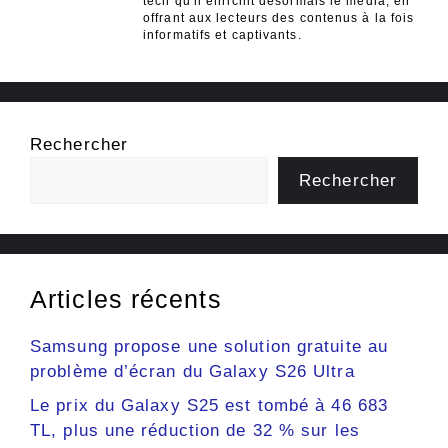
tech qu'il enrichit désormais le média, en
offrant aux lecteurs des contenus à la fois
informatifs et captivants.
Rechercher
Rechercher
Articles récents
Samsung propose une solution gratuite au
problème d’écran du Galaxy S26 Ultra
Le prix du Galaxy S25 est tombé à 46 683
TL, plus une réduction de 32 % sur les