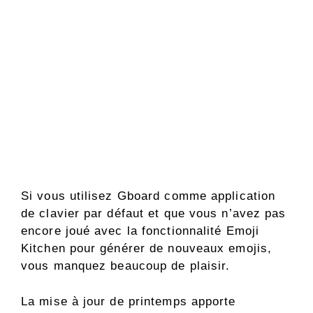
Si vous utilisez Gboard comme application
de clavier par défaut et que vous n’avez pas
encore joué avec la fonctionnalité Emoji
Kitchen pour générer de nouveaux emojis,
vous manquez beaucoup de plaisir.
La mise à jour de printemps apporte