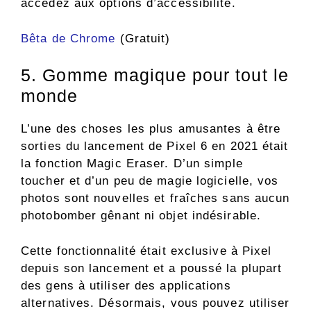
accédez aux options d’accessibilité.
Bêta de Chrome
(Gratuit)
5. Gomme magique pour tout le
monde
L’une des choses les plus amusantes à être
sorties du lancement de Pixel 6 en 2021 était
la fonction Magic Eraser. D’un simple
toucher et d’un peu de magie logicielle, vos
photos sont nouvelles et fraîches sans aucun
photobomber gênant ni objet indésirable.
Cette fonctionnalité était exclusive à Pixel
depuis son lancement et a poussé la plupart
des gens à utiliser des applications
alternatives. Désormais, vous pouvez utiliser