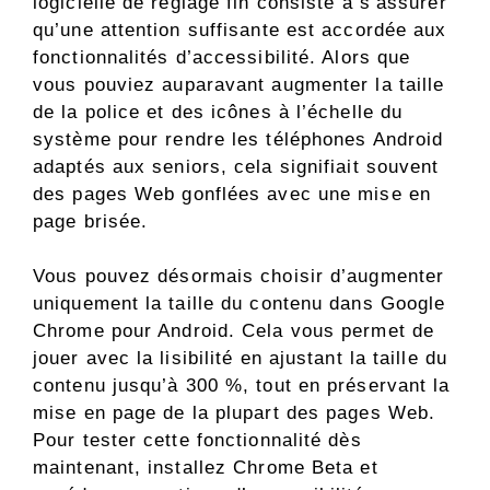
logicielle de réglage fin consiste à s’assurer
qu’une attention suffisante est accordée aux
fonctionnalités d’accessibilité. Alors que
vous pouviez auparavant augmenter la taille
de la police et des icônes à l’échelle du
système pour rendre les téléphones Android
adaptés aux seniors, cela signifiait souvent
des pages Web gonflées avec une mise en
page brisée.
Vous pouvez désormais choisir d’augmenter
uniquement la taille du contenu dans Google
Chrome pour Android. Cela vous permet de
jouer avec la lisibilité en ajustant la taille du
contenu jusqu’à 300 %, tout en préservant la
mise en page de la plupart des pages Web.
Pour tester cette fonctionnalité dès
maintenant, installez Chrome Beta et