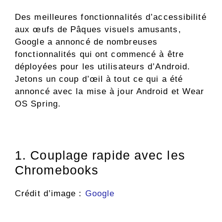
Des meilleures fonctionnalités d’accessibilité
aux œufs de Pâques visuels amusants,
Google a annoncé de nombreuses
fonctionnalités qui ont commencé à être
déployées pour les utilisateurs d’Android.
Jetons un coup d’œil à tout ce qui a été
annoncé avec la mise à jour Android et Wear
OS Spring.
1. Couplage rapide avec les
Chromebooks
Crédit d’image :
Google