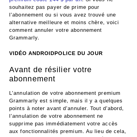
souhaitez pas payer de prime pour
l’abonnement ou si vous avez trouvé une
alternative meilleure et moins chère, voici
comment annuler votre abonnement
Grammarly.
VIDÉO ANDROIDPOLICE DU JOUR
Avant de résilier votre
abonnement
L’annulation de votre abonnement premium
Grammarly est simple, mais il y a quelques
points à noter avant d’annuler. Tout d’abord,
l’annulation de votre abonnement ne
supprime pas immédiatement votre accès
aux fonctionnalités premium. Au lieu de cela,