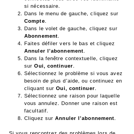
si nécessaire.
Dans le menu de gauche, cliquez sur
Compte
.
Dans le volet de gauche, cliquez sur
Abonnement
.
Faites défiler vers le bas et cliquez
Annuler l’abonnement
.
Dans la fenêtre contextuelle, cliquez
sur
Oui, continuer
.
Sélectionnez le problème si vous avez
besoin de plus d’aide, ou continuez en
cliquant sur
Oui, continuer
.
Sélectionnez une raison pour laquelle
vous annulez. Donner une raison est
facultatif.
Cliquez sur
Annuler l’abonnement
.
Si vous rencontrez des problèmes lors de