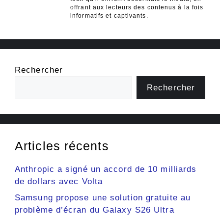
offrant aux lecteurs des contenus à la fois
informatifs et captivants.
Rechercher
Rechercher
Articles récents
Anthropic a signé un accord de 10 milliards
de dollars avec Volta
Samsung propose une solution gratuite au
problème d’écran du Galaxy S26 Ultra