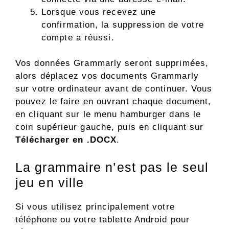
Lorsque vous recevez une
confirmation, la suppression de votre
compte a réussi.
Vos données Grammarly seront supprimées,
alors déplacez vos documents Grammarly
sur votre ordinateur avant de continuer. Vous
pouvez le faire en ouvrant chaque document,
en cliquant sur le menu hamburger dans le
coin supérieur gauche, puis en cliquant sur
Télécharger en .DOCX
.
La grammaire n’est pas le seul
jeu en ville
Si vous utilisez principalement votre
téléphone ou votre tablette Android pour