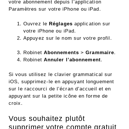
votre abonnement depuis l’application
Paramètres sur votre iPhone ou iPad.
Ouvrez le
Réglages
application sur
votre iPhone ou iPad.
Appuyez sur le nom sur votre profil.
Robinet
Abonnements
>
Grammaire
.
Robinet
Annuler l’abonnement
.
Si vous utilisez le clavier grammatical sur
iOS, supprimez-le en appuyant longuement
sur le raccourci de l’écran d’accueil et en
appuyant sur la petite icône en forme de
croix.
Vous souhaitez plutôt
supprimer votre compte gratuit