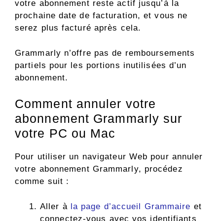
votre abonnement reste actif jusqu’à la
prochaine date de facturation, et vous ne
serez plus facturé après cela.
Grammarly n’offre pas de remboursements
partiels pour les portions inutilisées d’un
abonnement.
Comment annuler votre
abonnement Grammarly sur
votre PC ou Mac
Pour utiliser un navigateur Web pour annuler
votre abonnement Grammarly, procédez
comme suit :
Aller à
la page d’accueil Grammaire
et
connectez-vous avec vos identifiants