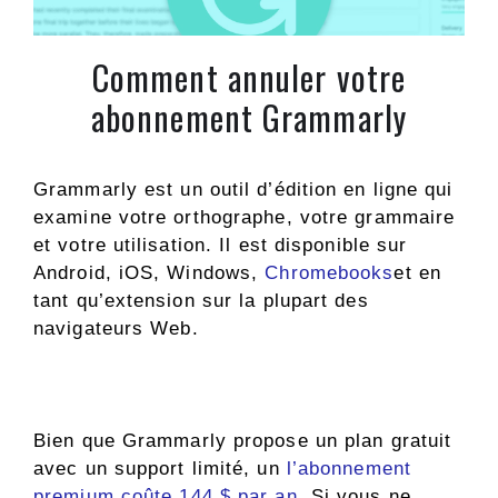
Comment annuler votre
abonnement Grammarly
Grammarly est un outil d’édition en ligne qui
examine votre orthographe, votre grammaire
et votre utilisation. Il est disponible sur
Android, iOS, Windows,
Chromebooks
et en
tant qu’extension sur la plupart des
navigateurs Web.
Bien que Grammarly propose un plan gratuit
avec un support limité, un
l’abonnement
premium coûte 144 $ par an
. Si vous ne