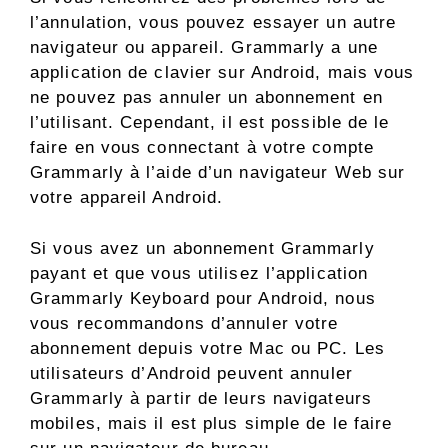
l’annulation, vous pouvez essayer un autre
navigateur ou appareil. Grammarly a une
application de clavier sur Android, mais vous
ne pouvez pas annuler un abonnement en
l’utilisant. Cependant, il est possible de le
faire en vous connectant à votre compte
Grammarly à l’aide d’un navigateur Web sur
votre appareil Android.
Si vous avez un abonnement Grammarly
payant et que vous utilisez l’application
Grammarly Keyboard pour Android, nous
vous recommandons d’annuler votre
abonnement depuis votre Mac ou PC. Les
utilisateurs d’Android peuvent annuler
Grammarly à partir de leurs navigateurs
mobiles, mais il est plus simple de le faire