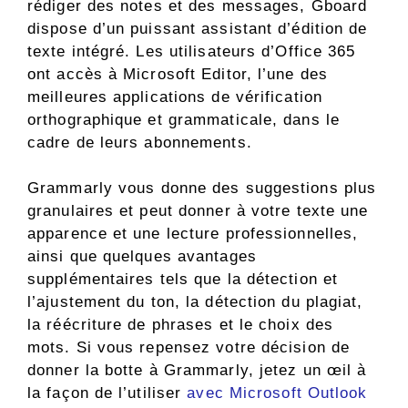
rédiger des notes et des messages, Gboard
dispose d’un puissant assistant d’édition de
texte intégré. Les utilisateurs d’Office 365
ont accès à Microsoft Editor, l’une des
meilleures applications de vérification
orthographique et grammaticale, dans le
cadre de leurs abonnements.
Grammarly vous donne des suggestions plus
granulaires et peut donner à votre texte une
apparence et une lecture professionnelles,
ainsi que quelques avantages
supplémentaires tels que la détection et
l’ajustement du ton, la détection du plagiat,
la réécriture de phrases et le choix des
mots. Si vous repensez votre décision de
donner la botte à Grammarly, jetez un œil à
la façon de l’utiliser
avec Microsoft Outlook