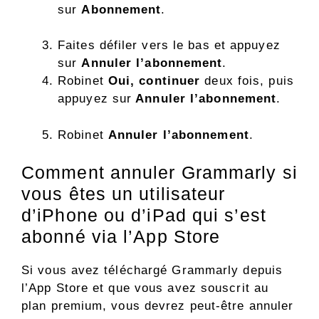
sur
Abonnement
.
Faites défiler vers le bas et appuyez
sur
Annuler l’abonnement
.
Robinet
Oui, continuer
deux fois, puis
appuyez sur
Annuler l’abonnement
.
Robinet
Annuler l’abonnement
.
Comment annuler Grammarly si
vous êtes un utilisateur
d’iPhone ou d’iPad qui s’est
abonné via l’App Store
Si vous avez téléchargé Grammarly depuis
l’App Store et que vous avez souscrit au
plan premium, vous devrez peut-être annuler