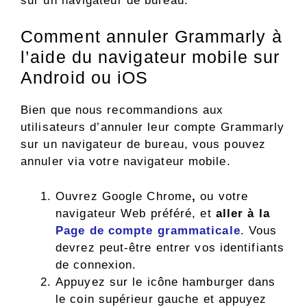
sur un navigateur de bureau.
Comment annuler Grammarly à
l’aide du navigateur mobile sur
Android ou iOS
Bien que nous recommandions aux
utilisateurs d’annuler leur compte Grammarly
sur un navigateur de bureau, vous pouvez
annuler via votre navigateur mobile.
Ouvrez Google Chrome
,
ou votre
navigateur Web préféré, et
aller à la
Page de compte grammaticale
. Vous
devrez peut-être entrer vos identifiants
de connexion.
Appuyez sur le
icône hamburger dans
le coin supérieur gauche et appuyez