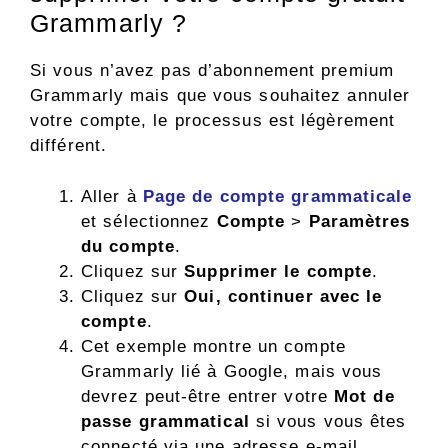
Grammarly ?
Si vous n’avez pas d’abonnement premium
Grammarly mais que vous souhaitez annuler
votre compte, le processus est légèrement
différent.
Aller à
Page de compte grammaticale
et sélectionnez
Compte
>
Paramètres
du compte
.
Cliquez sur
Supprimer le compte
.
Cliquez sur
Oui, continuer
avec le
compte
.
Cet exemple montre un compte
Grammarly lié à Google, mais vous
devrez peut-être entrer votre
Mot de
passe grammatical
si vous vous êtes
connecté via une adresse e-mail.