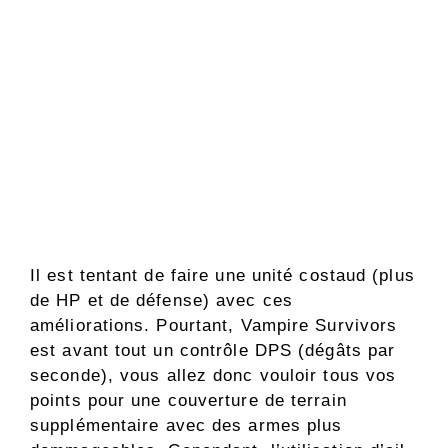
Il est tentant de faire une unité costaud (plus
de HP et de défense) avec ces
améliorations. Pourtant, Vampire Survivors
est avant tout un contrôle DPS (dégâts par
seconde), vous allez donc vouloir tous vos
points pour une couverture de terrain
supplémentaire avec des armes plus