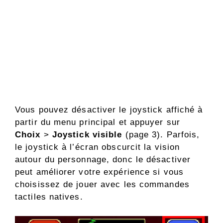
Vous pouvez désactiver le joystick affiché à
partir du menu principal et appuyer sur
Choix
>
Joystick visible
(page 3). Parfois,
le joystick à l’écran obscurcit la vision
autour du personnage, donc le désactiver
peut améliorer votre expérience si vous
choisissez de jouer avec les commandes
tactiles natives.