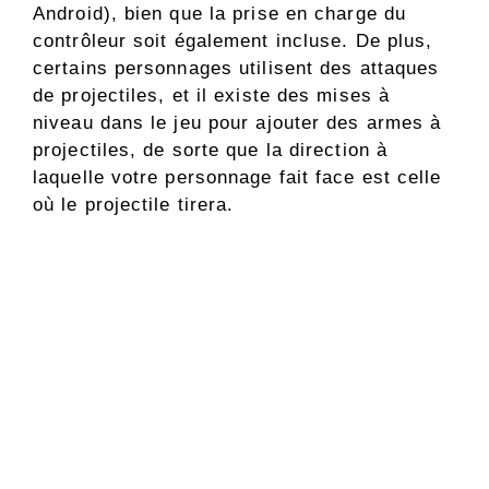
Android), bien que la prise en charge du
contrôleur soit également incluse. De plus,
certains personnages utilisent des attaques
de projectiles, et il existe des mises à
niveau dans le jeu pour ajouter des armes à
projectiles, de sorte que la direction à
laquelle votre personnage fait face est celle
où le projectile tirera.