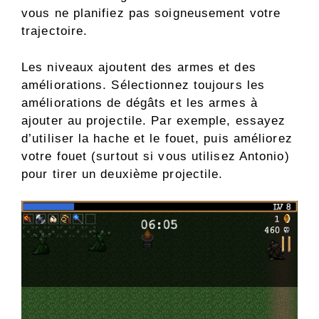
vous ne planifiez pas soigneusement votre
trajectoire.
Les niveaux ajoutent des armes et des
améliorations. Sélectionnez toujours les
améliorations de dégâts et les armes à
ajouter au projectile. Par exemple, essayez
d’utiliser la hache et le fouet, puis améliorez
votre fouet (surtout si vous utilisez Antonio)
pour tirer un deuxième projectile.