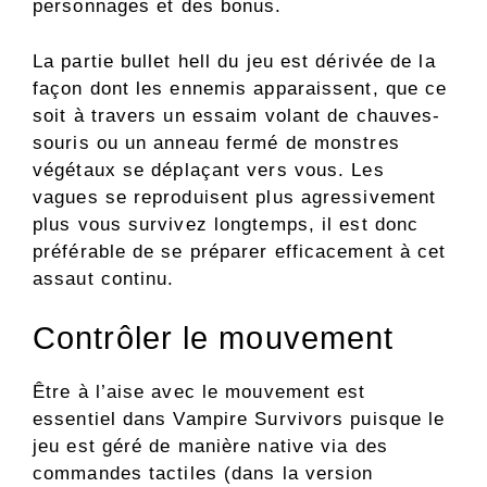
personnages et des bonus.
La partie bullet hell du jeu est dérivée de la
façon dont les ennemis apparaissent, que ce
soit à travers un essaim volant de chauves-
souris ou un anneau fermé de monstres
végétaux se déplaçant vers vous. Les
vagues se reproduisent plus agressivement
plus vous survivez longtemps, il est donc
préférable de se préparer efficacement à cet
assaut continu.
Contrôler le mouvement
Être à l’aise avec le mouvement est
essentiel dans Vampire Survivors puisque le
jeu est géré de manière native via des
commandes tactiles (dans la version