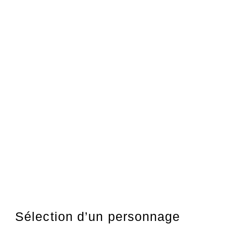
Sélection d’un personnage