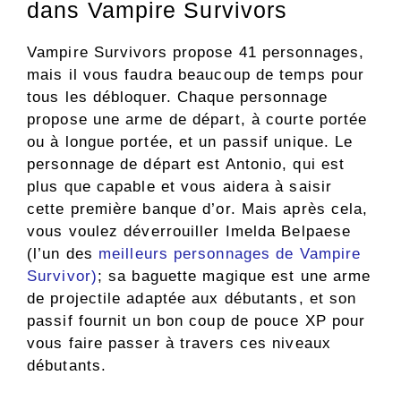
dans Vampire Survivors
Vampire Survivors propose 41 personnages,
mais il vous faudra beaucoup de temps pour
tous les débloquer. Chaque personnage
propose une arme de départ, à courte portée
ou à longue portée, et un passif unique. Le
personnage de départ est Antonio, qui est
plus que capable et vous aidera à saisir
cette première banque d’or. Mais après cela,
vous voulez déverrouiller Imelda Belpaese
(l’un des
meilleurs personnages de Vampire
Survivor)
; sa baguette magique est une arme
de projectile adaptée aux débutants, et son
passif fournit un bon coup de pouce XP pour
vous faire passer à travers ces niveaux
débutants.