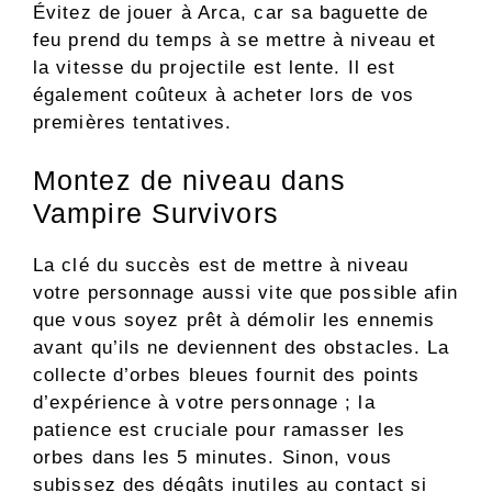
Évitez de jouer à Arca, car sa baguette de
feu prend du temps à se mettre à niveau et
la vitesse du projectile est lente. Il est
également coûteux à acheter lors de vos
premières tentatives.
Montez de niveau dans
Vampire Survivors
La clé du succès est de mettre à niveau
votre personnage aussi vite que possible afin
que vous soyez prêt à démolir les ennemis
avant qu’ils ne deviennent des obstacles. La
collecte d’orbes bleues fournit des points
d’expérience à votre personnage ; la
patience est cruciale pour ramasser les
orbes dans les 5 minutes. Sinon, vous
subissez des dégâts inutiles au contact si