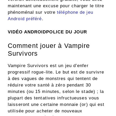
maintenant une excuse pour charger le titre
phénoménal sur votre
téléphone de jeu
Android préféré
.
VIDÉO ANDROIDPOLICE DU JOUR
Comment jouer à Vampire
Survivors
Vampire Survivors est un jeu d’enfer
progressif rogue-lite. Le but est de survivre
à des vagues de monstres qui tentent de
réduire votre santé à zéro pendant 30
minutes (ou 15 minutes, selon le stade) ; la
plupart des tentatives infructueuses vous
laisseront une certaine monnaie (or) qui est
utilisée pour acheter de nouveaux