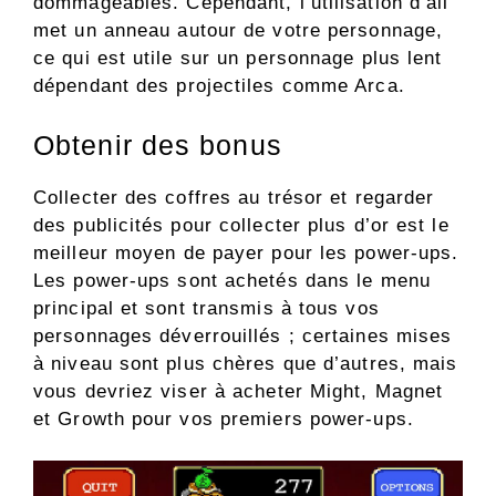
dommageables. Cependant, l’utilisation d’ail
met un anneau autour de votre personnage,
ce qui est utile sur un personnage plus lent
dépendant des projectiles comme Arca.
Obtenir des bonus
Collecter des coffres au trésor et regarder
des publicités pour collecter plus d’or est le
meilleur moyen de payer pour les power-ups.
Les power-ups sont achetés dans le menu
principal et sont transmis à tous vos
personnages déverrouillés ; certaines mises
à niveau sont plus chères que d’autres, mais
vous devriez viser à acheter Might, Magnet
et Growth pour vos premiers power-ups.