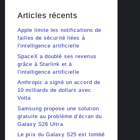
Articles récents
Apple limite les notifications de
failles de sécurité liées à
l'intelligence artificielle
SpaceX a doublé ses revenus
grâce à Starlink et à
l'intelligence artificielle
Anthropic a signé un accord de
10 milliards de dollars avec
Volta
Samsung propose une solution
gratuite au problème d’écran du
Galaxy S26 Ultra
Le prix du Galaxy S25 est tombé