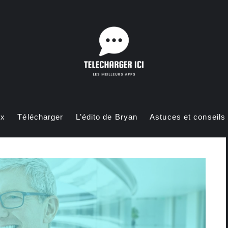
ux
Télécharger
L’édito de Bryan
Astuces et conseils