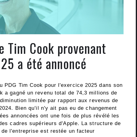
de Tim Cook provenant
025 a été annoncé
 du PDG Tim Cook pour l'exercice 2025 dans son
k a gagné un revenu total de 74,3 millions de
 diminution limitée par rapport aux revenus de
 2024. Bien qu'il n'y ait pas eu de changement
ées annoncées ont une fois de plus révélé les
 des cadres supérieurs d'Apple. La structure de
de l'entreprise est restée un facteur