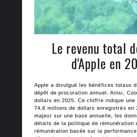
Le revenu total 
d'Apple en 2
Apple a divulgué les bénéfices totaux
dépôt de procuration annuel. Ainsi, Coo
dollars en 2025. Ce chiffre indique une
74,6 millions de dollars enregistrés en
majeur sur une base annuelle, les donn
détails de la politique de rémunération
rémunération basée sur la performance 