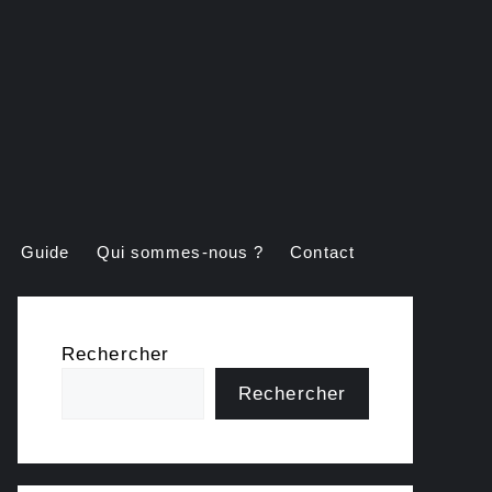
Guide
Qui sommes-nous ?
Contact
Rechercher
Rechercher