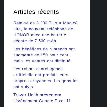
Articles récents
Remise de 3 200 TL sur Magic8
Lite, le nouveau téléphone de
HONOR avec une batterie
géante de 7 500 mAh
Les bénéfices de Nintendo ont
augmenté de 150 pour cent,
mais les ventes ont diminué
Les robots d'intelligence
artificielle ont produit leurs
propres croyances, les gens les
ont suivis
Trevor Noah présentera
l'événement Google Pixel 11