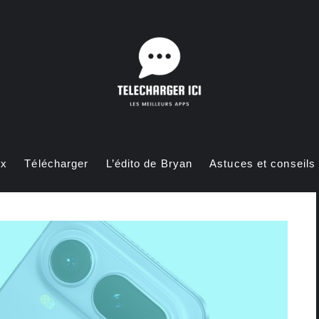
ux
Télécharger
L’édito de Bryan
Astuces et conseils