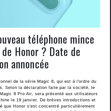
ouveau téléphone mince
 de Honor ? Date de
on annoncée
ionnel de la série Magic 8, qui est à l'ordre du
 Selon la déclaration faite par la société, le
Magic 8 Pro Air, sera présenté aux utilisateurs
hine le 19 janvier. De brèves introductions et
é que Honor s'est concentré particulièrement