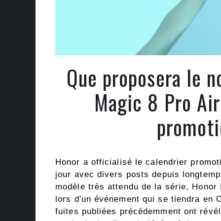
Que proposera le n
Magic 8 Pro Air
promoti
Honor a officialisé le calendrier promot
jour avec divers posts depuis longtemps.
modèle très attendu de la série, Honor 
lors d'un événement qui se tiendra en C
fuites publiées précédemment ont révél