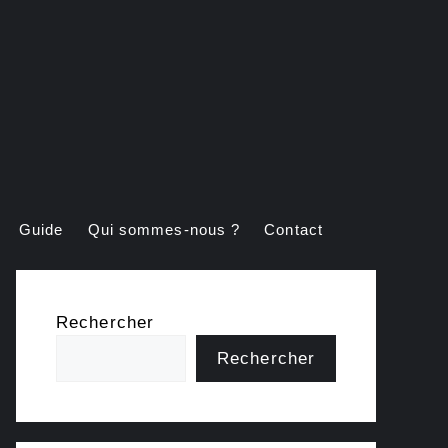
Guide
Qui sommes-nous ?
Contact
Rechercher
Rechercher