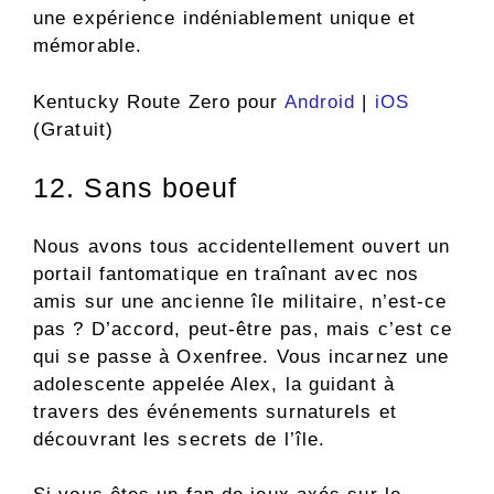
une expérience indéniablement unique et
mémorable.
Kentucky Route Zero pour
Android
|
iOS
(Gratuit)
12. Sans boeuf
Nous avons tous accidentellement ouvert un
portail fantomatique en traînant avec nos
amis sur une ancienne île militaire, n’est-ce
pas ? D’accord, peut-être pas, mais c’est ce
qui se passe à Oxenfree. Vous incarnez une
adolescente appelée Alex, la guidant à
travers des événements surnaturels et
découvrant les secrets de l’île.