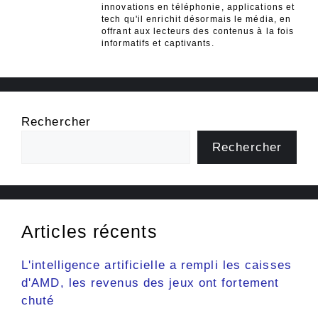
innovations en téléphonie, applications et
tech qu'il enrichit désormais le média, en
offrant aux lecteurs des contenus à la fois
informatifs et captivants.
Rechercher
Rechercher
Articles récents
L'intelligence artificielle a rempli les caisses
d'AMD, les revenus des jeux ont fortement
chuté