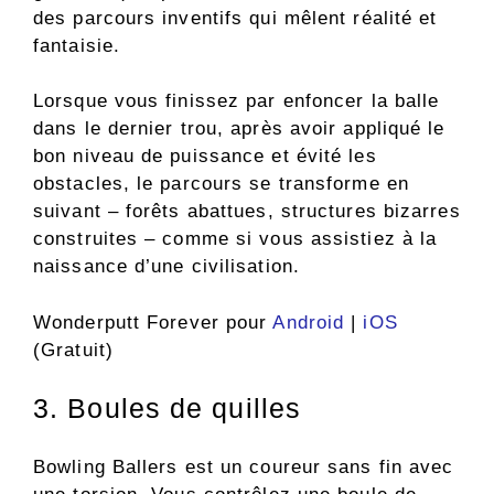
des parcours inventifs qui mêlent réalité et
fantaisie.
Lorsque vous finissez par enfoncer la balle
dans le dernier trou, après avoir appliqué le
bon niveau de puissance et évité les
obstacles, le parcours se transforme en
suivant – forêts abattues, structures bizarres
construites – comme si vous assistiez à la
naissance d’une civilisation.
Wonderputt Forever pour
Android
|
iOS
(Gratuit)
3. Boules de quilles
Bowling Ballers est un coureur sans fin avec