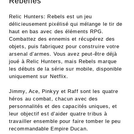
Rebelles
Relic Hunters: Rebels est un jeu
délicieusement pixélisé qui mélange le tir de
haut en bas avec des éléments RPG.
Combattez des ennemis et récupérez des
objets, puis fabriquez pour construire votre
arsenal d’armes. Vous avez peut-être déjà
joué à Relic Hunters, mais Rebels marque
les débuts de la série sur mobile, disponible
uniquement sur Netflix.
Jimmy, Ace, Pinkyy et Raff sont les quatre
héros au combat, chacun avec des
personnalités et des capacités uniques, et
leur objectif est d’aider quatre tribus à
travailler ensemble pour faire tomber le peu
recommandable Empire Ducan.