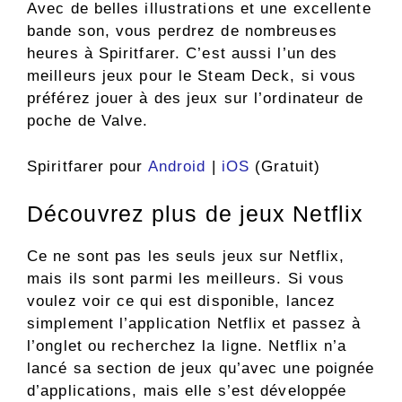
Avec de belles illustrations et une excellente
bande son, vous perdrez de nombreuses
heures à Spiritfarer. C’est aussi l’un des
meilleurs jeux pour le Steam Deck, si vous
préférez jouer à des jeux sur l’ordinateur de
poche de Valve.
Spiritfarer pour
Android
|
iOS
(Gratuit)
Découvrez plus de jeux Netflix
Ce ne sont pas les seuls jeux sur Netflix,
mais ils sont parmi les meilleurs. Si vous
voulez voir ce qui est disponible, lancez
simplement l’application Netflix et passez à
l’onglet ou recherchez la ligne. Netflix n’a
lancé sa section de jeux qu’avec une poignée
d’applications, mais elle s’est développée