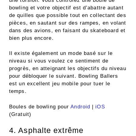
une torsion. Vous contrôlez une boule de
bowling et votre objectif est d’abattre autant
de quilles que possible tout en collectant des
pièces, en sautant sur des rampes, en volant
dans des avions, en faisant du skateboard et
bien plus encore.
Il existe également un mode basé sur le
niveau si vous voulez ce sentiment de
progrès, en atteignant les objectifs du niveau
pour débloquer le suivant. Bowling Ballers
est un excellent jeu mobile pour tuer le
temps.
Boules de bowling pour
Android
|
iOS
(Gratuit)
4. Asphalte extrême