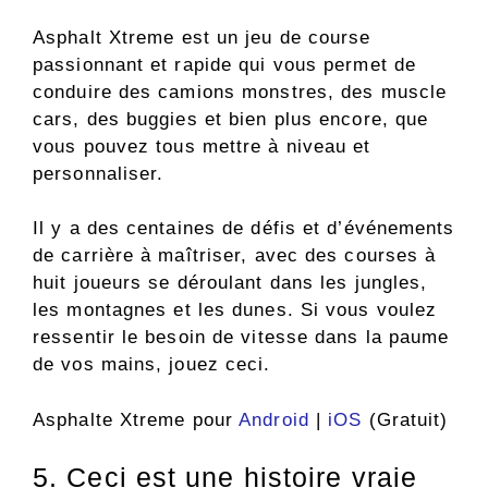
Asphalt Xtreme est un jeu de course
passionnant et rapide qui vous permet de
conduire des camions monstres, des muscle
cars, des buggies et bien plus encore, que
vous pouvez tous mettre à niveau et
personnaliser.
Il y a des centaines de défis et d’événements
de carrière à maîtriser, avec des courses à
huit joueurs se déroulant dans les jungles,
les montagnes et les dunes. Si vous voulez
ressentir le besoin de vitesse dans la paume
de vos mains, jouez ceci.
Asphalte Xtreme pour
Android
|
iOS
(Gratuit)
5. Ceci est une histoire vraie