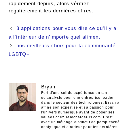
rapidement depuis, alors vérifiez
régulièrement les dernières offres.
Navigation
3 applications pour vous dire ce qu’il y a
des
à l’intérieur de n’importe quel aliment
articles
nos meilleurs choix pour la communauté
LGBTQ+
Bryan
Fort d'une solide expérience en tant
qu'analyste pour une entreprise leader
dans le secteur des technologies, Bryan a
affiné son expertise et sa passion pour
l'univers numérique avant de poser ses
valises chez Telechargerici.com. C'est
avec un mélange distinctif de perspicacité
analytique et d'ardeur pour les dernières