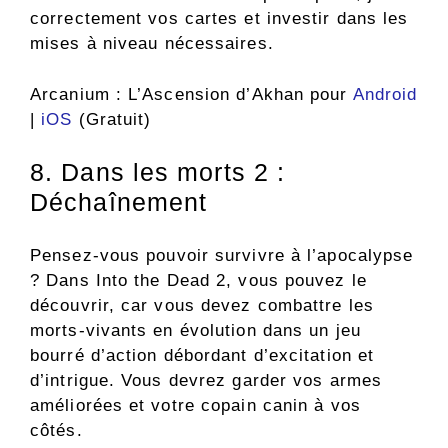
correctement vos cartes et investir dans les
mises à niveau nécessaires.
Arcanium : L’Ascension d’Akhan pour
Android
|
iOS
(Gratuit)
8. Dans les morts 2 :
Déchaînement
Pensez-vous pouvoir survivre à l’apocalypse
? Dans Into the Dead 2, vous pouvez le
découvrir, car vous devez combattre les
morts-vivants en évolution dans un jeu
bourré d’action débordant d’excitation et
d’intrigue. Vous devrez garder vos armes
améliorées et votre copain canin à vos
côtés.