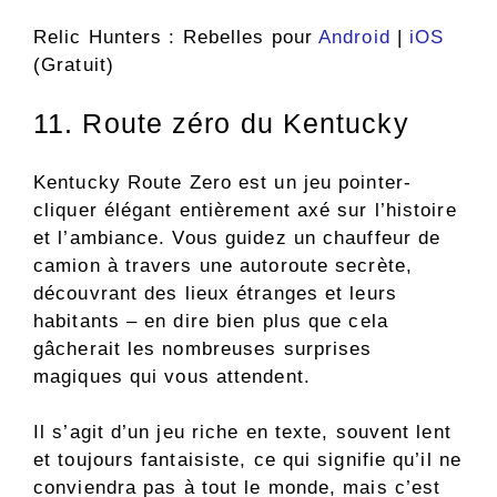
Relic Hunters : Rebelles pour
Android
|
iOS
(Gratuit)
11. Route zéro du Kentucky
Kentucky Route Zero est un jeu pointer-
cliquer élégant entièrement axé sur l’histoire
et l’ambiance. Vous guidez un chauffeur de
camion à travers une autoroute secrète,
découvrant des lieux étranges et leurs
habitants – en dire bien plus que cela
gâcherait les nombreuses surprises
magiques qui vous attendent.
Il s’agit d’un jeu riche en texte, souvent lent
et toujours fantaisiste, ce qui signifie qu’il ne
conviendra pas à tout le monde, mais c’est