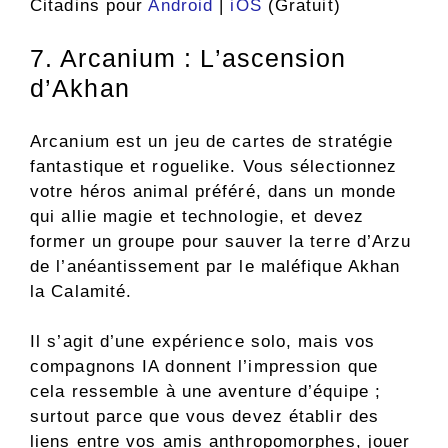
Citadins pour
Android
|
iOS
(Gratuit)
7. Arcanium : L’ascension
d’Akhan
Arcanium est un jeu de cartes de stratégie
fantastique et roguelike. Vous sélectionnez
votre héros animal préféré, dans un monde
qui allie magie et technologie, et devez
former un groupe pour sauver la terre d’Arzu
de l’anéantissement par le maléfique Akhan
la Calamité.
Il s’agit d’une expérience solo, mais vos
compagnons IA donnent l’impression que
cela ressemble à une aventure d’équipe ;
surtout parce que vous devez établir des
liens entre vos amis anthropomorphes, jouer