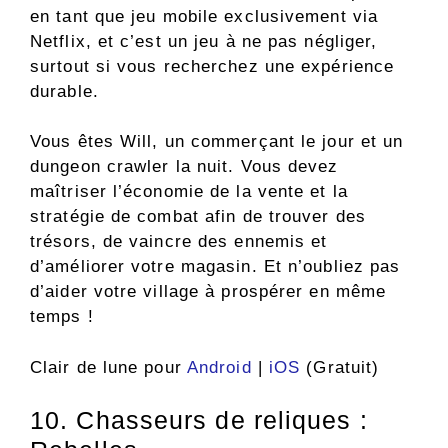
en tant que jeu mobile exclusivement via
Netflix, et c’est un jeu à ne pas négliger,
surtout si vous recherchez une expérience
durable.
Vous êtes Will, un commerçant le jour et un
dungeon crawler la nuit. Vous devez
maîtriser l’économie de la vente et la
stratégie de combat afin de trouver des
trésors, de vaincre des ennemis et
d’améliorer votre magasin. Et n’oubliez pas
d’aider votre village à prospérer en même
temps !
Clair de lune pour
Android
|
iOS
(Gratuit)
10. Chasseurs de reliques :