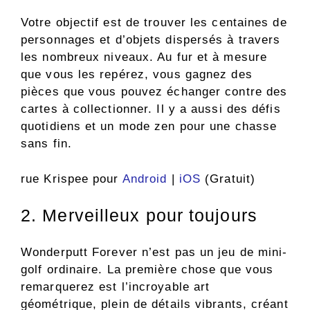
Votre objectif est de trouver les centaines de
personnages et d’objets dispersés à travers
les nombreux niveaux. Au fur et à mesure
que vous les repérez, vous gagnez des
pièces que vous pouvez échanger contre des
cartes à collectionner. Il y a aussi des défis
quotidiens et un mode zen pour une chasse
sans fin.
rue Krispee pour
Android
|
iOS
(Gratuit)
2. Merveilleux pour toujours
Wonderputt Forever n’est pas un jeu de mini-
golf ordinaire. La première chose que vous
remarquerez est l’incroyable art
géométrique, plein de détails vibrants, créant