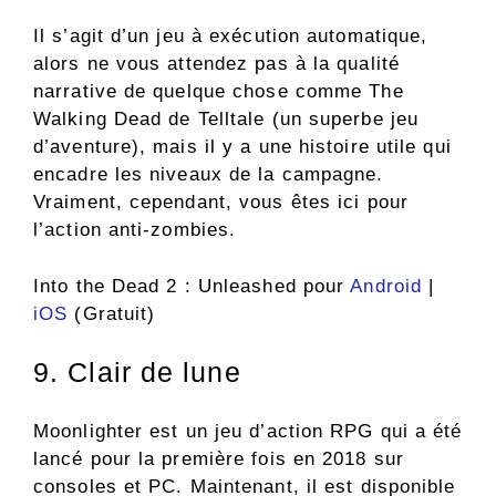
Il s’agit d’un jeu à exécution automatique,
alors ne vous attendez pas à la qualité
narrative de quelque chose comme The
Walking Dead de Telltale (un superbe jeu
d’aventure), mais il y a une histoire utile qui
encadre les niveaux de la campagne.
Vraiment, cependant, vous êtes ici pour
l’action anti-zombies.
Into the Dead 2 : Unleashed pour
Android
|
iOS
(Gratuit)
9. Clair de lune
Moonlighter est un jeu d’action RPG qui a été
lancé pour la première fois en 2018 sur
consoles et PC. Maintenant, il est disponible