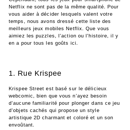
Netflix ne sont pas de la même qualité. Pour
vous aider à décider lesquels valent votre
temps, nous avons dressé cette liste des
meilleurs jeux mobiles Netflix. Que vous
aimiez les puzzles, l’action ou l’histoire, il y
en a pour tous les goûts ici.
1. Rue Krispee
Krispee Street est basé sur le délicieux
webcomic, bien que vous n’ayez besoin
d’aucune familiarité pour plonger dans ce jeu
d’objets cachés qui propose un style
artistique 2D charmant et coloré et un son
envoûtant.