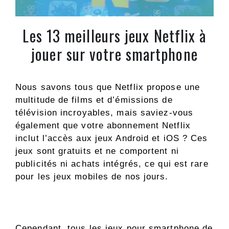
Les 13 meilleurs jeux Netflix à
jouer sur votre smartphone
Nous savons tous que Netflix propose une
multitude de films et d’émissions de
télévision incroyables, mais saviez-vous
également que votre abonnement Netflix
inclut l’accès aux jeux Android et iOS ? Ces
jeux sont gratuits et ne comportent ni
publicités ni achats intégrés, ce qui est rare
pour les jeux mobiles de nos jours.
Cependant, tous les jeux pour smartphone de