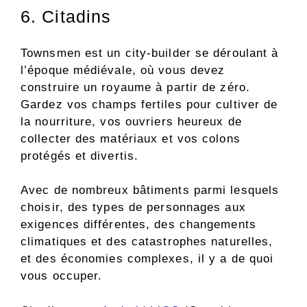
6. Citadins
Townsmen est un city-builder se déroulant à
l’époque médiévale, où vous devez
construire un royaume à partir de zéro.
Gardez vos champs fertiles pour cultiver de
la nourriture, vos ouvriers heureux de
collecter des matériaux et vos colons
protégés et divertis.
Avec de nombreux bâtiments parmi lesquels
choisir, des types de personnages aux
exigences différentes, des changements
climatiques et des catastrophes naturelles,
et des économies complexes, il y a de quoi
vous occuper.