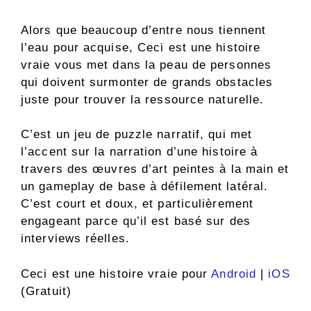
Alors que beaucoup d’entre nous tiennent
l’eau pour acquise, Ceci est une histoire
vraie vous met dans la peau de personnes
qui doivent surmonter de grands obstacles
juste pour trouver la ressource naturelle.
C’est un jeu de puzzle narratif, qui met
l’accent sur la narration d’une histoire à
travers des œuvres d’art peintes à la main et
un gameplay de base à défilement latéral.
C’est court et doux, et particulièrement
engageant parce qu’il est basé sur des
interviews réelles.
Ceci est une histoire vraie pour
Android
|
iOS
(Gratuit)