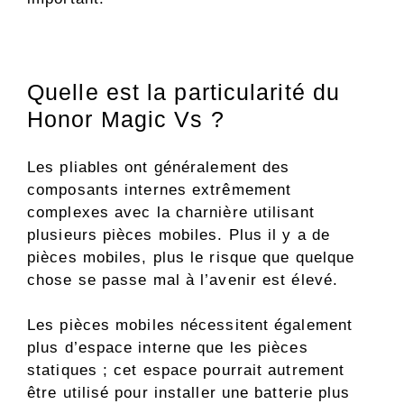
Quelle est la particularité du
Honor Magic Vs ?
Les pliables ont généralement des
composants internes extrêmement
complexes avec la charnière utilisant
plusieurs pièces mobiles. Plus il y a de
pièces mobiles, plus le risque que quelque
chose se passe mal à l’avenir est élevé.
Les pièces mobiles nécessitent également
plus d’espace interne que les pièces
statiques ; cet espace pourrait autrement
être utilisé pour installer une batterie plus