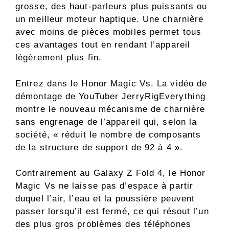
grosse, des haut-parleurs plus puissants ou
un meilleur moteur haptique. Une charnière
avec moins de pièces mobiles permet tous
ces avantages tout en rendant l’appareil
légèrement plus fin.
Entrez dans le Honor Magic Vs. La vidéo de
démontage de YouTuber JerryRigEverything
montre le nouveau mécanisme de charnière
sans engrenage de l’appareil qui, selon la
société, « réduit le nombre de composants
de la structure de support de 92 à 4 ».
Contrairement au Galaxy Z Fold 4, le Honor
Magic Vs ne laisse pas d’espace à partir
duquel l’air, l’eau et la poussière peuvent
passer lorsqu’il est fermé, ce qui résout l’un
des plus gros problèmes des téléphones