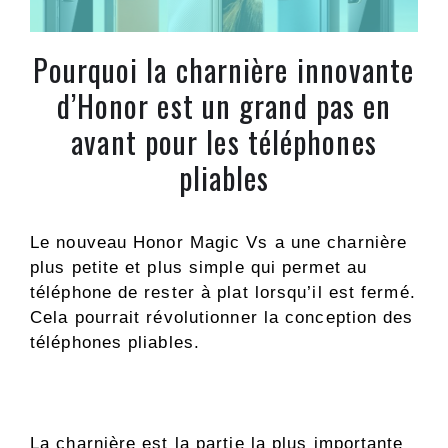
Pourquoi la charnière innovante
d’Honor est un grand pas en
avant pour les téléphones
pliables
Le nouveau Honor Magic Vs a une charnière
plus petite et plus simple qui permet au
téléphone de rester à plat lorsqu’il est fermé.
Cela pourrait révolutionner la conception des
téléphones pliables.
La charnière est la partie la plus importante