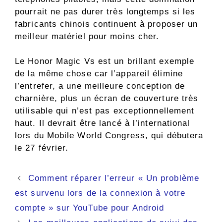
pourrait ne pas durer très longtemps si les
fabricants chinois continuent à proposer un
meilleur matériel pour moins cher.
Le Honor Magic Vs est un brillant exemple
de la même chose car l’appareil élimine
l’entrefer, a une meilleure conception de
charnière, plus un écran de couverture très
utilisable qui n’est pas exceptionnellement
haut. Il devrait être lancé à l’international
lors du Mobile World Congress, qui débutera
le 27 février.
Navigation
Comment réparer l’erreur « Un problème
des
est survenu lors de la connexion à votre
articles
compte » sur YouTube pour Android