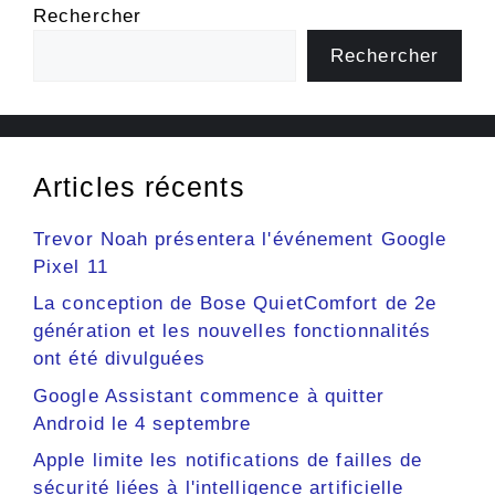
Rechercher
Rechercher
Articles récents
Trevor Noah présentera l'événement Google
Pixel 11
La conception de Bose QuietComfort de 2e
génération et les nouvelles fonctionnalités
ont été divulguées
Google Assistant commence à quitter
Android le 4 septembre
Apple limite les notifications de failles de
sécurité liées à l'intelligence artificielle