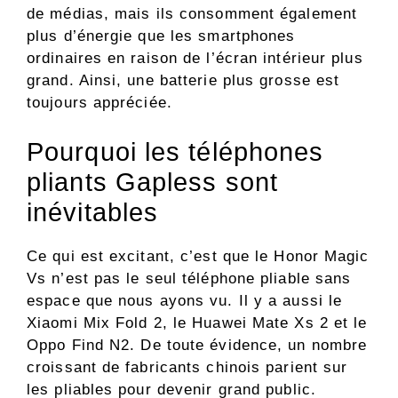
de médias, mais ils consomment également
plus d’énergie que les smartphones
ordinaires en raison de l’écran intérieur plus
grand. Ainsi, une batterie plus grosse est
toujours appréciée.
Pourquoi les téléphones
pliants Gapless sont
inévitables
Ce qui est excitant, c’est que le Honor Magic
Vs n’est pas le seul téléphone pliable sans
espace que nous ayons vu. Il y a aussi le
Xiaomi Mix Fold 2, le Huawei Mate Xs 2 et le
Oppo Find N2. De toute évidence, un nombre
croissant de fabricants chinois parient sur
les pliables pour devenir grand public.