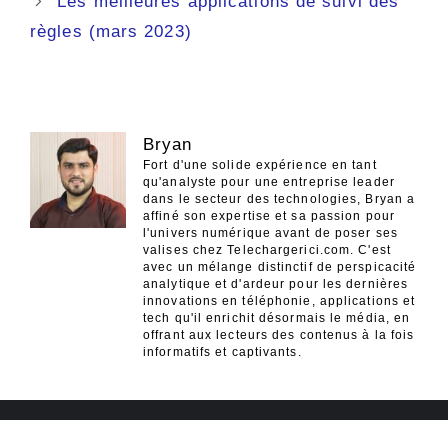
Les meilleures applications de suivi des
règles (mars 2023)
Bryan
Fort d'une solide expérience en tant
qu'analyste pour une entreprise leader
dans le secteur des technologies, Bryan a
affiné son expertise et sa passion pour
l'univers numérique avant de poser ses
valises chez Telechargerici.com. C'est
avec un mélange distinctif de perspicacité
analytique et d'ardeur pour les dernières
innovations en téléphonie, applications et
tech qu'il enrichit désormais le média, en
offrant aux lecteurs des contenus à la fois
informatifs et captivants.