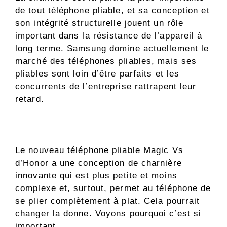
de tout téléphone pliable, et sa conception et
son intégrité structurelle jouent un rôle
important dans la résistance de l’appareil à
long terme. Samsung domine actuellement le
marché des téléphones pliables, mais ses
pliables sont loin d’être parfaits et les
concurrents de l’entreprise rattrapent leur
retard.
Le nouveau téléphone pliable Magic Vs
d’Honor a une conception de charnière
innovante qui est plus petite et moins
complexe et, surtout, permet au téléphone de
se plier complètement à plat. Cela pourrait
changer la donne. Voyons pourquoi c’est si
important.