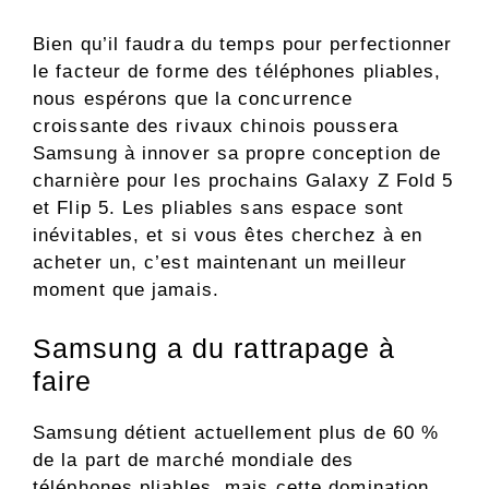
Bien qu’il faudra du temps pour perfectionner
le facteur de forme des téléphones pliables,
nous espérons que la concurrence
croissante des rivaux chinois poussera
Samsung à innover sa propre conception de
charnière pour les prochains Galaxy Z Fold 5
et Flip 5. Les pliables sans espace sont
inévitables, et si vous êtes cherchez à en
acheter un, c’est maintenant un meilleur
moment que jamais.
Samsung a du rattrapage à
faire
Samsung détient actuellement plus de 60 %
de la part de marché mondiale des
téléphones pliables, mais cette domination