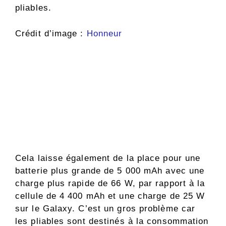
pliables.
Crédit d’image :
Honneur
Cela laisse également de la place pour une
batterie plus grande de 5 000 mAh avec une
charge plus rapide de 66 W, par rapport à la
cellule de 4 400 mAh et une charge de 25 W
sur le Galaxy. C’est un gros problème car
les pliables sont destinés à la consommation