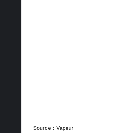
Source : Vapeur