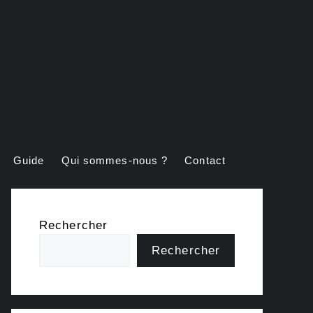
Guide
Qui sommes-nous ?
Contact
Rechercher
Rechercher