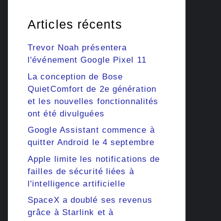
Articles récents
Trevor Noah présentera
l'événement Google Pixel 11
La conception de Bose
QuietComfort de 2e génération
et les nouvelles fonctionnalités
ont été divulguées
Google Assistant commence à
quitter Android le 4 septembre
Apple limite les notifications de
failles de sécurité liées à
l'intelligence artificielle
SpaceX a doublé ses revenus
grâce à Starlink et à