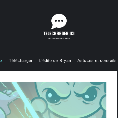
ux
Télécharger
L’édito de Bryan
Astuces et conseils