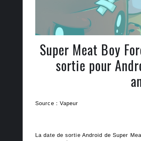
Super Meat Boy For
sortie pour Andr
a
Source : Vapeur
La date de sortie Android de Super Mea