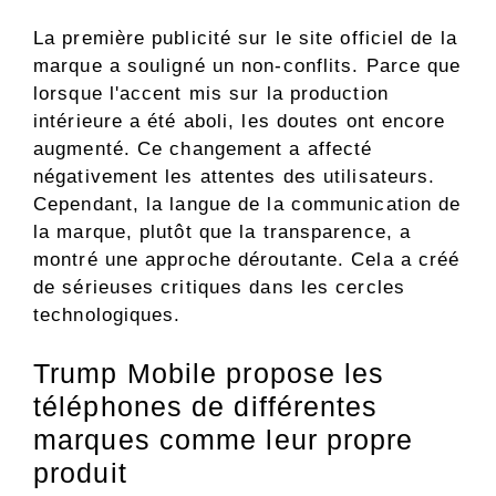
La première publicité sur le site officiel de la
marque a souligné un non-conflits. Parce que
lorsque l'accent mis sur la production
intérieure a été aboli, les doutes ont encore
augmenté. Ce changement a affecté
négativement les attentes des utilisateurs.
Cependant, la langue de la communication de
la marque, plutôt que la transparence, a
montré une approche déroutante. Cela a créé
de sérieuses critiques dans les cercles
technologiques.
Trump Mobile propose les
téléphones de différentes
marques comme leur propre
produit