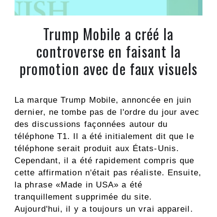
Trump Mobile a créé la
controverse en faisant la
promotion avec de faux visuels
La marque Trump Mobile, annoncée en juin
dernier, ne tombe pas de l'ordre du jour avec
des discussions façonnées autour du
téléphone T1. Il a été initialement dit que le
téléphone serait produit aux États-Unis.
Cependant, il a été rapidement compris que
cette affirmation n'était pas réaliste. Ensuite,
la phrase «Made in USA» a été
tranquillement supprimée du site.
Aujourd'hui, il y a toujours un vrai appareil.