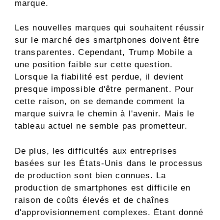
marque.
Les nouvelles marques qui souhaitent réussir
sur le marché des smartphones doivent être
transparentes. Cependant, Trump Mobile a
une position faible sur cette question.
Lorsque la fiabilité est perdue, il devient
presque impossible d'être permanent. Pour
cette raison, on se demande comment la
marque suivra le chemin à l'avenir. Mais le
tableau actuel ne semble pas prometteur.
De plus, les difficultés aux entreprises
basées sur les États-Unis dans le processus
de production sont bien connues. La
production de smartphones est difficile en
raison de coûts élevés et de chaînes
d'approvisionnement complexes. Étant donné