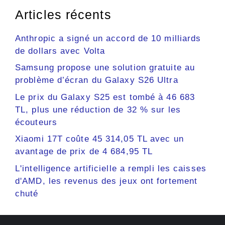
Articles récents
Anthropic a signé un accord de 10 milliards
de dollars avec Volta
Samsung propose une solution gratuite au
problème d’écran du Galaxy S26 Ultra
Le prix du Galaxy S25 est tombé à 46 683
TL, plus une réduction de 32 % sur les
écouteurs
Xiaomi 17T coûte 45 314,05 TL avec un
avantage de prix de 4 684,95 TL
L'intelligence artificielle a rempli les caisses
d'AMD, les revenus des jeux ont fortement
chuté