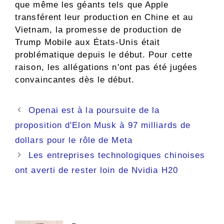
que même les géants tels que Apple
transférent leur production en Chine et au
Vietnam, la promesse de production de
Trump Mobile aux États-Unis était
problématique depuis le début. Pour cette
raison, les allégations n'ont pas été jugées
convaincantes dès le début.
Navigation
Openai est à la poursuite de la
des
proposition d'Elon Musk à 97 milliards de
articles
dollars pour le rôle de Meta
Les entreprises technologiques chinoises
ont averti de rester loin de Nvidia H20