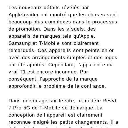
Les nouveaux détails révélés par
AppleInsider ont montré que les choses sont
beaucoup plus complexes dans le processus
de promotion. Dans les visuels, des
appareils de marques tels qu'Apple,
Samsung et T-Mobile sont clairement
remarqués. Ces appareils sont peints en or
avec des arrangements simples et des logos
ont été ajoutés. Cependant, l'apparence du
vrai T1 est encore inconnue. Par
conséquent, l'approche de la marque
approfondit le problème de la confiance.
Dans une image sur le site, le modèle Revvl
7 Pro 5G de T-Mobile se démarque. La
conception de l'appareil est clairement
reconnue malgré les petits changements. Il a