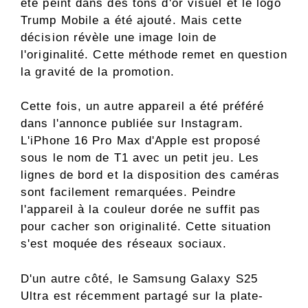
été peint dans des tons d'or visuel et le logo
Trump Mobile a été ajouté. Mais cette
décision révèle une image loin de
l'originalité. Cette méthode remet en question
la gravité de la promotion.
Cette fois, un autre appareil a été préféré
dans l'annonce publiée sur Instagram.
L'iPhone 16 Pro Max d'Apple est proposé
sous le nom de T1 avec un petit jeu. Les
lignes de bord et la disposition des caméras
sont facilement remarquées. Peindre
l'appareil à la couleur dorée ne suffit pas
pour cacher son originalité. Cette situation
s'est moquée des réseaux sociaux.
D'un autre côté, le Samsung Galaxy S25
Ultra est récemment partagé sur la plate-