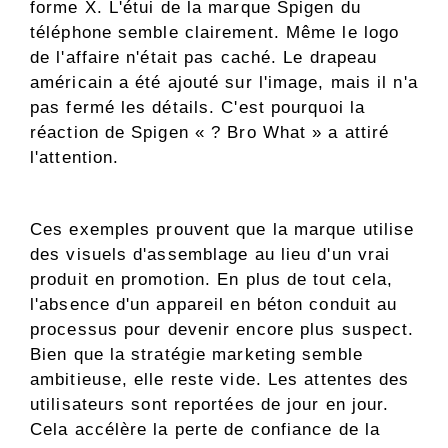
forme X. L'étui de la marque Spigen du
téléphone semble clairement. Même le logo
de l'affaire n'était pas caché. Le drapeau
américain a été ajouté sur l'image, mais il n'a
pas fermé les détails. C'est pourquoi la
réaction de Spigen « ? Bro What » a attiré
l'attention.
Ces exemples prouvent que la marque utilise
des visuels d'assemblage au lieu d'un vrai
produit en promotion. En plus de tout cela,
l'absence d'un appareil en béton conduit au
processus pour devenir encore plus suspect.
Bien que la stratégie marketing semble
ambitieuse, elle reste vide. Les attentes des
utilisateurs sont reportées de jour en jour.
Cela accélère la perte de confiance de la