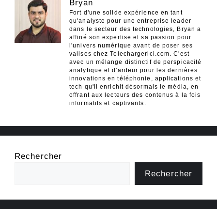
Bryan
Fort d'une solide expérience en tant
qu'analyste pour une entreprise leader
dans le secteur des technologies, Bryan a
affiné son expertise et sa passion pour
l'univers numérique avant de poser ses
valises chez Telechargerici.com. C'est
avec un mélange distinctif de perspicacité
analytique et d'ardeur pour les dernières
innovations en téléphonie, applications et
tech qu'il enrichit désormais le média, en
offrant aux lecteurs des contenus à la fois
informatifs et captivants.
Rechercher
Rechercher