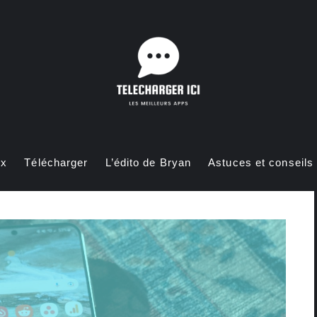
ux
Télécharger
L’édito de Bryan
Astuces et conseils