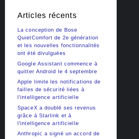
Articles récents
La conception de Bose
QuietComfort de 2e génération
et les nouvelles fonctionnalités
ont été divulguées
Google Assistant commence à
quitter Android le 4 septembre
Apple limite les notifications de
failles de sécurité liées à
l'intelligence artificielle
SpaceX a doublé ses revenus
grâce à Starlink et à
l'intelligence artificielle
Anthropic a signé un accord de