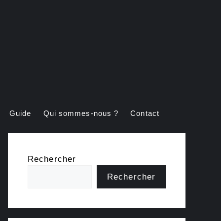
Guide
Qui sommes-nous ?
Contact
Rechercher
Rechercher