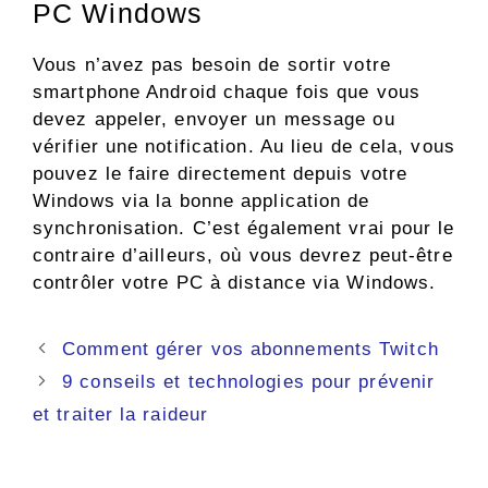
PC Windows
Vous n’avez pas besoin de sortir votre
smartphone Android chaque fois que vous
devez appeler, envoyer un message ou
vérifier une notification. Au lieu de cela, vous
pouvez le faire directement depuis votre
Windows via la bonne application de
synchronisation. C’est également vrai pour le
contraire d’ailleurs, où vous devrez peut-être
contrôler votre PC à distance via Windows.
Navigation
Comment gérer vos abonnements Twitch
des
9 conseils et technologies pour prévenir
articles
et traiter la raideur