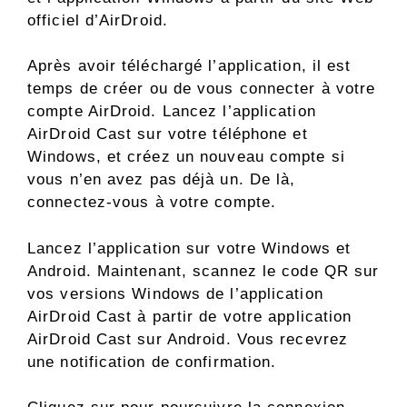
officiel d’AirDroid.
Après avoir téléchargé l’application, il est
temps de créer ou de vous connecter à votre
compte AirDroid. Lancez l’application
AirDroid Cast sur votre téléphone et
Windows, et créez un nouveau compte si
vous n’en avez pas déjà un. De là,
connectez-vous à votre compte.
Lancez l’application sur votre Windows et
Android. Maintenant, scannez le code QR sur
vos versions Windows de l’application
AirDroid Cast à partir de votre application
AirDroid Cast sur Android. Vous recevrez
une notification de confirmation.