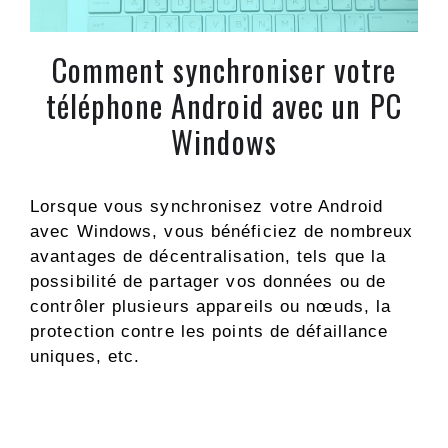
Comment synchroniser votre
téléphone Android avec un PC
Windows
Lorsque vous synchronisez votre Android
avec Windows, vous bénéficiez de nombreux
avantages de décentralisation, tels que la
possibilité de partager vos données ou de
contrôler plusieurs appareils ou nœuds, la
protection contre les points de défaillance
uniques, etc.