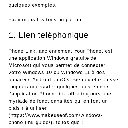
quelques exemples.
Examinons-les tous un par un.
1. Lien téléphonique
Phone Link, anciennement Your Phone, est
une application Windows gratuite de
Microsoft qui vous permet de connecter
votre Windows 10 ou Windows 11 à des
appareils Android ou iOS. Bien qu’elle puisse
toujours nécessiter quelques ajustements,
l’application Phone Link offre toujours une
myriade de fonctionnalités qui en font un
plaisir à utiliser
(https://www.makeuseof.com/windows-
phone-link-guide/), telles que :