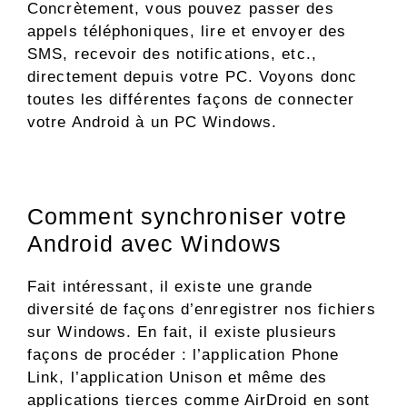
Concrètement, vous pouvez passer des
appels téléphoniques, lire et envoyer des
SMS, recevoir des notifications, etc.,
directement depuis votre PC. Voyons donc
toutes les différentes façons de connecter
votre Android à un PC Windows.
Comment synchroniser votre
Android avec Windows
Fait intéressant, il existe une grande
diversité de façons d’enregistrer nos fichiers
sur Windows. En fait, il existe plusieurs
façons de procéder : l’application Phone
Link, l’application Unison et même des
applications tierces comme AirDroid en sont