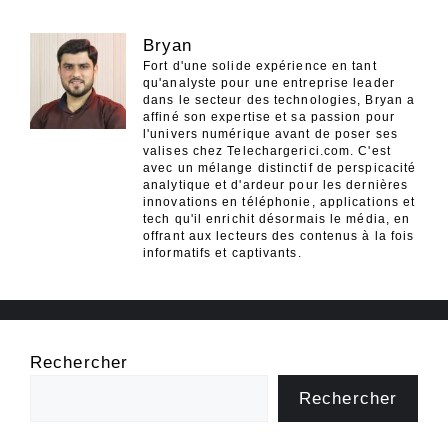
Bryan
Fort d'une solide expérience en tant
qu'analyste pour une entreprise leader
dans le secteur des technologies, Bryan a
affiné son expertise et sa passion pour
l'univers numérique avant de poser ses
valises chez Telechargerici.com. C'est
avec un mélange distinctif de perspicacité
analytique et d'ardeur pour les dernières
innovations en téléphonie, applications et
tech qu'il enrichit désormais le média, en
offrant aux lecteurs des contenus à la fois
informatifs et captivants.
Rechercher
Rechercher