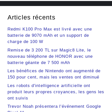
Articles récents
Redmi K100 Pro Max est livré avec une
batterie de 9070 mAh et un support de
charge de 100 W
Remise de 3 200 TL sur Magic8 Lite, le
nouveau téléphone de HONOR avec une
batterie géante de 7 500 mAh
Les bénéfices de Nintendo ont augmenté de
150 pour cent, mais les ventes ont diminué
Les robots d'intelligence artificielle ont
produit leurs propres croyances, les gens les
ont suivis
Trevor Noah présentera l'événement Google