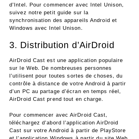
d’Intel. Pour commencer avec Intel Unison,
suivez notre petit guide sur la
synchronisation des appareils Android et
Windows avec Intel Unison.
3. Distribution d’AirDroid
AirDroid Cast est une application populaire
sur le Web. De nombreuses personnes
l’utilisent pour toutes sortes de choses, du
contrôle à distance de votre Android à partir
d’un PC au partage d’écran en temps réel,
AirDroid Cast prend tout en charge.
Pour commencer avec AirDroid Cast,
téléchargez d’abord l’application AirDroid
Cast sur votre Android à partir de PlayStore
et l’application Windows à partir du site Web