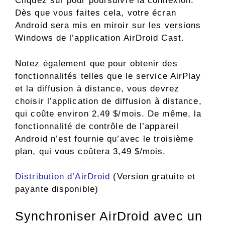
Cliquez sur pour poursuivre la connexion.
Dès que vous faites cela, votre écran
Android sera mis en miroir sur les versions
Windows de l’application AirDroid Cast.
Notez également que pour obtenir des
fonctionnalités telles que le service AirPlay
et la diffusion à distance, vous devrez
choisir l’application de diffusion à distance,
qui coûte environ 2,49 $/mois. De même, la
fonctionnalité de contrôle de l’appareil
Android n’est fournie qu’avec le troisième
plan, qui vous coûtera 3,49 $/mois.
Distribution d’AirDroid
(Version gratuite et
payante disponible)
Synchroniser AirDroid avec un