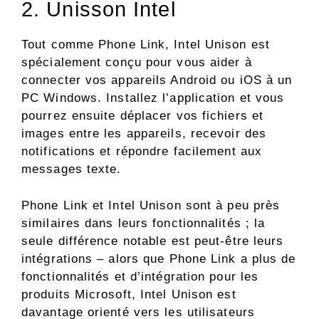
2. Unisson Intel
Tout comme Phone Link, Intel Unison est
spécialement conçu pour vous aider à
connecter vos appareils Android ou iOS à un
PC Windows. Installez l’application et vous
pourrez ensuite déplacer vos fichiers et
images entre les appareils, recevoir des
notifications et répondre facilement aux
messages texte.
Phone Link et Intel Unison sont à peu près
similaires dans leurs fonctionnalités ; la
seule différence notable est peut-être leurs
intégrations – alors que Phone Link a plus de
fonctionnalités et d’intégration pour les
produits Microsoft, Intel Unison est
davantage orienté vers les utilisateurs