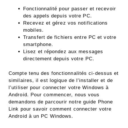
Fonctionnalité pour passer et recevoir
des appels depuis votre PC.
Recevez et gérez vos notifications
mobiles.
Transfert de fichiers entre PC et votre
smartphone.
Lisez et répondez aux messages
directement depuis votre PC.
Compte tenu des fonctionnalités ci-dessus et
similaires, il est logique de l’installer et de
l’utiliser pour connecter votre Windows à
Android. Pour commencer, nous vous
demandons de parcourir notre guide Phone
Link pour savoir comment connecter votre
Android à un PC Windows.