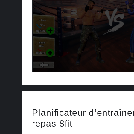
Planificateur d’entraîn
repas 8fit