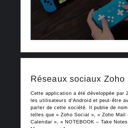
Réseaux sociaux Zoho
Cette application a été développée par 
les utilisateurs d’Android et peut-être 
parler de cette société. Il publie de no
telles que « Zoho Social », « Zoho Mail
Calendar », « NOTEBOOK – Take Notes