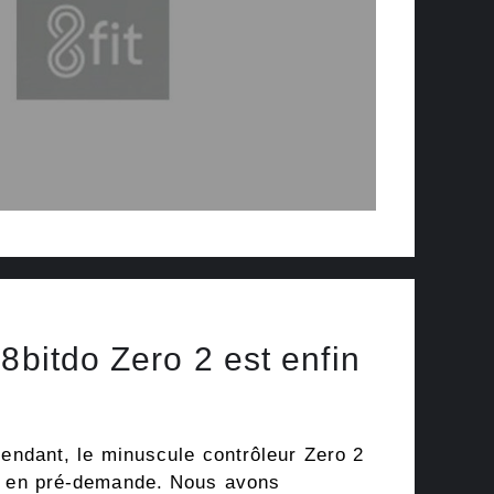
8bitdo Zero 2 est enfin
pendant, le minuscule contrôleur Zero 2
nt en pré-demande. Nous avons