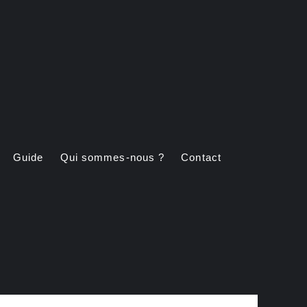
Guide
Qui sommes-nous ?
Contact