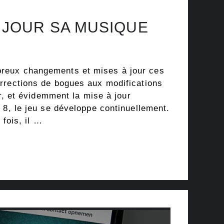
 JOUR SA MUSIQUE
eux changements et mises à jour ces
rrections de bogues aux modifications
ur, et évidemment la mise à jour
 8, le jeu se développe continuellement.
 fois, il …